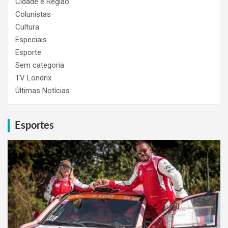
Cidade e Região
Colunistas
Cultura
Especiais
Esporte
Sem categoria
TV Londrix
Últimas Notícias
Esportes