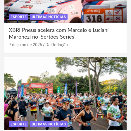
ESPORTE
ÚLTIMAS NOTÍCIAS
XBRI Pneus acelera com Marcelo e Luciani
Maronezi no ‘Sertões Series’
7 de julho de 2026
Da Redação
ESPORTE
ÚLTIMAS NOTÍCIAS