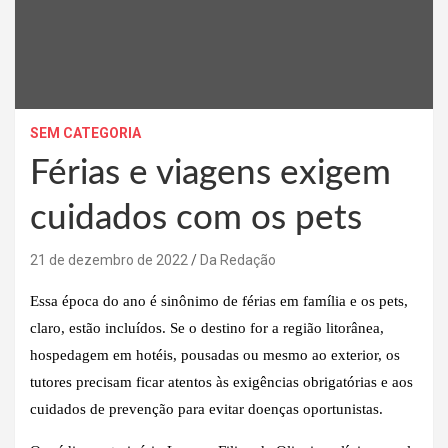
SEM CATEGORIA
Férias e viagens exigem
cuidados com os pets
21 de dezembro de 2022
Da Redação
Essa época do ano é sinônimo de férias em família e os pets,
claro, estão incluídos. Se o destino for a região litorânea,
hospedagem em hotéis, pousadas ou mesmo ao exterior, os
tutores precisam ficar atentos às exigências obrigatórias e aos
cuidados de prevenção para evitar doenças oportunistas.