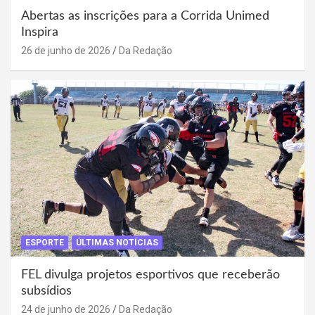
Abertas as inscrições para a Corrida Unimed
Inspira
26 de junho de 2026
Da Redação
ESPORTE
ÚLTIMAS NOTÍCIAS
FEL divulga projetos esportivos que receberão
subsídios
24 de junho de 2026
Da Redação