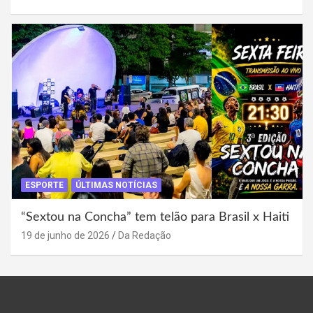
ESPORTE
ÚLTIMAS NOTÍCIAS
“Sextou na Concha” tem telão para Brasil x Haiti
19 de junho de 2026
Da Redação