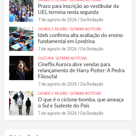
Prazo para inscrição ao vestibular da
UEL termina nesta segunda
7 de agosto de 2026
Da Redação
CIDADE E REGIÃO
ÚLTIMAS NOTÍCIAS
Ideb confirma alta avaliação do ensino
fundamental em Londrina
7 de agosto de 2026
Da Redação
CULTURA
ÚLTIMAS NOTÍCIAS
Cineflix Aurora abre vendas para
relançamento de Harry Potter: A Pedra
Filosofal
7 de agosto de 2026
Da Redação
CIDADE E REGIÃO
ÚLTIMAS NOTÍCIAS
O que é o ciclone-bomba, que ameaça
o Sul e Sudeste do País
7 de agosto de 2026
Da Redação