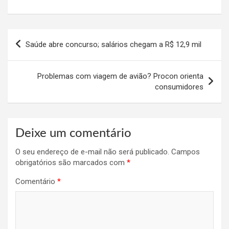
Navegação
Saúde abre concurso; salários chegam a R$ 12,9 mil
de
Post
Problemas com viagem de avião? Procon orienta
consumidores
Deixe um comentário
O seu endereço de e-mail não será publicado.
Campos
obrigatórios são marcados com
*
Comentário
*