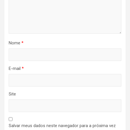
Nome
*
E-mail
*
Site
Salvar meus dados neste navegador para a próxima vez