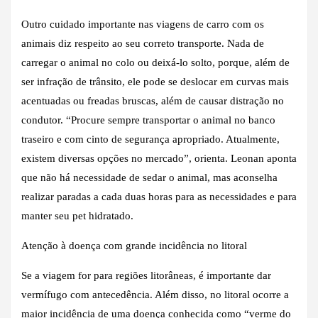
Outro cuidado importante nas viagens de carro com os
animais diz respeito ao seu correto transporte. Nada de
carregar o animal no colo ou deixá-lo solto, porque, além de
ser infração de trânsito, ele pode se deslocar em curvas mais
acentuadas ou freadas bruscas, além de causar distração no
condutor. “Procure sempre transportar o animal no banco
traseiro e com cinto de segurança apropriado. Atualmente,
existem diversas opções no mercado”, orienta. Leonan aponta
que não há necessidade de sedar o animal, mas aconselha
realizar paradas a cada duas horas para as necessidades e para
manter seu pet hidratado.
Atenção à doença com grande incidência no litoral
Se a viagem for para regiões litorâneas, é importante dar
vermífugo com antecedência. Além disso, no litoral ocorre a
maior incidência de uma doença conhecida como “verme do