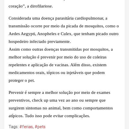
coração”, a dirofilariose.
Considerada uma doença parasitária cardiopulmonar, a
transmissão ocorre por meio da picada de mosquitos, como o
Aedes Aegypti, Anopheles e Culex, que tenham picado outro
hospedeiro infectado previamente.
Assim como outras doenças transmitidas por mosquitos, a
melhor solução é prevenir por meio do uso de coleiras
repelentes e aplicação de vacinas. Além disso, existem
medicamentos orais, tópicos ou injetáveis que podem
proteger o pet.
Prevenir é sempre a melhor solução por meio de exames
preventivos, check up uma vez ao ano ou sempre que
surgirem sintomas no animal, bem como comportamentos
atípicos. Tudo isso pode evitar complicações.
Tags:
#ferias
,
#pets