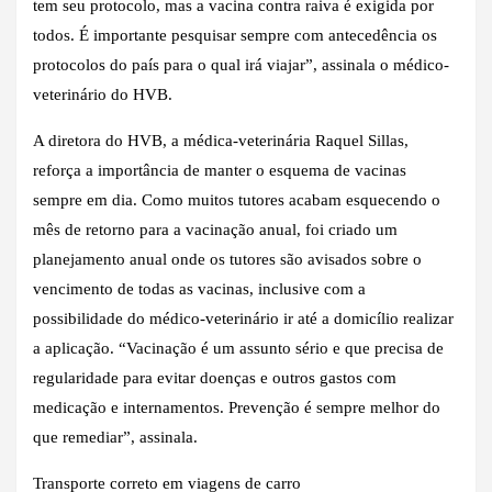
tem seu protocolo, mas a vacina contra raiva é exigida por
todos. É importante pesquisar sempre com antecedência os
protocolos do país para o qual irá viajar”, assinala o médico-
veterinário do HVB.
A diretora do HVB, a médica-veterinária Raquel Sillas,
reforça a importância de manter o esquema de vacinas
sempre em dia. Como muitos tutores acabam esquecendo o
mês de retorno para a vacinação anual, foi criado um
planejamento anual onde os tutores são avisados sobre o
vencimento de todas as vacinas, inclusive com a
possibilidade do médico-veterinário ir até a domicílio realizar
a aplicação. “Vacinação é um assunto sério e que precisa de
regularidade para evitar doenças e outros gastos com
medicação e internamentos. Prevenção é sempre melhor do
que remediar”, assinala.
Transporte correto em viagens de carro