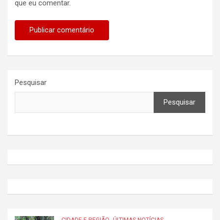
que eu comentar.
Pesquisar
Pesquisar
CIDADE E REGIÃO
ÚLTIMAS NOTÍCIAS