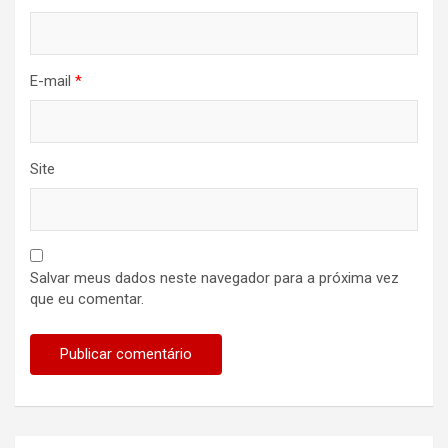
E-mail
*
Site
Salvar meus dados neste navegador para a próxima vez
que eu comentar.