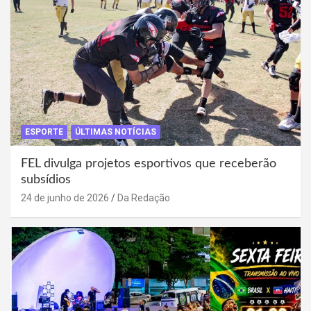
ESPORTE
ÚLTIMAS NOTÍCIAS
FEL divulga projetos esportivos que receberão
subsídios
24 de junho de 2026
Da Redação