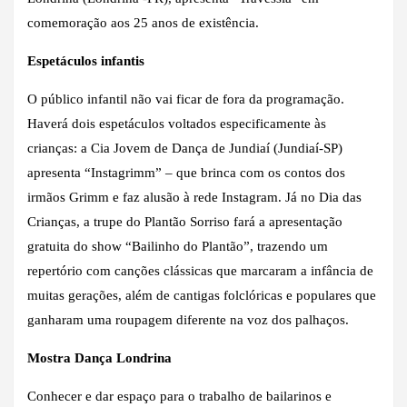
comemoração aos 25 anos de existência.
Espetáculos infantis
O público infantil não vai ficar de fora da programação.
Haverá dois espetáculos voltados especificamente às
crianças: a Cia Jovem de Dança de Jundiaí (Jundiaí-SP)
apresenta “Instagrimm” – que brinca com os contos dos
irmãos Grimm e faz alusão à rede Instagram. Já no Dia das
Crianças, a trupe do Plantão Sorriso fará a apresentação
gratuita do show “Bailinho do Plantão”, trazendo um
repertório com canções clássicas que marcaram a infância de
muitas gerações, além de cantigas folclóricas e populares que
ganharam uma roupagem diferente na voz dos palhaços.
Mostra Dança Londrina
Conhecer e dar espaço para o trabalho de bailarinos e