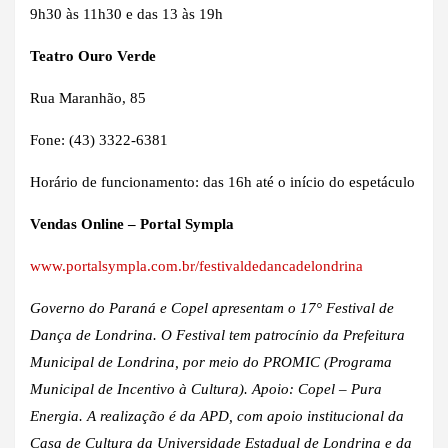
9h30 às 11h30 e das 13 às 19h
Teatro Ouro Verde
Rua Maranhão, 85
Fone: (43) 3322-6381
Horário de funcionamento: das 16h até o início do espetáculo
Vendas Online – Portal Sympla
www.portalsympla.com.br/festivaldedancadelondrina
Governo do Paraná e Copel apresentam o 17° Festival de
Dança de Londrina. O Festival tem patrocínio da Prefeitura
Municipal de Londrina, por meio do PROMIC (Programa
Municipal de Incentivo à Cultura). Apoio: Copel – Pura
Energia. A realização é da APD, com apoio institucional da
Casa de Cultura da Universidade Estadual de Londrina e da