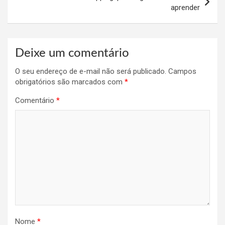
aprender
Deixe um comentário
O seu endereço de e-mail não será publicado.
Campos
obrigatórios são marcados com
*
Comentário
*
Nome
*