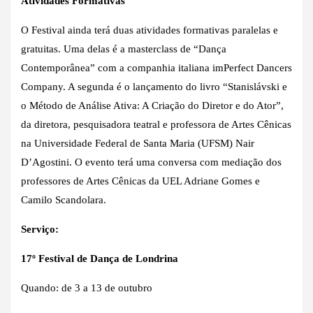
Atividades Formativas
O Festival ainda terá duas atividades formativas paralelas e
gratuitas. Uma delas é a masterclass de “Dança
Contemporânea” com a companhia italiana imPerfect Dancers
Company. A segunda é o lançamento do livro “Stanislávski e
o Método de Análise Ativa: A Criação do Diretor e do Ator”,
da diretora, pesquisadora teatral e professora de Artes Cênicas
na Universidade Federal de Santa Maria (UFSM) Nair
D’Agostini. O evento terá uma conversa com mediação dos
professores de Artes Cênicas da UEL Adriane Gomes e
Camilo Scandolara.
Serviço:
17º Festival de Dança de Londrina
Quando: de 3 a 13 de outubro