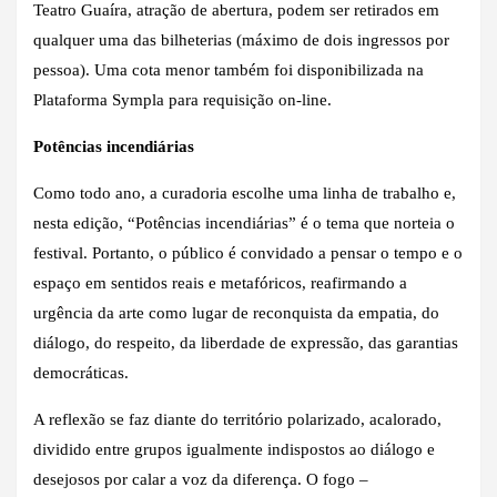
Teatro Guaíra, atração de abertura, podem ser retirados em
qualquer uma das bilheterias (máximo de dois ingressos por
pessoa). Uma cota menor também foi disponibilizada na
Plataforma Sympla para requisição on-line.
Potências incendiárias
Como todo ano, a curadoria escolhe uma linha de trabalho e,
nesta edição, “Potências incendiárias” é o tema que norteia o
festival. Portanto, o público é convidado a pensar o tempo e o
espaço em sentidos reais e metafóricos, reafirmando a
urgência da arte como lugar de reconquista da empatia, do
diálogo, do respeito, da liberdade de expressão, das garantias
democráticas.
A reflexão se faz diante do território polarizado, acalorado,
dividido entre grupos igualmente indispostos ao diálogo e
desejosos por calar a voz da diferença. O fogo –