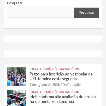
Pesquisar
Pesquisar
CIDADE E REGIÃO
ÚLTIMAS NOTÍCIAS
Prazo para inscrição ao vestibular da
UEL termina nesta segunda
7 de agosto de 2026
Da Redação
CIDADE E REGIÃO
ÚLTIMAS NOTÍCIAS
Ideb confirma alta avaliação do ensino
fundamental em Londrina