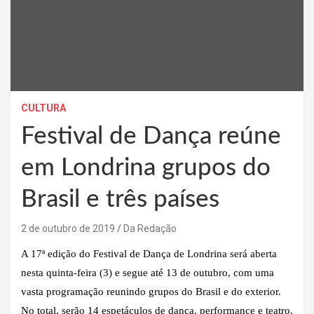
CULTURA
Festival de Dança reúne
em Londrina grupos do
Brasil e três países
2 de outubro de 2019
Da Redação
A 17ª edição do Festival de Dança de Londrina será aberta
nesta quinta-feira (3) e segue até 13 de outubro, com uma
vasta programação reunindo grupos do Brasil e do exterior.
No total, serão 14 espetáculos de dança, performance e teatro,