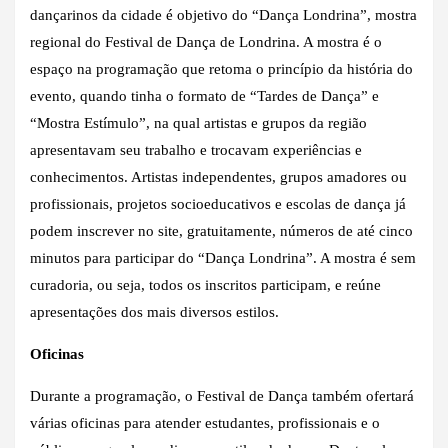
dançarinos da cidade é objetivo do “Dança Londrina”, mostra
regional do Festival de Dança de Londrina. A mostra é o
espaço na programação que retoma o princípio da história do
evento, quando tinha o formato de “Tardes de Dança” e
“Mostra Estímulo”, na qual artistas e grupos da região
apresentavam seu trabalho e trocavam experiências e
conhecimentos. Artistas independentes, grupos amadores ou
profissionais, projetos socioeducativos e escolas de dança já
podem inscrever no site, gratuitamente, números de até cinco
minutos para participar do “Dança Londrina”. A mostra é sem
curadoria, ou seja, todos os inscritos participam, e reúne
apresentações dos mais diversos estilos.
Oficinas
Durante a programação, o Festival de Dança também ofertará
várias oficinas para atender estudantes, profissionais e o