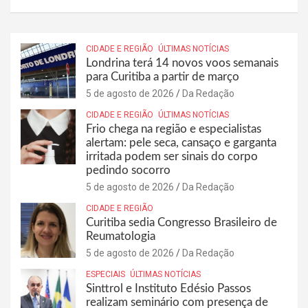
CIDADE E REGIÃO
ÚLTIMAS NOTÍCIAS
Londrina terá 14 novos voos semanais
para Curitiba a partir de março
5 de agosto de 2026
Da Redação
CIDADE E REGIÃO
ÚLTIMAS NOTÍCIAS
Frio chega na região e especialistas
alertam: pele seca, cansaço e garganta
irritada podem ser sinais do corpo
pedindo socorro
5 de agosto de 2026
Da Redação
CIDADE E REGIÃO
Curitiba sedia Congresso Brasileiro de
Reumatologia
5 de agosto de 2026
Da Redação
ESPECIAIS
ÚLTIMAS NOTÍCIAS
Sinttrol e Instituto Edésio Passos
realizam seminário com presença de