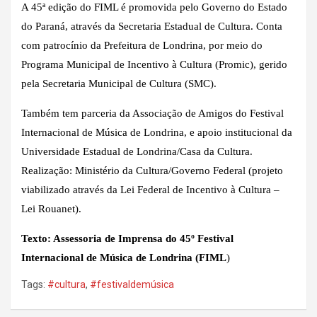
A 45ª edição do FIML é promovida pelo Governo do Estado
do Paraná, através da Secretaria Estadual de Cultura. Conta
com patrocínio da Prefeitura de Londrina, por meio do
Programa Municipal de Incentivo à Cultura (Promic), gerido
pela Secretaria Municipal de Cultura (SMC).
Também tem parceria da Associação de Amigos do Festival
Internacional de Música de Londrina, e apoio institucional da
Universidade Estadual de Londrina/Casa da Cultura.
Realização: Ministério da Cultura/Governo Federal (projeto
viabilizado através da Lei Federal de Incentivo à Cultura –
Lei Rouanet).
Texto: Assessoria de Imprensa do 45º Festival
Internacional de Música de Londrina (FIML
)
Tags:
#cultura
,
#festivaldemúsica