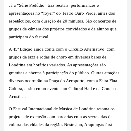
Já a “Série Prelúdio” traz recitais, performances e
apresentações no “foyer” do Teatro Ouro Verde, antes dos
espetáculos, com duração de 20 minutos. São concertos de
grupos de câmara dos projetos convidados e de alunos que
participam do festival.
A 45ª Edição ainda conta com o Circuito Alternativo, com
grupos de jazz e rodas de choro em diversos bares de
Londrina em horários variados. As apresentações são
gratuitas e abertas à participação do público. Outras atrações
diversas ocorrerão na Praça do Aeroporto, com a Feira Flua
Cultura, assim como eventos no Cultural Hall e na Concha
Acústica.
O Festival Internacional de Música de Londrina retoma os
projetos de extensão com parcerias com as secretarias de
cultura das cidades da região. Neste ano, Arapongas fará