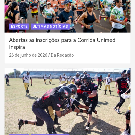
ESPORTE
ÚLTIMAS NOTÍCIAS
Abertas as inscrições para a Corrida Unimed
Inspira
26 de junho de 2026
Da Redação