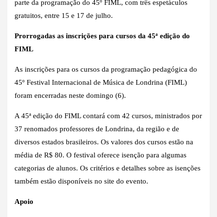
parte da programação do 45º FIML, com três espetáculos
gratuitos, entre 15 e 17 de julho.
Prorrogadas as inscrições para cursos da 45ª edição do
FIML
As inscrições para os cursos da programação pedagógica do
45º Festival Internacional de Música de Londrina (FIML)
foram encerradas neste domingo (6).
A 45ª edição do FIML contará com 42 cursos, ministrados por
37 renomados professores de Londrina, da região e de
diversos estados brasileiros. Os valores dos cursos estão na
média de R$ 80. O festival oferece isenção para algumas
categorias de alunos. Os critérios e detalhes sobre as isenções
também estão disponíveis no site do evento.
Apoio