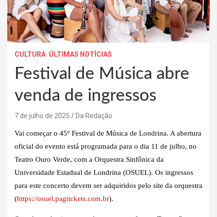
CULTURA
ÚLTIMAS NOTÍCIAS
Festival de Música abre
venda de ingressos
7 de julho de 2025
Da Redação
Vai começar o 45º Festival de Música de Londrina. A abertura
oficial do evento está programada para o dia 11 de julho, no
Teatro Ouro Verde, com a Orquestra Sinfônica da
Universidade Estadual de Londrina (OSUEL). Os ingressos
para este concerto devem ser adquiridos pelo site da orquestra
(
https://osuel.pagtickets.com.br
).