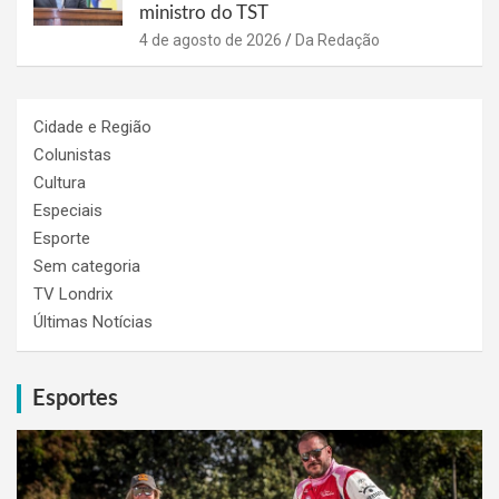
ministro do TST
4 de agosto de 2026
Da Redação
Cidade e Região
Colunistas
Cultura
Especiais
Esporte
Sem categoria
TV Londrix
Últimas Notícias
Esportes