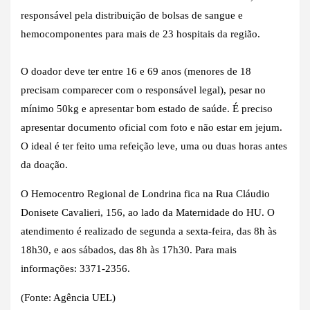
responsável pela distribuição de bolsas de sangue e
hemocomponentes para mais de 23 hospitais da região.
O doador deve ter entre 16 e 69 anos (menores de 18
precisam comparecer com o responsável legal), pesar no
mínimo 50kg e apresentar bom estado de saúde. É preciso
apresentar documento oficial com foto e não estar em jejum.
O ideal é ter feito uma refeição leve, uma ou duas horas antes
da doação.
O Hemocentro Regional de Londrina fica na Rua Cláudio
Donisete Cavalieri, 156, ao lado da Maternidade do HU. O
atendimento é realizado de segunda a sexta-feira, das 8h às
18h30, e aos sábados, das 8h às 17h30. Para mais
informações: 3371-2356.
(Fonte: Agência UEL)