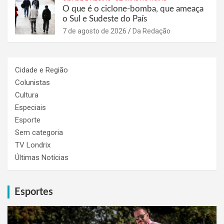
O que é o ciclone-bomba, que ameaça
o Sul e Sudeste do País
7 de agosto de 2026
Da Redação
Cidade e Região
Colunistas
Cultura
Especiais
Esporte
Sem categoria
TV Londrix
Últimas Notícias
Esportes