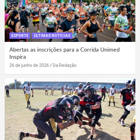
ESPORTE
ÚLTIMAS NOTÍCIAS
Abertas as inscrições para a Corrida Unimed
Inspira
26 de junho de 2026
Da Redação