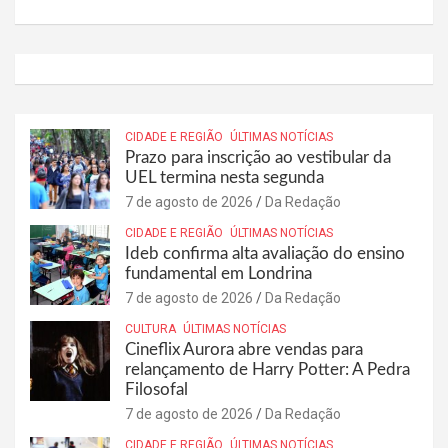
CIDADE E REGIÃO
ÚLTIMAS NOTÍCIAS
Prazo para inscrição ao vestibular da
UEL termina nesta segunda
7 de agosto de 2026
Da Redação
CIDADE E REGIÃO
ÚLTIMAS NOTÍCIAS
Ideb confirma alta avaliação do ensino
fundamental em Londrina
7 de agosto de 2026
Da Redação
CULTURA
ÚLTIMAS NOTÍCIAS
Cineflix Aurora abre vendas para
relançamento de Harry Potter: A Pedra
Filosofal
7 de agosto de 2026
Da Redação
CIDADE E REGIÃO
ÚLTIMAS NOTÍCIAS