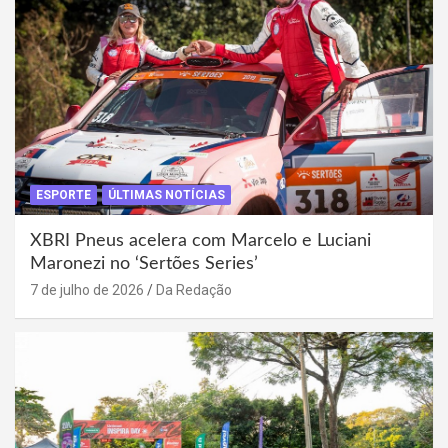
ESPORTE
ÚLTIMAS NOTÍCIAS
XBRI Pneus acelera com Marcelo e Luciani
Maronezi no ‘Sertões Series’
7 de julho de 2026
Da Redação