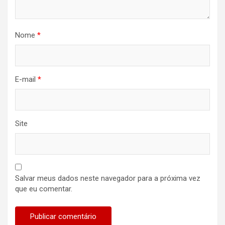
Nome
*
E-mail
*
Site
Salvar meus dados neste navegador para a próxima vez
que eu comentar.