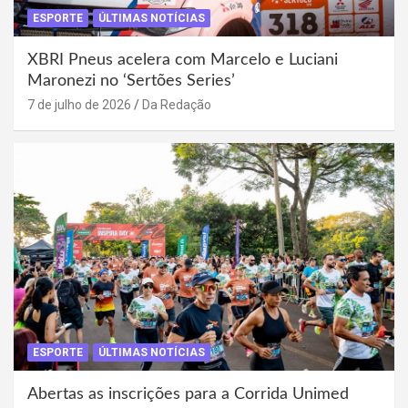
ESPORTE
ÚLTIMAS NOTÍCIAS
XBRI Pneus acelera com Marcelo e Luciani
Maronezi no ‘Sertões Series’
7 de julho de 2026
Da Redação
ESPORTE
ÚLTIMAS NOTÍCIAS
Abertas as inscrições para a Corrida Unimed