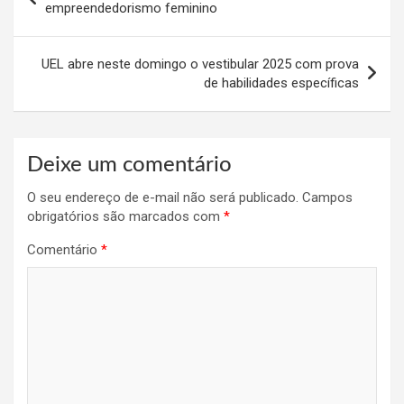
de
empreendedorismo feminino
Post
UEL abre neste domingo o vestibular 2025 com prova
de habilidades específicas
Deixe um comentário
O seu endereço de e-mail não será publicado.
Campos
obrigatórios são marcados com
*
Comentário
*