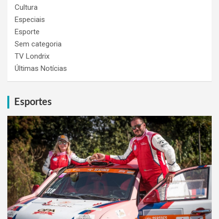
Cultura
Especiais
Esporte
Sem categoria
TV Londrix
Últimas Notícias
Esportes