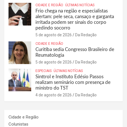
CIDADE E REGIÃO
ÚLTIMAS NOTÍCIAS
Frio chega na região e especialistas
alertam: pele seca, cansaço e garganta
irritada podem ser sinais do corpo
pedindo socorro
5 de agosto de 2026
Da Redação
CIDADE E REGIÃO
Curitiba sedia Congresso Brasileiro de
Reumatologia
5 de agosto de 2026
Da Redação
ESPECIAIS
ÚLTIMAS NOTÍCIAS
Sinttrol e Instituto Edésio Passos
realizam seminário com presença de
ministro do TST
4 de agosto de 2026
Da Redação
Cidade e Região
Colunistas