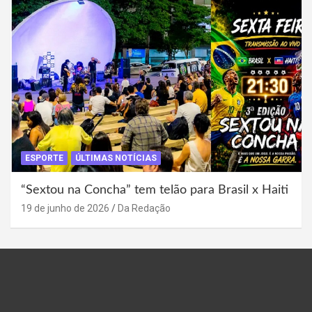
ESPORTE
ÚLTIMAS NOTÍCIAS
“Sextou na Concha” tem telão para Brasil x Haiti
19 de junho de 2026
Da Redação