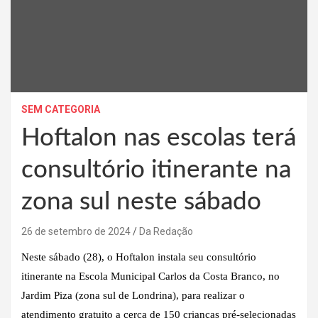
SEM CATEGORIA
Hoftalon nas escolas terá
consultório itinerante na
zona sul neste sábado
26 de setembro de 2024
Da Redação
Neste sábado (28), o Hoftalon instala seu consultório
itinerante na Escola Municipal Carlos da Costa Branco, no
Jardim Piza (zona sul de Londrina), para realizar o
atendimento gratuito a cerca de 150 crianças pré-selecionadas