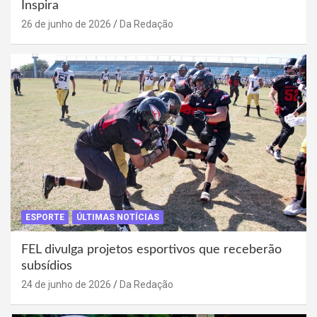
Inspira
26 de junho de 2026
Da Redação
ESPORTE
ÚLTIMAS NOTÍCIAS
FEL divulga projetos esportivos que receberão
subsídios
24 de junho de 2026
Da Redação