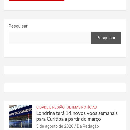
Pesquisar
Pesquisar
CIDADE E REGIÃO
ÚLTIMAS NOTÍCIAS
Londrina terá 14 novos voos semanais
para Curitiba a partir de março
5 de agosto de 2026
Da Redação