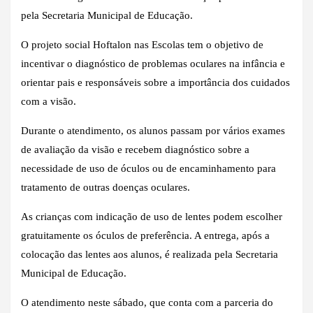
pela Secretaria Municipal de Educação.
O projeto social Hoftalon nas Escolas tem o objetivo de
incentivar o diagnóstico de problemas oculares na infância e
orientar pais e responsáveis sobre a importância dos cuidados
com a visão.
Durante o atendimento, os alunos passam por vários exames
de avaliação da visão e recebem diagnóstico sobre a
necessidade de uso de óculos ou de encaminhamento para
tratamento de outras doenças oculares.
As crianças com indicação de uso de lentes podem escolher
gratuitamente os óculos de preferência. A entrega, após a
colocação das lentes aos alunos, é realizada pela Secretaria
Municipal de Educação.
O atendimento neste sábado, que conta com a parceria do