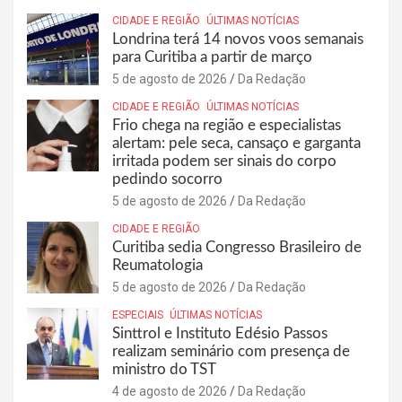
CIDADE E REGIÃO
ÚLTIMAS NOTÍCIAS
Londrina terá 14 novos voos semanais
para Curitiba a partir de março
5 de agosto de 2026
Da Redação
CIDADE E REGIÃO
ÚLTIMAS NOTÍCIAS
Frio chega na região e especialistas
alertam: pele seca, cansaço e garganta
irritada podem ser sinais do corpo
pedindo socorro
5 de agosto de 2026
Da Redação
CIDADE E REGIÃO
Curitiba sedia Congresso Brasileiro de
Reumatologia
5 de agosto de 2026
Da Redação
ESPECIAIS
ÚLTIMAS NOTÍCIAS
Sinttrol e Instituto Edésio Passos
realizam seminário com presença de
ministro do TST
4 de agosto de 2026
Da Redação