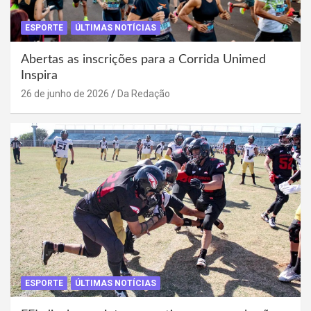
ESPORTE
ÚLTIMAS NOTÍCIAS
Abertas as inscrições para a Corrida Unimed
Inspira
26 de junho de 2026
Da Redação
ESPORTE
ÚLTIMAS NOTÍCIAS