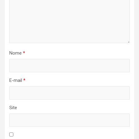
Nome
*
E-mail
*
Site