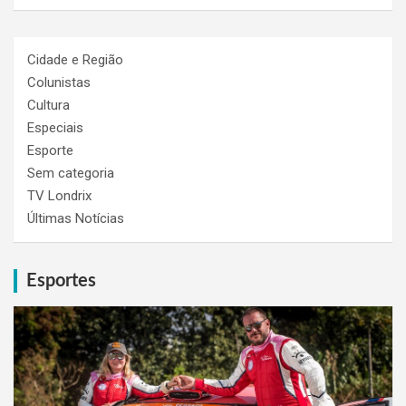
Cidade e Região
Colunistas
Cultura
Especiais
Esporte
Sem categoria
TV Londrix
Últimas Notícias
Esportes