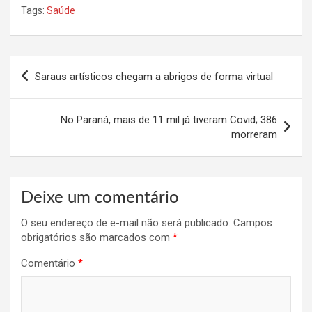
Tags:
Saúde
Navegação
Saraus artísticos chegam a abrigos de forma virtual
de
Post
No Paraná, mais de 11 mil já tiveram Covid; 386
morreram
Deixe um comentário
O seu endereço de e-mail não será publicado.
Campos
obrigatórios são marcados com
*
Comentário
*