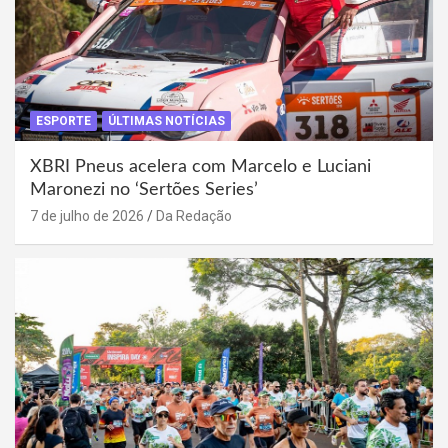
ESPORTE
ÚLTIMAS NOTÍCIAS
XBRI Pneus acelera com Marcelo e Luciani
Maronezi no ‘Sertões Series’
7 de julho de 2026
Da Redação