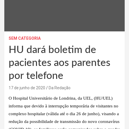
SEM CATEGORIA
HU dará boletim de
pacientes aos parentes
por telefone
17 de junho de 2020
Da Redação
O Hospital Universitário de Londrina, da UEL, (HU/UEL)
informa que devido à interrupção temporária de visitantes no
complexo hospitalar (válida até o dia 26 de junho), visando a
redução da possibilidade de transmissão do novo coronavírus