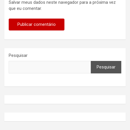
Salvar meus dados neste navegador para a próxima vez
que eu comentar.
Pesquisar
Pesquisar