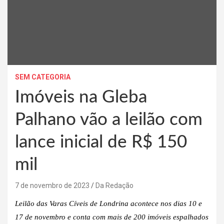
SEM CATEGORIA
Imóveis na Gleba
Palhano vão a leilão com
lance inicial de R$ 150
mil
7 de novembro de 2023
Da Redação
Leilão das Varas Cíveis de Londrina acontece nos dias 10 e
17 de novembro e conta com mais de 200 imóveis espalhados