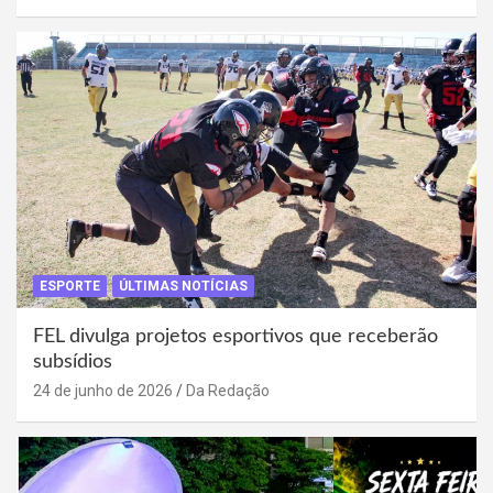
ESPORTE
ÚLTIMAS NOTÍCIAS
FEL divulga projetos esportivos que receberão
subsídios
24 de junho de 2026
Da Redação