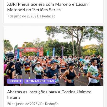
XBRI Pneus acelera com Marcelo e Luciani
Maronezi no ‘Sertões Series’
7 de julho de 2026
Da Redação
ESPORTE
ÚLTIMAS NOTÍCIAS
Abertas as inscrições para a Corrida Unimed
Inspira
26 de junho de 2026
Da Redação