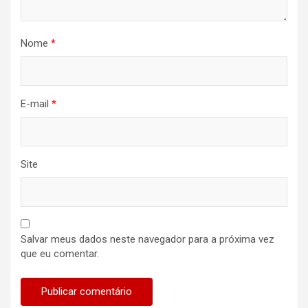
Nome
*
E-mail
*
Site
Salvar meus dados neste navegador para a próxima vez
que eu comentar.