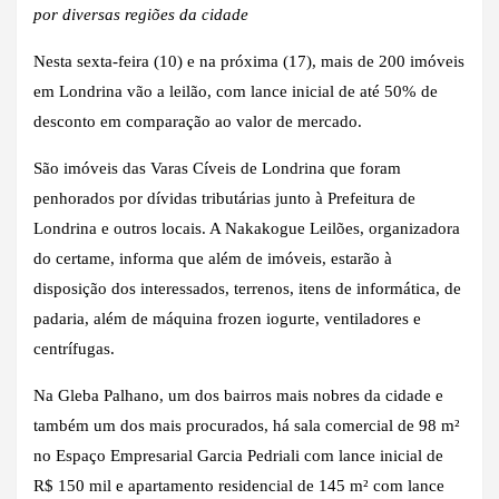
por diversas regiões da cidade
Nesta sexta-feira (10) e na próxima (17), mais de 200 imóveis
em Londrina vão a leilão, com lance inicial de até 50% de
desconto em comparação ao valor de mercado.
São imóveis das Varas Cíveis de Londrina que foram
penhorados por dívidas tributárias junto à Prefeitura de
Londrina e outros locais. A Nakakogue Leilões, organizadora
do certame, informa que além de imóveis, estarão à
disposição dos interessados, terrenos, itens de informática, de
padaria, além de máquina frozen iogurte, ventiladores e
centrífugas.
Na Gleba Palhano, um dos bairros mais nobres da cidade e
também um dos mais procurados, há sala comercial de 98 m²
no Espaço Empresarial Garcia Pedriali com lance inicial de
R$ 150 mil e apartamento residencial de 145 m² com lance