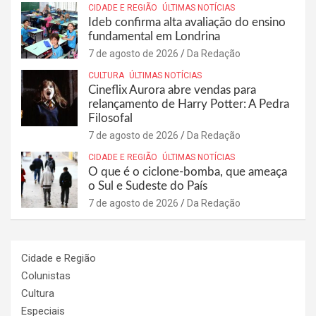
CIDADE E REGIÃO
ÚLTIMAS NOTÍCIAS
Ideb confirma alta avaliação do ensino
fundamental em Londrina
7 de agosto de 2026
Da Redação
CULTURA
ÚLTIMAS NOTÍCIAS
Cineflix Aurora abre vendas para
relançamento de Harry Potter: A Pedra
Filosofal
7 de agosto de 2026
Da Redação
CIDADE E REGIÃO
ÚLTIMAS NOTÍCIAS
O que é o ciclone-bomba, que ameaça
o Sul e Sudeste do País
7 de agosto de 2026
Da Redação
Cidade e Região
Colunistas
Cultura
Especiais