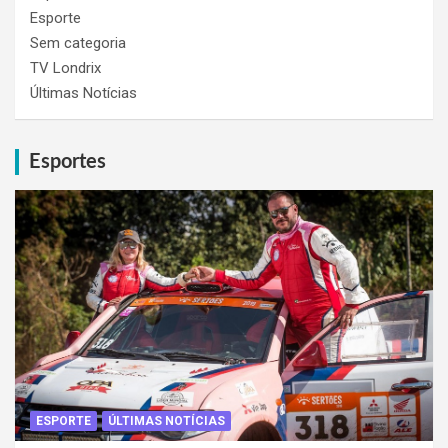
Esporte
Sem categoria
TV Londrix
Últimas Notícias
Esportes
ESPORTE
ÚLTIMAS NOTÍCIAS