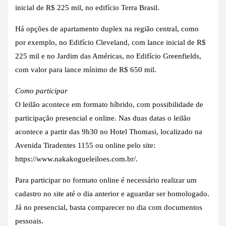
inicial de R$ 225 mil, no edifício Terra Brasil.
Há opções de apartamento duplex na região central, como
por exemplo, no Edifício Cleveland, com lance inicial de R$
225 mil e no Jardim das Américas, no Edifício Greenfields,
com valor para lance mínimo de R$ 650 mil.
Como participar
O leilão acontece em formato híbrido, com possibilidade de
participação presencial e online. Nas duas datas o leilão
acontece a partir das 9h30 no Hotel Thomasi, localizado na
Avenida Tiradentes 1155 ou online pelo site:
https://www.nakakogueleiloes.com.br/.
Para participar no formato online é necessário realizar um
cadastro no site até o dia anterior e aguardar ser homologado.
Já no presencial, basta comparecer no dia com documentos
pessoais.