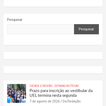
Pesquisar
Pesquisar
CIDADE E REGIÃO
ÚLTIMAS NOTÍCIAS
Prazo para inscrição ao vestibular da
UEL termina nesta segunda
7 de agosto de 2026
Da Redação