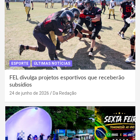
ESPORTE
ÚLTIMAS NOTÍCIAS
FEL divulga projetos esportivos que receberão
subsídios
24 de junho de 2026
Da Redação