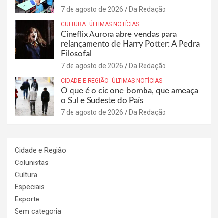
7 de agosto de 2026
Da Redação
CULTURA
ÚLTIMAS NOTÍCIAS
Cineflix Aurora abre vendas para
relançamento de Harry Potter: A Pedra
Filosofal
7 de agosto de 2026
Da Redação
CIDADE E REGIÃO
ÚLTIMAS NOTÍCIAS
O que é o ciclone-bomba, que ameaça
o Sul e Sudeste do País
7 de agosto de 2026
Da Redação
Cidade e Região
Colunistas
Cultura
Especiais
Esporte
Sem categoria