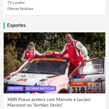
TV Londrix
Últimas Notícias
Esportes
ESPORTE
ÚLTIMAS NOTÍCIAS
XBRI Pneus acelera com Marcelo e Luciani
Maronezi no ‘Sertões Series’