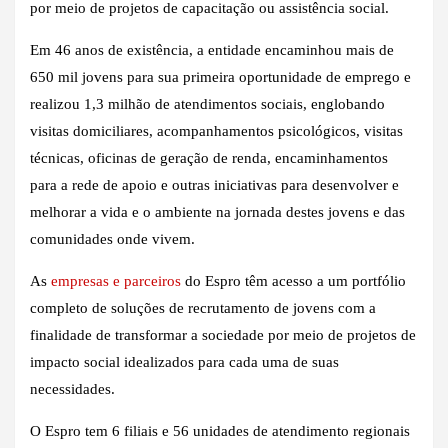
por meio de projetos de capacitação ou assistência social.
Em 46 anos de existência, a entidade encaminhou mais de
650 mil jovens para sua primeira oportunidade de emprego e
realizou 1,3 milhão de atendimentos sociais, englobando
visitas domiciliares, acompanhamentos psicológicos, visitas
técnicas, oficinas de geração de renda, encaminhamentos
para a rede de apoio e outras iniciativas para desenvolver e
melhorar a vida e o ambiente na jornada destes jovens e das
comunidades onde vivem.
As
empresas e parceiros
do Espro têm acesso a um portfólio
completo de soluções de recrutamento de jovens com a
finalidade de transformar a sociedade por meio de projetos de
impacto social idealizados para cada uma de suas
necessidades.
O Espro tem 6 filiais e 56 unidades de atendimento regionais