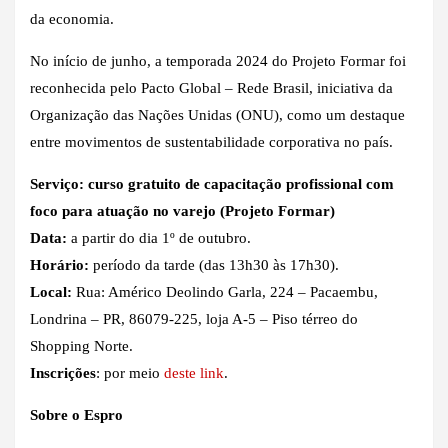
da economia.
No início de junho, a temporada 2024 do Projeto Formar foi
reconhecida pelo Pacto Global – Rede Brasil, iniciativa da
Organização das Nações Unidas (ONU), como um destaque
entre movimentos de sustentabilidade corporativa no país.
Serviço: curso gratuito de capacitação profissional com
foco para atuação no varejo (Projeto Formar)
Data:
a partir do dia 1º de outubro.
Horário:
período da tarde (das 13h30 às 17h30).
Local:
Rua: Américo Deolindo Garla, 224 – Pacaembu,
Londrina – PR, 86079-225, loja A-5 – Piso térreo do
Shopping Norte.
Inscrições
: por meio
deste link
.
Sobre o Espro