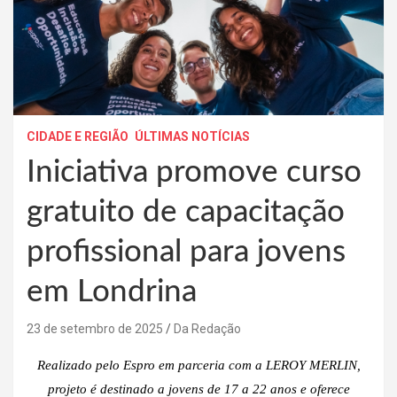
CIDADE E REGIÃO
ÚLTIMAS NOTÍCIAS
Iniciativa promove curso
gratuito de capacitação
profissional para jovens
em Londrina
23 de setembro de 2025
Da Redação
Realizado pelo Espro em parceria com a LEROY MERLIN,
projeto é destinado a jovens de 17 a 22 anos e oferece