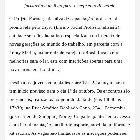
formação com foco para o segmento de varejo
O Projeto Formar, iniciativa de capacitação profissional
promovida pelo Espro (Ensino Social Profissionalizante),
entidade sem fins lucrativos especializada na inserção de
novas gerações no mundo do trabalho, em parceria com a
Leroy Merlin, maior rede de varejo do Brasil focada em
melhorias para o lar, está com inscrições abertas para uma
nova turma em Londrina.
Destinado a jovens com idades entre 17 e 22 anos, o curso
tem início previsto para o dia 1º de outubro. Os encontros são
presenciais, realizados no período da tarde (das 13h30 às
17h30), na Rua: Américo Deolindo Garla, 224 – Pacaembu
(piso térreo do Shopping Norte). Os participantes terão acesso
a auxílio-alimentação, auxílio-transporte, mochila, uniforme e
kit escolar. As vagas são limitadas, e as inscrições podem ser