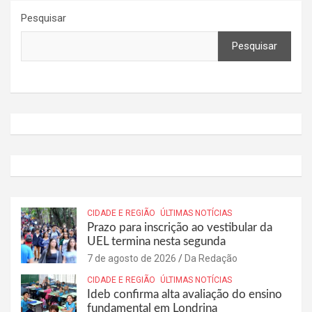
Pesquisar
Pesquisar
CIDADE E REGIÃO
ÚLTIMAS NOTÍCIAS
Prazo para inscrição ao vestibular da
UEL termina nesta segunda
7 de agosto de 2026
Da Redação
CIDADE E REGIÃO
ÚLTIMAS NOTÍCIAS
Ideb confirma alta avaliação do ensino
fundamental em Londrina