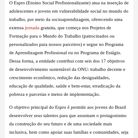
O Espro (Ensino Social Profissionalizante) atua na inserção de
adolescentes e jovens em vulnerabilidade social no mundo do
trabalho, por meio da socioaprendizagem, oferecendo uma
extensa
jornada
gratuita, que começa nos Projetos de
Formação para o Mundo do Trabalho (patrocinados ou
personalizados para nossos parceiros) e segue no Programa
de Aprendizagem Profissional ou no Programa de Estágio.
Dessa forma, a entidade contribui com seis dos 17 objetivos
de desenvolvimento sustentável da ONU: trabalho decente e
crescimento econômico, redução das desigualdades,
educação de qualidade, saúde e bem-estar, erradicação da
pobreza e parcerias e meios de implementação.
O objetivo principal do Espro é permitir aos jovens do Brasil
desenvolver seus talentos para que assumam o protagonismo
da construção do seu futuro e de uma sociedade mais
inclusiva, bem como apoiar suas famílias e comunidades, seja