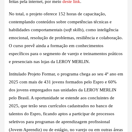
feitas pela internet, por meio
deste link
.
No total, o projeto oferece 152 horas de capacitação,
contemplando conteúdos sobre competências técnicas e
habilidades comportamentais (
soft skills
), como inteligência
emocional, resolução de problemas, resiliência e colaboração.
O curso prevê ainda a formação em conhecimentos
específicos para o segmento de varejo e treinamentos práticos
e presenciais nas lojas da LEROY MERLIN.
Intitulado Projeto Formar, o programa chega ao seu 4º ano em
2025 com mais de 431 jovens formados pelo Espro e 60%
dos jovens empregados nas unidades da LEROY MERLIN
pelo Brasil. A oportunidade se estende aos concluintes de
2025, que terão seus currículos cadastrados no banco de
talentos do Espro, ficando aptos a participar de processos
seletivos para programas de aprendizagem profissional
(Jovem Aprendiz) ou de estágio, no varejo ou em outras áreas