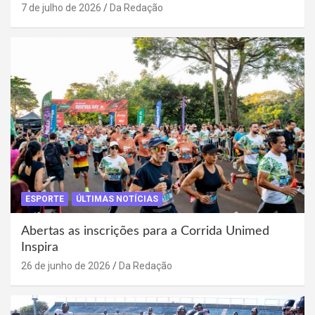
7 de julho de 2026
Da Redação
ESPORTE
ÚLTIMAS NOTÍCIAS
Abertas as inscrições para a Corrida Unimed
Inspira
26 de junho de 2026
Da Redação