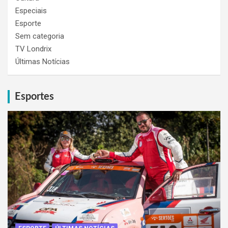
Especiais
Esporte
Sem categoria
TV Londrix
Últimas Notícias
Esportes