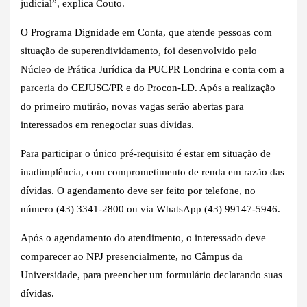
judicial”, explica Couto.
O Programa Dignidade em Conta, que atende pessoas com
situação de superendividamento, foi desenvolvido pelo
Núcleo de Prática Jurídica da PUCPR Londrina e conta com a
parceria do CEJUSC/PR e do Procon-LD. Após a realização
do primeiro mutirão, novas vagas serão abertas para
interessados em renegociar suas dívidas.
Para participar o único pré-requisito é estar em situação de
inadimplência, com comprometimento de renda em razão das
dívidas. O agendamento deve ser feito por telefone, no
número (43) 3341-2800 ou via WhatsApp (43) 99147-5946.
Após o agendamento do atendimento, o interessado deve
comparecer ao NPJ presencialmente, no Câmpus da
Universidade, para preencher um formulário declarando suas
dívidas.