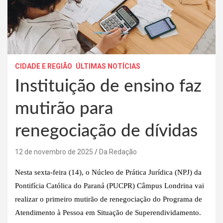
CIDADE E REGIÃO
ÚLTIMAS NOTÍCIAS
Instituição de ensino faz
mutirão para
renegociação de dívidas
12 de novembro de 2025
Da Redação
Nesta sexta-feira (14), o Núcleo de Prática Jurídica (NPJ) da
Pontifícia Católica do Paraná (PUCPR) Câmpus Londrina vai
realizar o primeiro mutirão de renegociação do Programa de
Atendimento à Pessoa em Situação de Superendividamento.