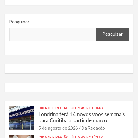
Pesquisar
Pesquisar
CIDADE E REGIÃO
ÚLTIMAS NOTÍCIAS
Londrina terá 14 novos voos semanais
para Curitiba a partir de março
5 de agosto de 2026
Da Redação
CIDADE E REGIÃO
ÚLTIMAS NOTÍCIAS