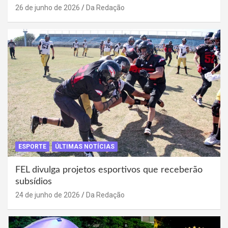
26 de junho de 2026
Da Redação
ESPORTE
ÚLTIMAS NOTÍCIAS
FEL divulga projetos esportivos que receberão
subsídios
24 de junho de 2026
Da Redação