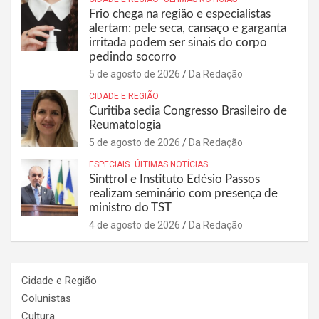
Frio chega na região e especialistas
alertam: pele seca, cansaço e garganta
irritada podem ser sinais do corpo
pedindo socorro
5 de agosto de 2026
Da Redação
CIDADE E REGIÃO
Curitiba sedia Congresso Brasileiro de
Reumatologia
5 de agosto de 2026
Da Redação
ESPECIAIS
ÚLTIMAS NOTÍCIAS
Sinttrol e Instituto Edésio Passos
realizam seminário com presença de
ministro do TST
4 de agosto de 2026
Da Redação
Cidade e Região
Colunistas
Cultura