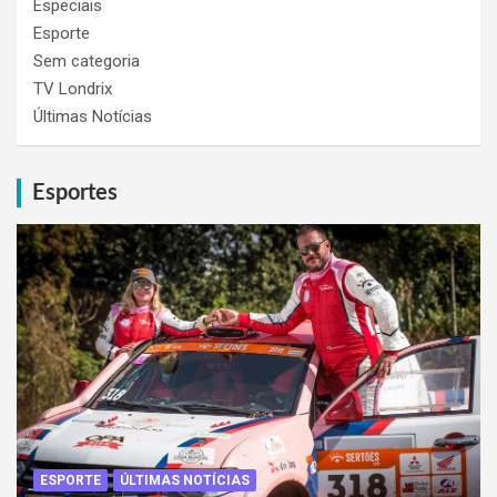
Especiais
Esporte
Sem categoria
TV Londrix
Últimas Notícias
Esportes
ESPORTE
ÚLTIMAS NOTÍCIAS