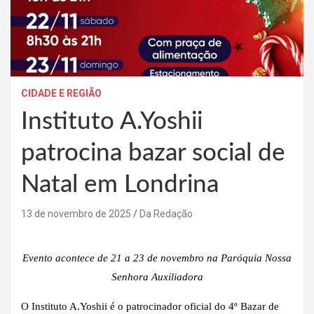
CIDADE E REGIÃO
Instituto A.Yoshii
patrocina bazar social de
Natal em Londrina
13 de novembro de 2025
Da Redação
Evento acontece de 21 a 23 de novembro na Paróquia Nossa
Senhora Auxiliadora
O Instituto A.Yoshii é o patrocinador oficial do 4º Bazar de