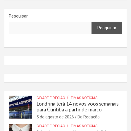
Pesquisar
Pesquisar
CIDADE E REGIÃO
ÚLTIMAS NOTÍCIAS
Londrina terá 14 novos voos semanais
para Curitiba a partir de março
5 de agosto de 2026
Da Redação
CIDADE E REGIÃO
ÚLTIMAS NOTÍCIAS