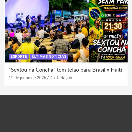
ESPORTE
ÚLTIMAS NOTÍCIAS
“Sextou na Concha” tem telão para Brasil x Haiti
19 de junho de 2026
Da Redação