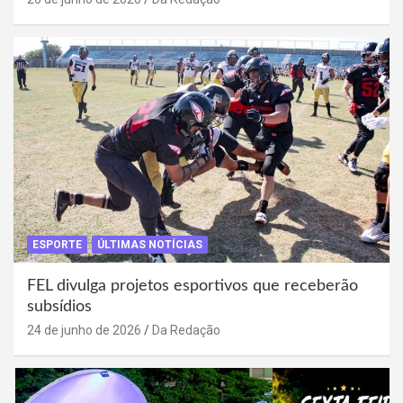
ESPORTE
ÚLTIMAS NOTÍCIAS
FEL divulga projetos esportivos que receberão
subsídios
24 de junho de 2026
Da Redação