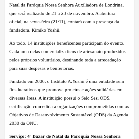
Natal da Paróquia Nossa Senhora Auxiliadora de Londrina,
que será realizado de 21 a 23 de novembro. A abertura
oficial, na sexta-feira (21/11), contará com a presença da
fundadora, Kimiko Yoshii.
Ao todo, 14 instituições beneficentes participam do evento.
Cada uma delas comercializa itens de artesanato produzidos
pelos próprios voluntários, destinando toda a arrecadação
para suas despesas e benfeitorias.
Fundado em 2006, o Instituto A.Yoshii é uma entidade sem
fins lucrativos que promove projetos e ações solidárias em
diversas áreas. A instituição possui o Selo Sesi ODS,
certificação concedida a organizações comprometidas com os
Objetivos de Desenvolvimento Sustentável (ODS) da Agenda
2030 da ONU.
Serviço: 4º Bazar de Natal da Paróquia Nossa Senhora