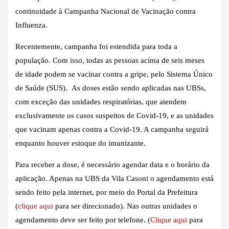
continuidade à Campanha Nacional de Vacinação contra
Influenza.
Recentemente, campanha foi estendida para toda a
população. Com isso, todas as pessoas acima de seis meses
de idade podem se vacinar contra a gripe, pelo Sistema Único
de Saúde (SUS). As doses estão sendo aplicadas nas UBSs,
com exceção das unidades respiratórias, que atendem
exclusivamente os casos suspeitos de Covid-19, e as unidades
que vacinam apenas contra a Covid-19. A campanha seguirá
enquanto houver estoque do imunizante.
Para receber a dose, é necessário agendar data e o horário da
aplicação. Apenas na UBS da Vila Casoni o agendamento está
sendo feito pela internet, por meio do Portal da Prefeitura
(
clique aqui
para ser direcionado). Nas outras unidades o
agendamento deve ser feito por telefone. (
Clique aqui
para