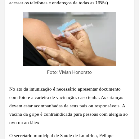
acessar os telefones e endereços de todas as UBSs).
Foto: Vivian Honorato
No ato da imunização é necessário apresentar documento
com foto e a carteira de vacinação, caso tenha. As crianças
devem estar acompanhadas de seus pais ou responsáveis. A
vacina da gripe é contraindicada para pessoas com alergia ao
ovo ou ao látex.
O secretário municipal de Saúde de Londrina, Felippe