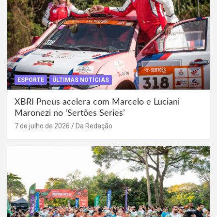
ESPORTE
ÚLTIMAS NOTÍCIAS
XBRI Pneus acelera com Marcelo e Luciani
Maronezi no ‘Sertões Series’
7 de julho de 2026
Da Redação