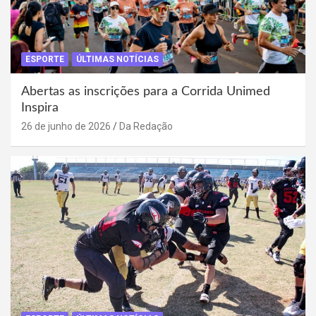
ESPORTE
ÚLTIMAS NOTÍCIAS
Abertas as inscrições para a Corrida Unimed
Inspira
26 de junho de 2026
Da Redação