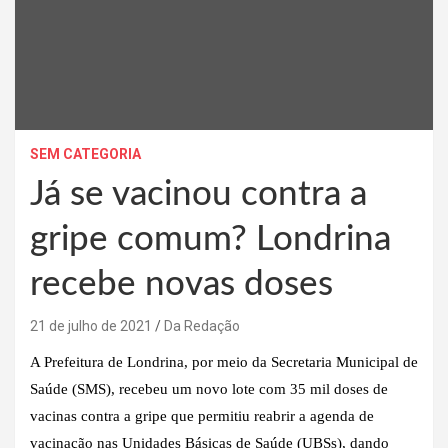
SEM CATEGORIA
Já se vacinou contra a
gripe comum? Londrina
recebe novas doses
21 de julho de 2021
Da Redação
A Prefeitura de Londrina, por meio da Secretaria Municipal de
Saúde (SMS), recebeu um novo lote com 35 mil doses de
vacinas contra a gripe que permitiu reabrir a agenda de
vacinação nas Unidades Básicas de Saúde (UBSs), dando