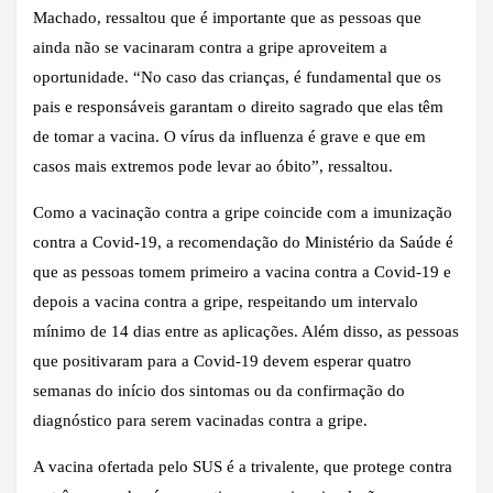
Machado, ressaltou que é importante que as pessoas que
ainda não se vacinaram contra a gripe aproveitem a
oportunidade. “No caso das crianças, é fundamental que os
pais e responsáveis garantam o direito sagrado que elas têm
de tomar a vacina. O vírus da influenza é grave e que em
casos mais extremos pode levar ao óbito”, ressaltou.
Como a vacinação contra a gripe coincide com a imunização
contra a Covid-19, a recomendação do Ministério da Saúde é
que as pessoas tomem primeiro a vacina contra a Covid-19 e
depois a vacina contra a gripe, respeitando um intervalo
mínimo de 14 dias entre as aplicações. Além disso, as pessoas
que positivaram para a Covid-19 devem esperar quatro
semanas do início dos sintomas ou da confirmação do
diagnóstico para serem vacinadas contra a gripe.
A vacina ofertada pelo SUS é a trivalente, que protege contra