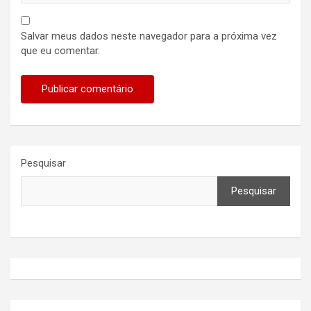
Salvar meus dados neste navegador para a próxima vez
que eu comentar.
Pesquisar
Pesquisar