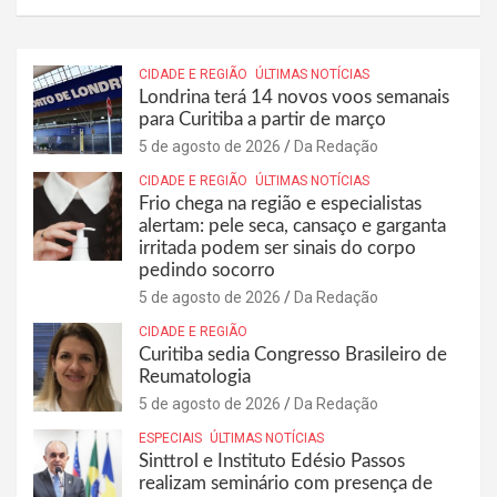
CIDADE E REGIÃO
ÚLTIMAS NOTÍCIAS
Londrina terá 14 novos voos semanais
para Curitiba a partir de março
5 de agosto de 2026
Da Redação
CIDADE E REGIÃO
ÚLTIMAS NOTÍCIAS
Frio chega na região e especialistas
alertam: pele seca, cansaço e garganta
irritada podem ser sinais do corpo
pedindo socorro
5 de agosto de 2026
Da Redação
CIDADE E REGIÃO
Curitiba sedia Congresso Brasileiro de
Reumatologia
5 de agosto de 2026
Da Redação
ESPECIAIS
ÚLTIMAS NOTÍCIAS
Sinttrol e Instituto Edésio Passos
realizam seminário com presença de