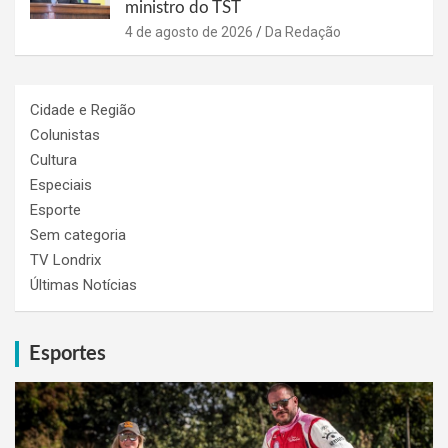
ministro do TST
4 de agosto de 2026
Da Redação
Cidade e Região
Colunistas
Cultura
Especiais
Esporte
Sem categoria
TV Londrix
Últimas Notícias
Esportes