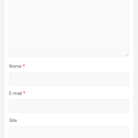
Nome
*
E-mail
*
Site