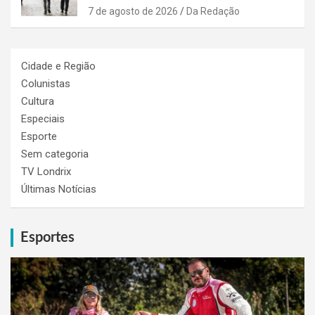
7 de agosto de 2026
Da Redação
Cidade e Região
Colunistas
Cultura
Especiais
Esporte
Sem categoria
TV Londrix
Últimas Notícias
Esportes