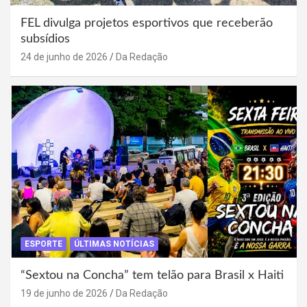
FEL divulga projetos esportivos que receberão
subsídios
24 de junho de 2026
Da Redação
ESPORTE
ÚLTIMAS NOTÍCIAS
“Sextou na Concha” tem telão para Brasil x Haiti
19 de junho de 2026
Da Redação