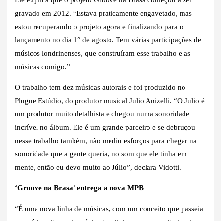
gravado em 2012. “Estava praticamente engavetado, mas
estou recuperando o projeto agora e finalizando para o
lançamento no dia 1° de agosto. Tem várias participações de
músicos londrinenses, que construíram esse trabalho e as
músicas comigo.”
O trabalho tem dez músicas autorais e foi produzido no
Plugue Estúdio, do produtor musical Julio Anizelli. “O Julio é
um produtor muito detalhista e chegou numa sonoridade
incrível no álbum. Ele é um grande parceiro e se debruçou
nesse trabalho também, não mediu esforços para chegar na
sonoridade que a gente queria, no som que ele tinha em
mente, então eu devo muito ao Júlio”, declara Vidotti.
‘Groove na Brasa’ entrega a nova MPB
“É uma nova linha de músicas, com um conceito que passeia