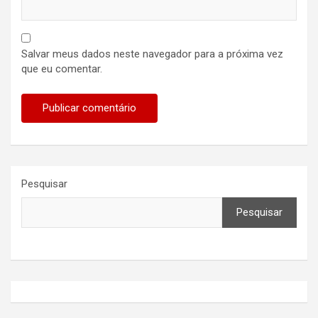
Salvar meus dados neste navegador para a próxima vez
que eu comentar.
Pesquisar
Pesquisar