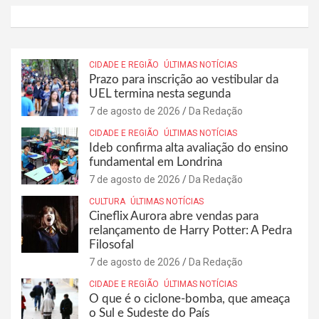
CIDADE E REGIÃO
ÚLTIMAS NOTÍCIAS
Prazo para inscrição ao vestibular da
UEL termina nesta segunda
7 de agosto de 2026
Da Redação
CIDADE E REGIÃO
ÚLTIMAS NOTÍCIAS
Ideb confirma alta avaliação do ensino
fundamental em Londrina
7 de agosto de 2026
Da Redação
CULTURA
ÚLTIMAS NOTÍCIAS
Cineflix Aurora abre vendas para
relançamento de Harry Potter: A Pedra
Filosofal
7 de agosto de 2026
Da Redação
CIDADE E REGIÃO
ÚLTIMAS NOTÍCIAS
O que é o ciclone-bomba, que ameaça
o Sul e Sudeste do País