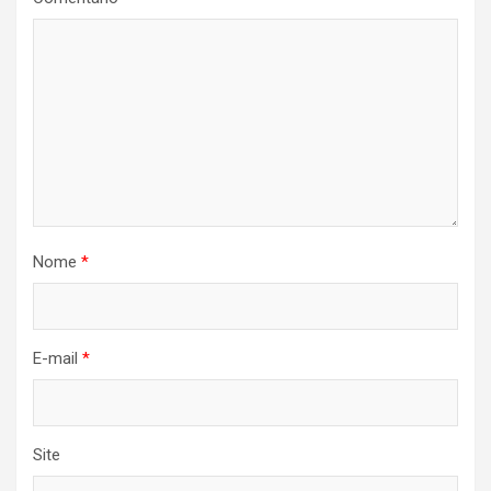
Nome
*
E-mail
*
Site