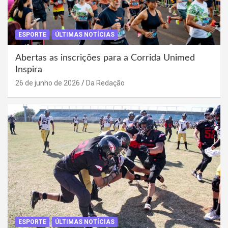
ESPORTE
ÚLTIMAS NOTÍCIAS
Abertas as inscrições para a Corrida Unimed
Inspira
26 de junho de 2026
Da Redação
ESPORTE
ÚLTIMAS NOTÍCIAS