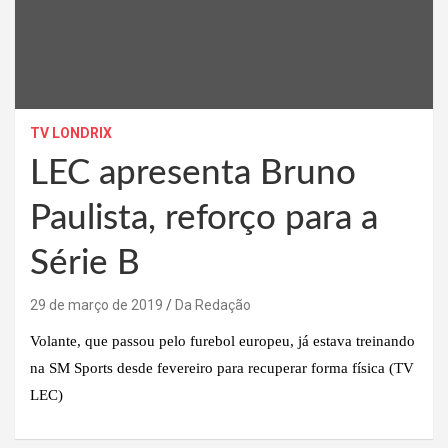
TV LONDRIX
LEC apresenta Bruno
Paulista, reforço para a
Série B
29 de março de 2019
Da Redação
Volante, que passou pelo furebol europeu, já estava treinando
na SM Sports desde fevereiro para recuperar forma física (TV
LEC)