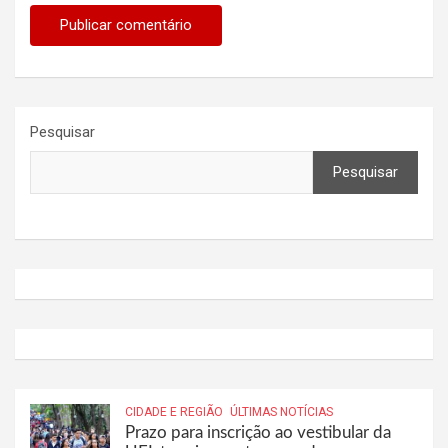
Pesquisar
Pesquisar
CIDADE E REGIÃO
ÚLTIMAS NOTÍCIAS
Prazo para inscrição ao vestibular da