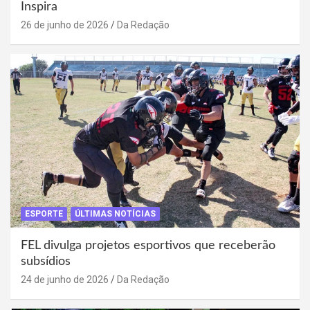
Inspira
26 de junho de 2026
Da Redação
ESPORTE
ÚLTIMAS NOTÍCIAS
FEL divulga projetos esportivos que receberão
subsídios
24 de junho de 2026
Da Redação