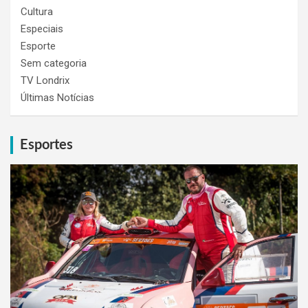
Cultura
Especiais
Esporte
Sem categoria
TV Londrix
Últimas Notícias
Esportes