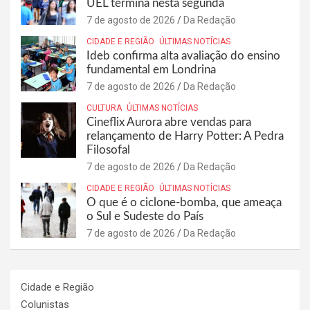
UEL termina nesta segunda
7 de agosto de 2026
Da Redação
CIDADE E REGIÃO
ÚLTIMAS NOTÍCIAS
Ideb confirma alta avaliação do ensino
fundamental em Londrina
7 de agosto de 2026
Da Redação
CULTURA
ÚLTIMAS NOTÍCIAS
Cineflix Aurora abre vendas para
relançamento de Harry Potter: A Pedra
Filosofal
7 de agosto de 2026
Da Redação
CIDADE E REGIÃO
ÚLTIMAS NOTÍCIAS
O que é o ciclone-bomba, que ameaça
o Sul e Sudeste do País
7 de agosto de 2026
Da Redação
Cidade e Região
Colunistas