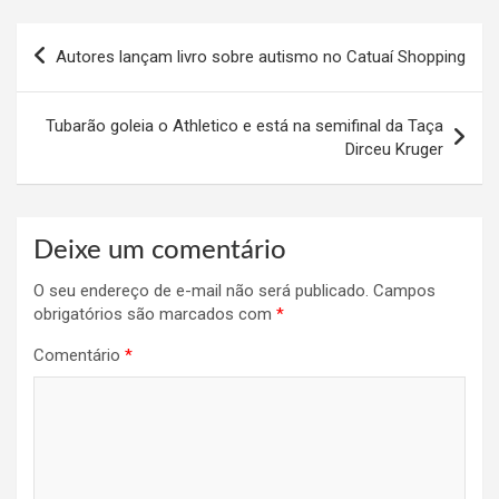
Navegação
Autores lançam livro sobre autismo no Catuaí Shopping
de
Post
Tubarão goleia o Athletico e está na semifinal da Taça
Dirceu Kruger
Deixe um comentário
O seu endereço de e-mail não será publicado.
Campos
obrigatórios são marcados com
*
Comentário
*