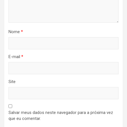
Nome
*
E-mail
*
Site
Salvar meus dados neste navegador para a próxima vez
que eu comentar.