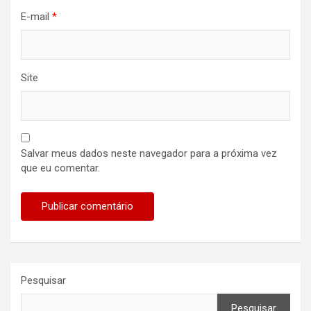
E-mail
*
Site
Salvar meus dados neste navegador para a próxima vez
que eu comentar.
Pesquisar
Pesquisar