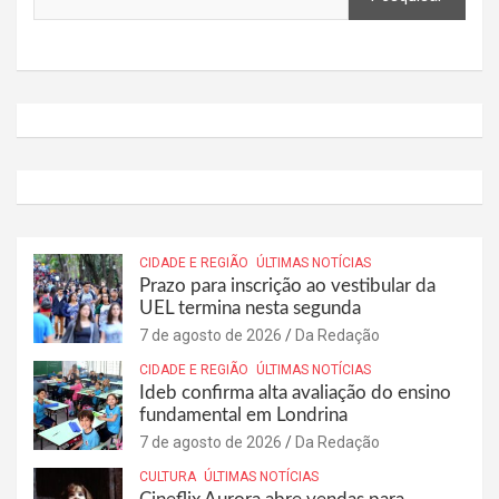
CIDADE E REGIÃO
ÚLTIMAS NOTÍCIAS
Prazo para inscrição ao vestibular da
UEL termina nesta segunda
7 de agosto de 2026
Da Redação
CIDADE E REGIÃO
ÚLTIMAS NOTÍCIAS
Ideb confirma alta avaliação do ensino
fundamental em Londrina
7 de agosto de 2026
Da Redação
CULTURA
ÚLTIMAS NOTÍCIAS