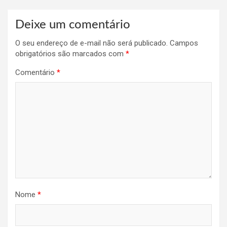
Deixe um comentário
O seu endereço de e-mail não será publicado.
Campos
obrigatórios são marcados com
*
Comentário
*
Nome
*