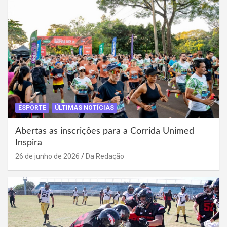
ESPORTE
ÚLTIMAS NOTÍCIAS
Abertas as inscrições para a Corrida Unimed
Inspira
26 de junho de 2026
Da Redação