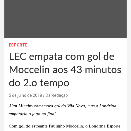
ESPORTE
LEC empata com gol de
Moccelin aos 43 minutos
do 2.o tempo
5 de julho de 2018
Da Redação
Alan Mineiro comemora gol do Vila Nova, mas o Londrina
empataria o jogo no final
Com gol do estreante Paulinho Moccelin, o Londrina Esporte