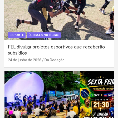
ESPORTE
ÚLTIMAS NOTÍCIAS
FEL divulga projetos esportivos que receberão
subsídios
24 de junho de 2026
Da Redação