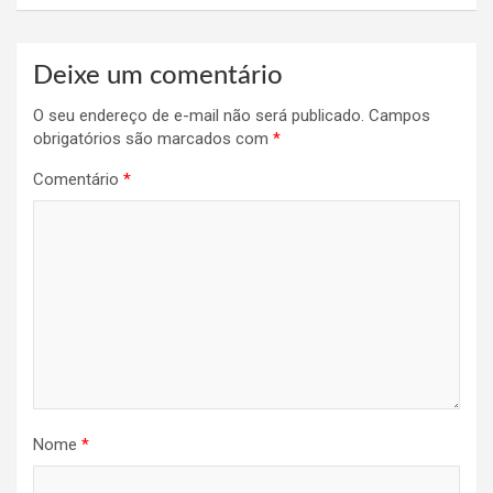
Deixe um comentário
O seu endereço de e-mail não será publicado.
Campos
obrigatórios são marcados com
*
Comentário
*
Nome
*