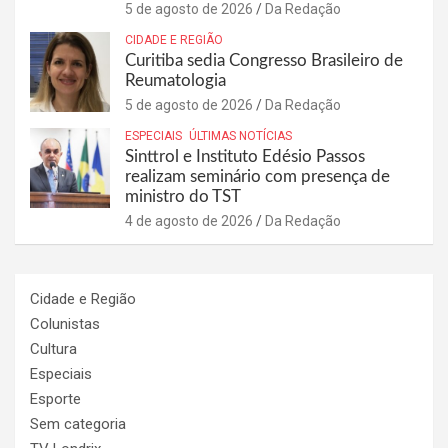
5 de agosto de 2026
Da Redação
CIDADE E REGIÃO
Curitiba sedia Congresso Brasileiro de
Reumatologia
5 de agosto de 2026
Da Redação
ESPECIAIS
ÚLTIMAS NOTÍCIAS
Sinttrol e Instituto Edésio Passos
realizam seminário com presença de
ministro do TST
4 de agosto de 2026
Da Redação
Cidade e Região
Colunistas
Cultura
Especiais
Esporte
Sem categoria