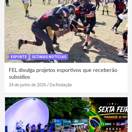
ESPORTE
ÚLTIMAS NOTÍCIAS
FEL divulga projetos esportivos que receberão
subsídios
24 de junho de 2026
Da Redação