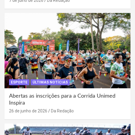
7 de julho de 2026
Da Redação
ESPORTE
ÚLTIMAS NOTÍCIAS
Abertas as inscrições para a Corrida Unimed
Inspira
26 de junho de 2026
Da Redação