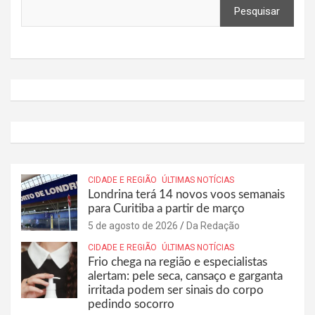
Pesquisar
CIDADE E REGIÃO
ÚLTIMAS NOTÍCIAS
Londrina terá 14 novos voos semanais
para Curitiba a partir de março
5 de agosto de 2026
Da Redação
CIDADE E REGIÃO
ÚLTIMAS NOTÍCIAS
Frio chega na região e especialistas
alertam: pele seca, cansaço e garganta
irritada podem ser sinais do corpo
pedindo socorro