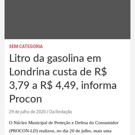
SEM CATEGORIA
Litro da gasolina em
Londrina custa de R$
3,79 a R$ 4,49, informa
Procon
29 de julho de 2020
Da Redação
O Núcleo Municipal de Proteção e Defesa do Consumidor
(PROCON-LD) realizou, no dia 20 de julho, mais uma