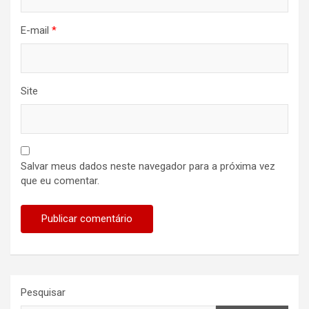
E-mail
*
Site
Salvar meus dados neste navegador para a próxima vez
que eu comentar.
Pesquisar