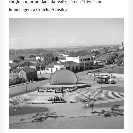
surgiu a oportunidade da realização da “Live” em
homenagem à Concha Acústica.