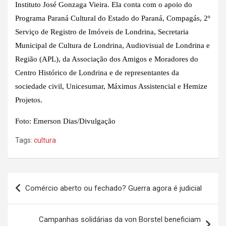
Instituto José Gonzaga Vieira. Ela conta com o apoio do
Programa Paraná Cultural do Estado do Paraná, Compagás, 2º
Serviço de Registro de Imóveis de Londrina, Secretaria
Municipal de Cultura de Londrina, Audiovisual de Londrina e
Região (APL), da Associação dos Amigos e Moradores do
Centro Histórico de Londrina e de representantes da
sociedade civil, Unicesumar, Máximus Assistencial e Hemize
Projetos.
Foto: Emerson Dias/Divulgação
Tags:
cultura
Navegação
Comércio aberto ou fechado? Guerra agora é judicial
de
Post
Campanhas solidárias da von Borstel beneficiam