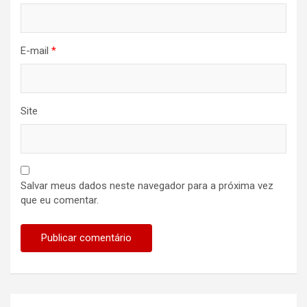
E-mail
*
Site
Salvar meus dados neste navegador para a próxima vez
que eu comentar.