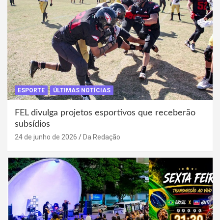
ESPORTE
ÚLTIMAS NOTÍCIAS
FEL divulga projetos esportivos que receberão
subsídios
24 de junho de 2026
Da Redação