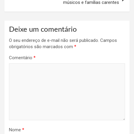
músicos e famílias carentes
Deixe um comentário
O seu endereço de e-mail não será publicado.
Campos
obrigatórios são marcados com
*
Comentário
*
Nome
*