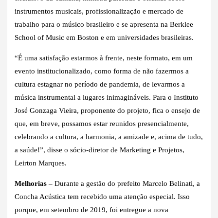
instrumentos musicais, profissionalização e mercado de
trabalho para o músico brasileiro e se apresenta na Berklee
School of Music em Boston e em universidades brasileiras.
“É uma satisfação estarmos à frente, neste formato, em um
evento institucionalizado, como forma de não fazermos a
cultura estagnar no período de pandemia, de levarmos a
música instrumental a lugares inimagináveis. Para o Instituto
José Gonzaga Vieira, proponente do projeto, fica o ensejo de
que, em breve, possamos estar reunidos presencialmente,
celebrando a cultura, a harmonia, a amizade e, acima de tudo,
a saúde!”, disse o sócio-diretor de Marketing e Projetos,
Leirton Marques.
Melhorias –
Durante a gestão do prefeito Marcelo Belinati, a
Concha Acústica tem recebido uma atenção especial. Isso
porque, em setembro de 2019, foi entregue a nova