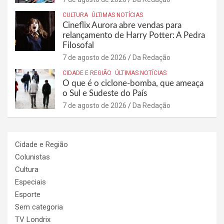
CULTURA
ÚLTIMAS NOTÍCIAS
Cineflix Aurora abre vendas para
relançamento de Harry Potter: A Pedra
Filosofal
7 de agosto de 2026
Da Redação
CIDADE E REGIÃO
ÚLTIMAS NOTÍCIAS
O que é o ciclone-bomba, que ameaça
o Sul e Sudeste do País
7 de agosto de 2026
Da Redação
Cidade e Região
Colunistas
Cultura
Especiais
Esporte
Sem categoria
TV Londrix