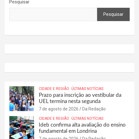
Pesquisar
Pesquisar
CIDADE E REGIÃO
ÚLTIMAS NOTÍCIAS
Prazo para inscrição ao vestibular da
UEL termina nesta segunda
7 de agosto de 2026
Da Redação
CIDADE E REGIÃO
ÚLTIMAS NOTÍCIAS
Ideb confirma alta avaliação do ensino
fundamental em Londrina
7 de agosto de 2026
Da Redação