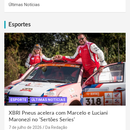
Últimas Notícias
Esportes
ESPORTE
ÚLTIMAS NOTÍCIAS
XBRI Pneus acelera com Marcelo e Luciani
Maronezi no ‘Sertões Series’
7 de julho de 2026
Da Redação