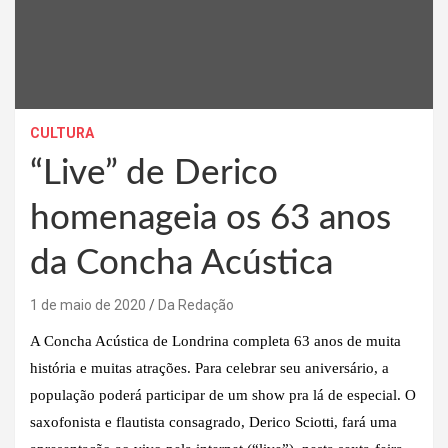
CULTURA
“Live” de Derico
homenageia os 63 anos
da Concha Acústica
1 de maio de 2020
Da Redação
A Concha Acústica de Londrina completa 63 anos de muita
história e muitas atrações. Para celebrar seu aniversário, a
população poderá participar de um show pra lá de especial. O
saxofonista e flautista consagrado, Derico Sciotti, fará uma