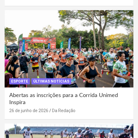
ESPORTE
ÚLTIMAS NOTÍCIAS
Abertas as inscrições para a Corrida Unimed
Inspira
26 de junho de 2026
Da Redação