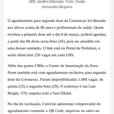
UBS Jardim Eldorado. Foto: Vivian
Honorato/Arquivo
O agendamento para segunda dose da Coronavac foi liberado
aos idosos acima de 80 anos e profissionais de saúde. Quem
recebeu a primeira dose até o dia 8 de março, poderá agendar,
a partir das 8h desta sexta-feira (26), para ser atendido em
uma dessas unidades. O link está no Portal da Prefeitura, e
serão oferecidas 250 vagas em cada UBS.
Além das quatro UBSs, o Centro de Imunização da Zona
Norte também está com agendamento exclusivo para segunda
dose da Coronavac. Foram disponibilizadas 1.900 vagas, de
quinta (25) a segunda-feira (29). O endereço é rua Luiz
Brugin, 570, esquina com a Saul Elkind.
No dia da vacinação, é preciso apresentar comprovante do
agendamento contendo o QR Code, impresso ou salvo no