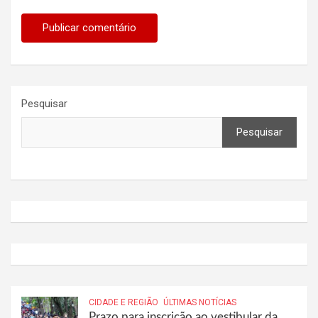
Pesquisar
Pesquisar
CIDADE E REGIÃO
ÚLTIMAS NOTÍCIAS
Prazo para inscrição ao vestibular da