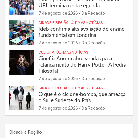
UEL termina nesta segunda
7 de agosto de 2026
Da Redação
CIDADE E REGIÃO
ÚLTIMAS NOTÍCIAS
Ideb confirma alta avaliação do ensino
fundamental em Londrina
7 de agosto de 2026
Da Redação
CULTURA
ÚLTIMAS NOTÍCIAS
Cineflix Aurora abre vendas para
relançamento de Harry Potter: A Pedra
Filosofal
7 de agosto de 2026
Da Redação
CIDADE E REGIÃO
ÚLTIMAS NOTÍCIAS
O que é o ciclone-bomba, que ameaça
o Sul e Sudeste do País
7 de agosto de 2026
Da Redação
Cidade e Região