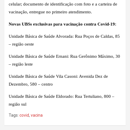
celular; documento de identificação com foto e a carteira de
vacinação, entregue no primeiro atendimento.
Novas UBSs exclusivas para vacinação contra Covid-19:
Unidade Básica de Saúde Alvorada: Rua Poços de Caldas, 85
– região oeste
Unidade Básica de Saúde Ernani: Rua Gerônimo Máximo, 30
– região leste
Unidade Básica de Saúde Vila Casoni: Avenida Dez de
Dezembro, 580 – centro
Unidade Básica de Saúde Eldorado: Rua Tertuliano, 800 –
região sul
Tags:
covid
,
vacina