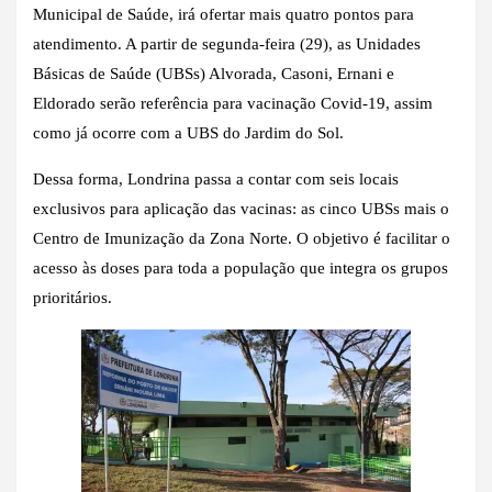
Municipal de Saúde, irá ofertar mais quatro pontos para
atendimento. A partir de segunda-feira (29), as Unidades
Básicas de Saúde (UBSs) Alvorada, Casoni, Ernani e
Eldorado serão referência para vacinação Covid-19, assim
como já ocorre com a UBS do Jardim do Sol.
Dessa forma, Londrina passa a contar com seis locais
exclusivos para aplicação das vacinas: as cinco UBSs mais o
Centro de Imunização da Zona Norte. O objetivo é facilitar o
acesso às doses para toda a população que integra os grupos
prioritários.