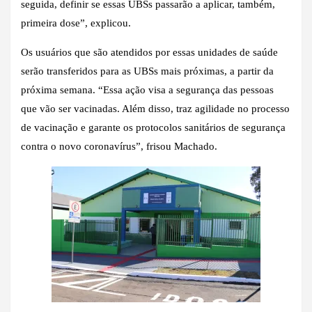
seguida, definir se essas UBSs passarão a aplicar, também,
primeira dose”, explicou.
Os usuários que são atendidos por essas unidades de saúde
serão transferidos para as UBSs mais próximas, a partir da
próxima semana. “Essa ação visa a segurança das pessoas
que vão ser vacinadas. Além disso, traz agilidade no processo
de vacinação e garante os protocolos sanitários de segurança
contra o novo coronavírus”, frisou Machado.