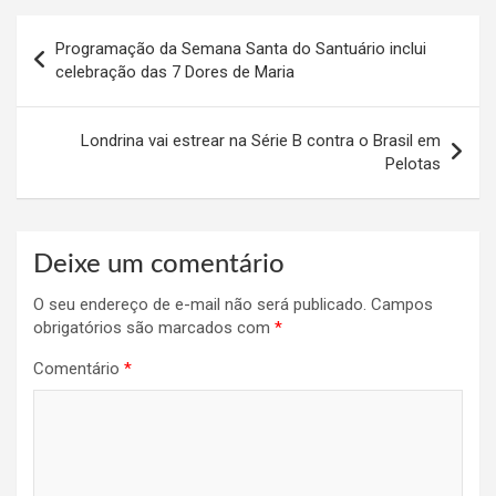
Navegação
Programação da Semana Santa do Santuário inclui
de
celebração das 7 Dores de Maria
Post
Londrina vai estrear na Série B contra o Brasil em
Pelotas
Deixe um comentário
O seu endereço de e-mail não será publicado.
Campos
obrigatórios são marcados com
*
Comentário
*