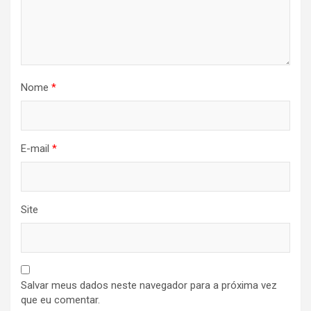
Nome
*
E-mail
*
Site
Salvar meus dados neste navegador para a próxima vez
que eu comentar.