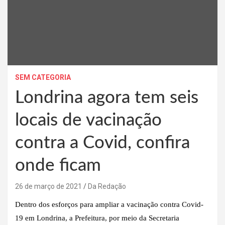
SEM CATEGORIA
Londrina agora tem seis
locais de vacinação
contra a Covid, confira
onde ficam
26 de março de 2021
Da Redação
Dentro dos esforços para ampliar a vacinação contra Covid-
19 em Londrina, a Prefeitura, por meio da Secretaria