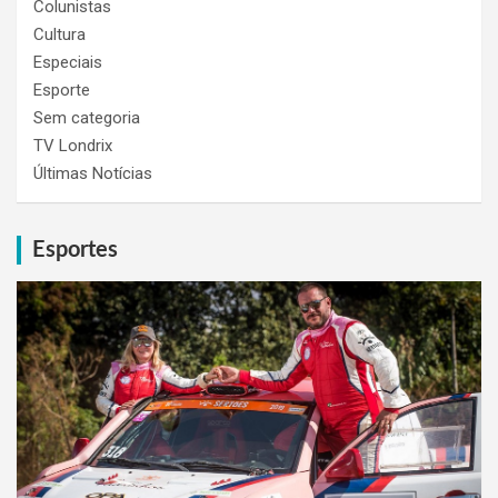
Colunistas
Cultura
Especiais
Esporte
Sem categoria
TV Londrix
Últimas Notícias
Esportes