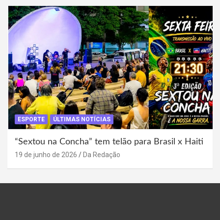
ESPORTE
ÚLTIMAS NOTÍCIAS
“Sextou na Concha” tem telão para Brasil x Haiti
19 de junho de 2026
Da Redação