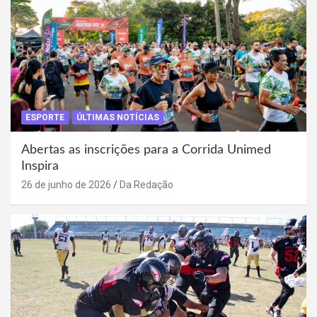
ESPORTE
ÚLTIMAS NOTÍCIAS
Abertas as inscrições para a Corrida Unimed
Inspira
26 de junho de 2026
Da Redação