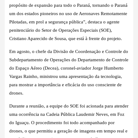
propósito de expansão para todo o Paraná, tornando o Paraná
um dos estados pioneiros no uso de Aeronaves Remotamente
Pilotadas, em prol a segurança pública”, destaca o agente
penitenciário do Setor de Operações Especiais (SOE),
Cristiano Aparecido de Sousa, que está à frente do projeto.
Em agosto, o chefe da Divisão de Coordenação e Controle do
Subdepartamento de Operações do Departamento de Controle
do Espaço Aéreo (Decea), coronel-aviador Jorge Humberto
Vargas Rainho, ministrou uma apresentação da tecnologia,
para mostrar a importância e eficácia do uso consciente de
drones.
Durante a reunião, a equipe do SOE foi acionada para atender
uma ocorrência na Cadeia Pública Laudemir Neves, em Foz
do Iguaçu. O procedimento foi todo acompanhado por
drones, o que permitiu a geração de imagens em tempo real e