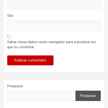
Site
Salvar meus dados neste navegador para a próxima vez
que eu comentar.
Pesquisar
Pesquisar