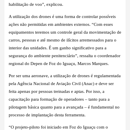
habilitação de voo”, explicou.
A utilização dos drones é uma forma de controlar possíveis
ações não permitidas em ambientes externos. “Com esses
equipamentos teremos um controle geral da movimentação de
carros, pessoas e até mesmo de ilícitos arremessados para o
interior das unidades. É um ganho significativo para a
segurança do ambiente penitenciário”, ressalta o coordenador
regional do Depen de Foz do Iguaçu, Marcos Marques.
Por ser uma aeronave, a utilização de drones é regulamentada
pela Agência Nacional de Aviação Civil (Anac) e deve ser
feita apenas por pessoas treinadas e aptas. Por isso, a
capacitação para formação de operadores – tanto para a
pilotagem básica quanto para a avançada – é fundamental no
processo de implantação desta ferramenta.
“O projeto-piloto foi iniciado em Foz do Iguaçu com o