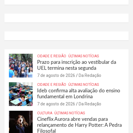
CIDADE E REGIÃO
ÚLTIMAS NOTÍCIAS
Prazo para inscrição ao vestibular da
UEL termina nesta segunda
7 de agosto de 2026
Da Redação
CIDADE E REGIÃO
ÚLTIMAS NOTÍCIAS
Ideb confirma alta avaliação do ensino
fundamental em Londrina
7 de agosto de 2026
Da Redação
CULTURA
ÚLTIMAS NOTÍCIAS
Cineflix Aurora abre vendas para
relançamento de Harry Potter: A Pedra
Filosofal