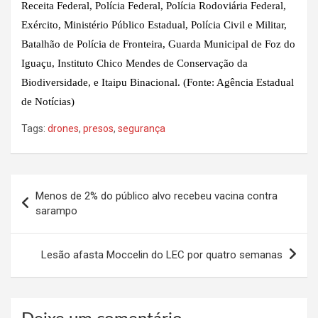
Receita Federal, Polícia Federal, Polícia Rodoviária Federal,
Exército, Ministério Público Estadual, Polícia Civil e Militar,
Batalhão de Polícia de Fronteira, Guarda Municipal de Foz do
Iguaçu, Instituto Chico Mendes de Conservação da
Biodiversidade, e Itaipu Binacional. (Fonte: Agência Estadual
de Notícias)
Tags:
drones
,
presos
,
segurança
Navegação
Menos de 2% do público alvo recebeu vacina contra
de
sarampo
Post
Lesão afasta Moccelin do LEC por quatro semanas