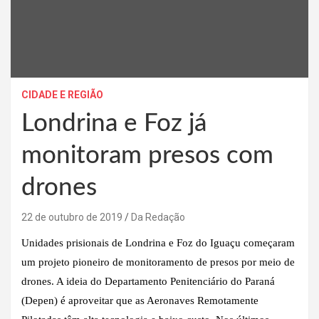
CIDADE E REGIÃO
Londrina e Foz já
monitoram presos com
drones
22 de outubro de 2019
Da Redação
Unidades prisionais de Londrina e Foz do Iguaçu começaram
um projeto pioneiro de monitoramento de presos por meio de
drones. A ideia do Departamento Penitenciário do Paraná
(Depen) é aproveitar que as Aeronaves Remotamente