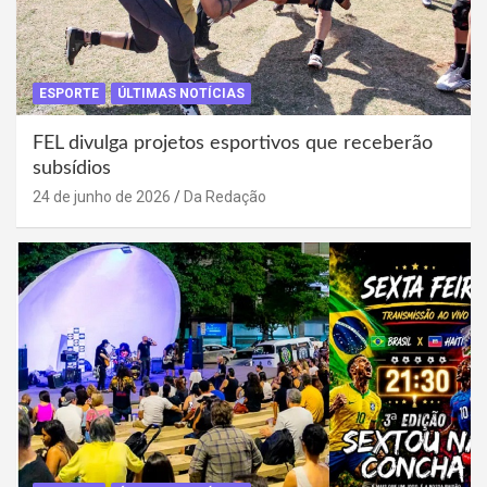
ESPORTE
ÚLTIMAS NOTÍCIAS
FEL divulga projetos esportivos que receberão
subsídios
24 de junho de 2026
Da Redação