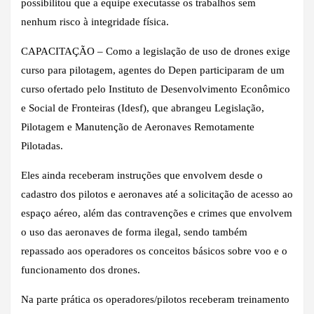
possibilitou que a equipe executasse os trabalhos sem
nenhum risco à integridade física.
CAPACITAÇÃO – Como a legislação de uso de drones exige
curso para pilotagem, agentes do Depen participaram de um
curso ofertado pelo Instituto de Desenvolvimento Econômico
e Social de Fronteiras (Idesf), que abrangeu Legislação,
Pilotagem e Manutenção de Aeronaves Remotamente
Pilotadas.
Eles ainda receberam instruções que envolvem desde o
cadastro dos pilotos e aeronaves até a solicitação de acesso ao
espaço aéreo, além das contravenções e crimes que envolvem
o uso das aeronaves de forma ilegal, sendo também
repassado aos operadores os conceitos básicos sobre voo e o
funcionamento dos drones.
Na parte prática os operadores/pilotos receberam treinamento