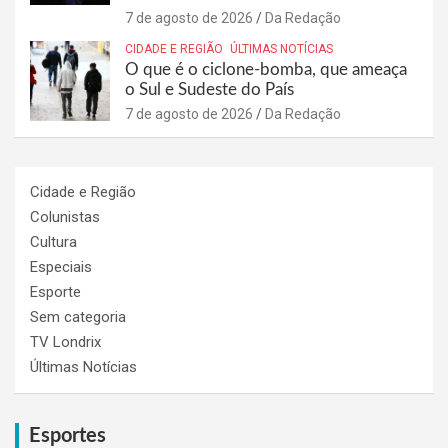
7 de agosto de 2026
Da Redação
CIDADE E REGIÃO
ÚLTIMAS NOTÍCIAS
O que é o ciclone-bomba, que ameaça
o Sul e Sudeste do País
7 de agosto de 2026
Da Redação
Cidade e Região
Colunistas
Cultura
Especiais
Esporte
Sem categoria
TV Londrix
Últimas Notícias
Esportes