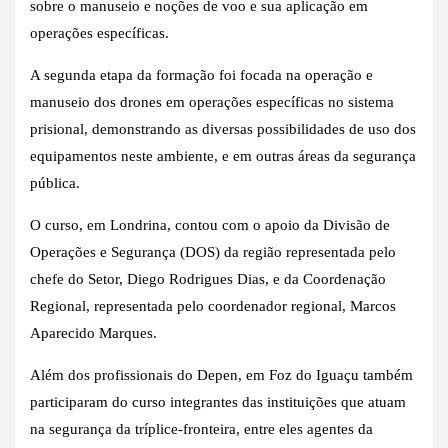
sobre o manuseio e noções de voo e sua aplicação em
operações específicas.
A segunda etapa da formação foi focada na operação e
manuseio dos drones em operações específicas no sistema
prisional, demonstrando as diversas possibilidades de uso dos
equipamentos neste ambiente, e em outras áreas da segurança
pública.
O curso, em Londrina, contou com o apoio da Divisão de
Operações e Segurança (DOS) da região representada pelo
chefe do Setor, Diego Rodrigues Dias, e da Coordenação
Regional, representada pelo coordenador regional, Marcos
Aparecido Marques.
Além dos profissionais do Depen, em Foz do Iguaçu também
participaram do curso integrantes das instituições que atuam
na segurança da tríplice-fronteira, entre eles agentes da