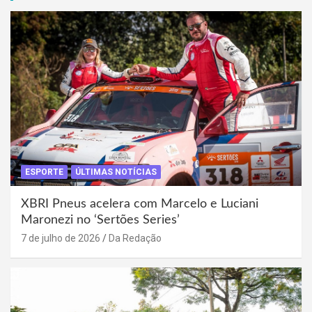
ESPORTE
ÚLTIMAS NOTÍCIAS
XBRI Pneus acelera com Marcelo e Luciani
Maronezi no ‘Sertões Series’
7 de julho de 2026
Da Redação