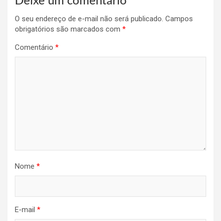
Deixe um comentário
O seu endereço de e-mail não será publicado.
Campos
obrigatórios são marcados com
*
Comentário
*
Nome
*
E-mail
*