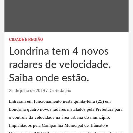
CIDADE E REGIÃO
Londrina tem 4 novos
radares de velocidade.
Saiba onde estão.
25 de julho de 2019
Da Redação
Entraram em funcionamento nesta quinta-feira (25) em
Londrina quatro novos radares instalados pela Prefeitura para
o controle da velocidade na área urbana do município.
Implantados pela Companhia Municipal de Trânsito e