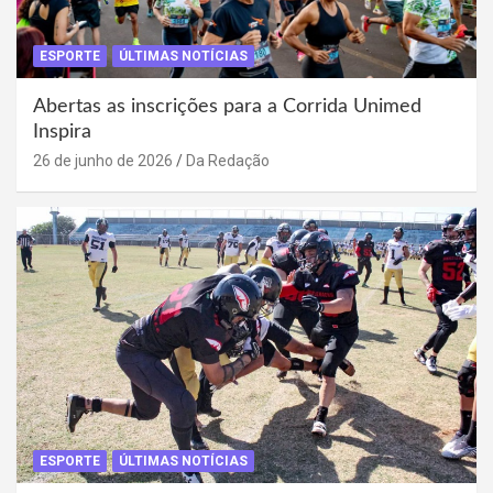
ESPORTE
ÚLTIMAS NOTÍCIAS
Abertas as inscrições para a Corrida Unimed
Inspira
26 de junho de 2026
Da Redação
ESPORTE
ÚLTIMAS NOTÍCIAS