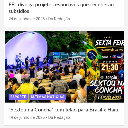
FEL divulga projetos esportivos que receberão
subsídios
24 de junho de 2026
Da Redação
ESPORTE
ÚLTIMAS NOTÍCIAS
“Sextou na Concha” tem telão para Brasil x Haiti
19 de junho de 2026
Da Redação