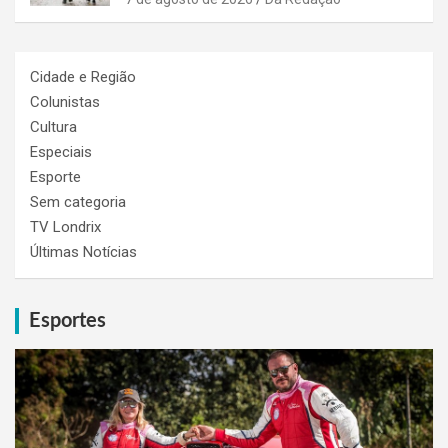
Cidade e Região
Colunistas
Cultura
Especiais
Esporte
Sem categoria
TV Londrix
Últimas Notícias
Esportes