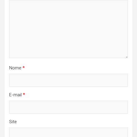
Nome
*
E-mail
*
Site