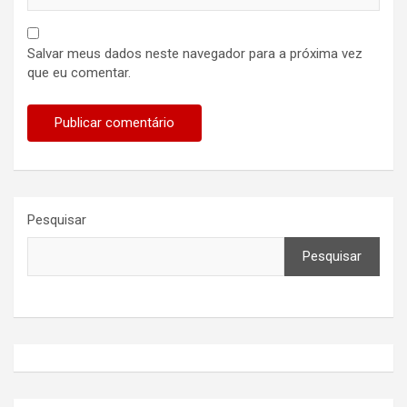
Salvar meus dados neste navegador para a próxima vez
que eu comentar.
Pesquisar
Pesquisar