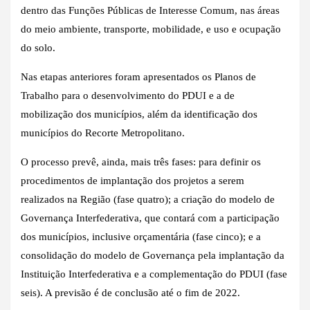
dentro das Funções Públicas de Interesse Comum, nas áreas
do meio ambiente, transporte, mobilidade, e uso e ocupação
do solo.
Nas etapas anteriores foram apresentados os Planos de
Trabalho para o desenvolvimento do PDUI e a de
mobilização dos municípios, além da identificação dos
municípios do Recorte Metropolitano.
O processo prevê, ainda, mais três fases: para definir os
procedimentos de implantação dos projetos a serem
realizados na Região (fase quatro); a criação do modelo de
Governança Interfederativa, que contará com a participação
dos municípios, inclusive orçamentária (fase cinco); e a
consolidação do modelo de Governança pela implantação da
Instituição Interfederativa e a complementação do PDUI (fase
seis). A previsão é de conclusão até o fim de 2022.