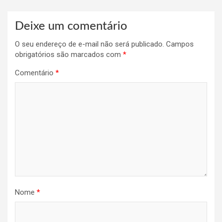
Deixe um comentário
O seu endereço de e-mail não será publicado.
Campos
obrigatórios são marcados com
*
Comentário
*
Nome
*