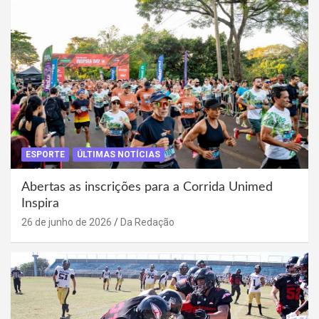
ESPORTE
ÚLTIMAS NOTÍCIAS
Abertas as inscrições para a Corrida Unimed
Inspira
26 de junho de 2026
Da Redação