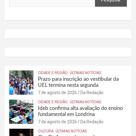
CIDADE E REGIÃO
ÚLTIMAS NOTÍCIAS
Prazo para inscrição ao vestibular da
UEL termina nesta segunda
7 de agosto de 2026
Da Redação
CIDADE E REGIÃO
ÚLTIMAS NOTÍCIAS
Ideb confirma alta avaliação do ensino
fundamental em Londrina
7 de agosto de 2026
Da Redação
CULTURA
ÚLTIMAS NOTÍCIAS