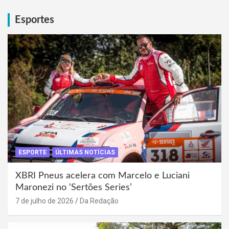
Esportes
ESPORTE
ÚLTIMAS NOTÍCIAS
XBRI Pneus acelera com Marcelo e Luciani
Maronezi no ‘Sertões Series’
7 de julho de 2026
Da Redação