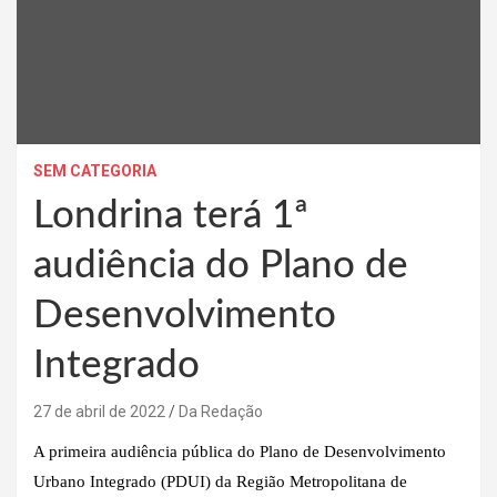
SEM CATEGORIA
Londrina terá 1ª
audiência do Plano de
Desenvolvimento
Integrado
27 de abril de 2022
Da Redação
A primeira audiência pública do Plano de Desenvolvimento
Urbano Integrado (PDUI) da Região Metropolitana de