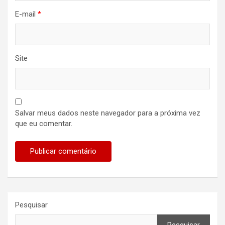
E-mail
*
Site
Salvar meus dados neste navegador para a próxima vez
que eu comentar.
Pesquisar
Pesquisar