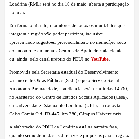
Londrina (RML) será no dia 10 de maio, aberta à participação
popular.
Em formato híbrido, moradores de todos os municípios que
integram a região vão poder participar, inclusive
apresentando sugestões: presencialmente no município-sede
do encontro e online nos Centros de Apoio de cada cidade
ou, ainda, pelo canal próprio do PDUI no
YouTube
.
Promovida pela Secretaria estadual do Desenvolvimento
Urbano e de Obras Públicas (Sedu) e pelo Serviço Social
Autônomo Paranacidade, a audiência será a partir das 14h30,
no Anfiteatro do Centro de Estudos Sociais Aplicados (Cesa),
da Universidade Estadual de Londrina (UEL), na rodovia
Celso Garcia Cid, PR-445, km 380, Câmpus Universitário.
A elaboração do PDUI de Londrina está na terceira fase,
quando serão definidas as diretrizes e propostas para a região,