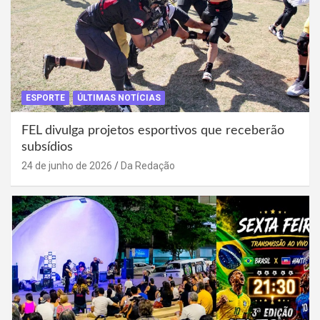
ESPORTE
ÚLTIMAS NOTÍCIAS
FEL divulga projetos esportivos que receberão
subsídios
24 de junho de 2026
Da Redação