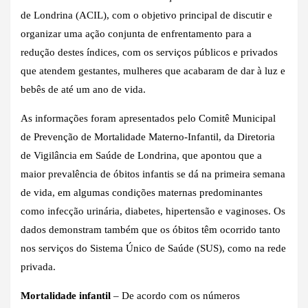
de Londrina (ACIL), com o objetivo principal de discutir e
organizar uma ação conjunta de enfrentamento para a
redução destes índices, com os serviços públicos e privados
que atendem gestantes, mulheres que acabaram de dar à luz e
bebês de até um ano de vida.
As informações foram apresentados pelo Comitê Municipal
de Prevenção de Mortalidade Materno-Infantil, da Diretoria
de Vigilância em Saúde de Londrina, que apontou que a
maior prevalência de óbitos infantis se dá na primeira semana
de vida, em algumas condições maternas predominantes
como infecção urinária, diabetes, hipertensão e vaginoses. Os
dados demonstram também que os óbitos têm ocorrido tanto
nos serviços do Sistema Único de Saúde (SUS), como na rede
privada.
Mortalidade infantil
– De acordo com os números