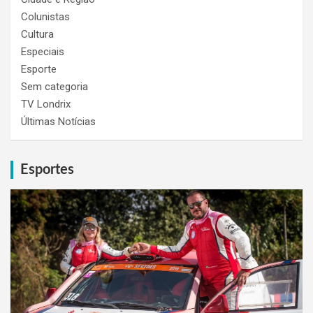
Colunistas
Cultura
Especiais
Esporte
Sem categoria
TV Londrix
Últimas Notícias
Esportes