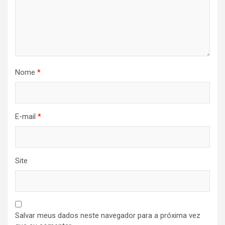
Nome
*
E-mail
*
Site
Salvar meus dados neste navegador para a próxima vez