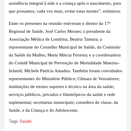
assistência integral à mãe e a criança após o nascimento, para
que possamos, cada vez mais, evitar estas mortes”, enfatizou.
Entre os presentes na reunião estiveram o diretor da 17ª
Regional de Saúde, José Carlos Moraes; a presidente da
Associação Médica de Londrina, Beatriz Tamura; a
representante do Conselho Municipal de Saúde, da Comissão
da Saúde da Mulher, Maria Márcia Ferreira; e a coordenadora
do Comitê Municipal de Prevenção de Mortalidade Materno-
Infantil, Michele Patrícia Amadeu. Também foram convidados
representantes do Ministério Público; Câmara de Vereadores;
instituições de ensino superior e técnico na área da saúde;
serviços públicos, privados e filantrópicos da saúde e rede
suplementar; secretarias municipais; conselhos de classe, da
Saúde, e da Criança e do Adolescente.
Tags:
Saúde