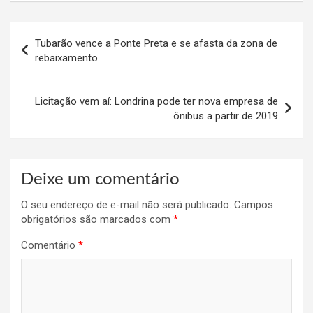
Navegação
Tubarão vence a Ponte Preta e se afasta da zona de
de
rebaixamento
Post
Licitação vem aí: Londrina pode ter nova empresa de
ônibus a partir de 2019
Deixe um comentário
O seu endereço de e-mail não será publicado.
Campos
obrigatórios são marcados com
*
Comentário
*