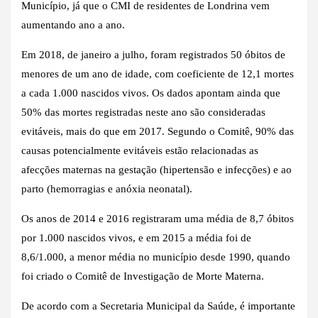
Município, já que o CMI de residentes de Londrina vem
aumentando ano a ano.
Em 2018, de janeiro a julho, foram registrados 50 óbitos de
menores de um ano de idade, com coeficiente de 12,1 mortes
a cada 1.000 nascidos vivos. Os dados apontam ainda que
50% das mortes registradas neste ano são consideradas
evitáveis, mais do que em 2017. Segundo o Comitê, 90% das
causas potencialmente evitáveis estão relacionadas as
afecções maternas na gestação (hipertensão e infecções) e ao
parto (hemorragias e anóxia neonatal).
Os anos de 2014 e 2016 registraram uma média de 8,7 óbitos
por 1.000 nascidos vivos, e em 2015 a média foi de
8,6/1.000, a menor média no município desde 1990, quando
foi criado o Comitê de Investigação de Morte Materna.
De acordo com a Secretaria Municipal da Saúde, é importante