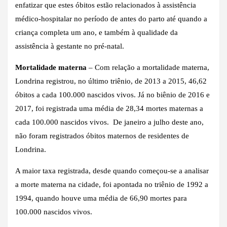
enfatizar que estes óbitos estão relacionados à assistência
médico-hospitalar no período de antes do parto até quando a
criança completa um ano, e também à qualidade da
assistência à gestante no pré-natal.
Mortalidade materna
– Com relação a mortalidade materna,
Londrina registrou, no último triênio, de 2013 a 2015, 46,62
óbitos a cada 100.000 nascidos vivos. Já no biênio de 2016 e
2017, foi registrada uma média de 28,34 mortes maternas a
cada 100.000 nascidos vivos. De janeiro a julho deste ano,
não foram registrados óbitos maternos de residentes de
Londrina.
A maior taxa registrada, desde quando começou-se a analisar
a morte materna na cidade, foi apontada no triênio de 1992 a
1994, quando houve uma média de 66,90 mortes para
100.000 nascidos vivos.