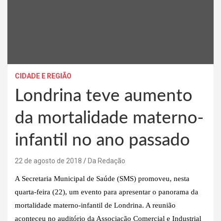
CIDADE E REGIÃO
Londrina teve aumento
da mortalidade materno-
infantil no ano passado
22 de agosto de 2018
Da Redação
A Secretaria Municipal de Saúde (SMS) promoveu, nesta
quarta-feira (22), um evento para apresentar o panorama da
mortalidade materno-infantil de Londrina. A reunião
aconteceu no auditório da Associação Comercial e Industrial