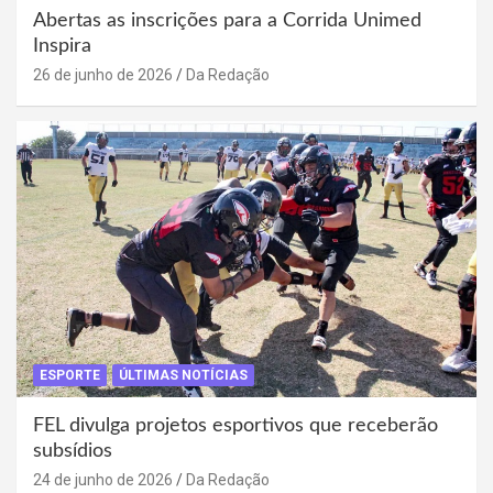
Abertas as inscrições para a Corrida Unimed
Inspira
26 de junho de 2026
Da Redação
ESPORTE
ÚLTIMAS NOTÍCIAS
FEL divulga projetos esportivos que receberão
subsídios
24 de junho de 2026
Da Redação