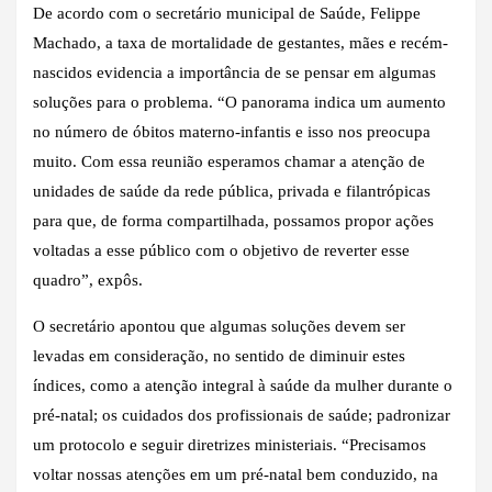
De acordo com o secretário municipal de Saúde, Felippe
Machado, a taxa de mortalidade de gestantes, mães e recém-
nascidos evidencia a importância de se pensar em algumas
soluções para o problema. “O panorama indica um aumento
no número de óbitos materno-infantis e isso nos preocupa
muito. Com essa reunião esperamos chamar a atenção de
unidades de saúde da rede pública, privada e filantrópicas
para que, de forma compartilhada, possamos propor ações
voltadas a esse público com o objetivo de reverter esse
quadro”, expôs.
O secretário apontou que algumas soluções devem ser
levadas em consideração, no sentido de diminuir estes
índices, como a atenção integral à saúde da mulher durante o
pré-natal; os cuidados dos profissionais de saúde; padronizar
um protocolo e seguir diretrizes ministeriais. “Precisamos
voltar nossas atenções em um pré-natal bem conduzido, na