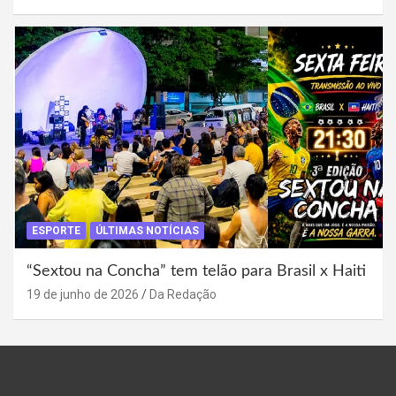
ESPORTE
ÚLTIMAS NOTÍCIAS
“Sextou na Concha” tem telão para Brasil x Haiti
19 de junho de 2026
Da Redação