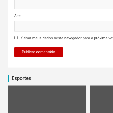
Site
Salvar meus dados neste navegador para a próxima ve
Esportes