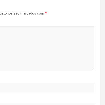
gatórios são marcados com
*