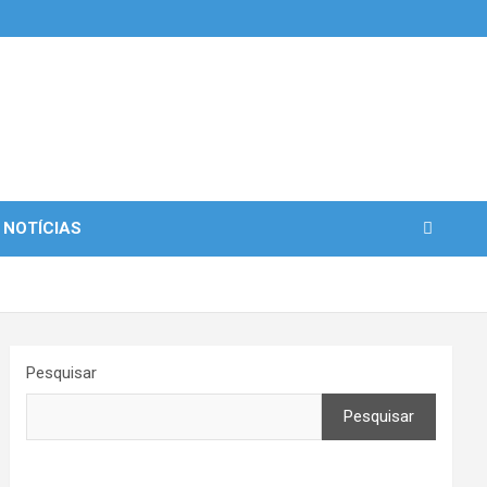
 NOTÍCIAS
Pesquisar
Pesquisar