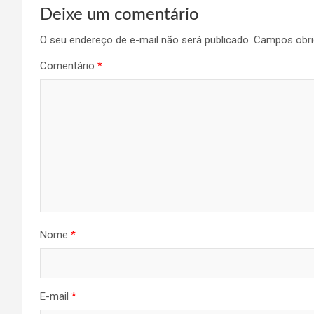
Deixe um comentário
O seu endereço de e-mail não será publicado.
Campos obri
Comentário
*
Nome
*
E-mail
*