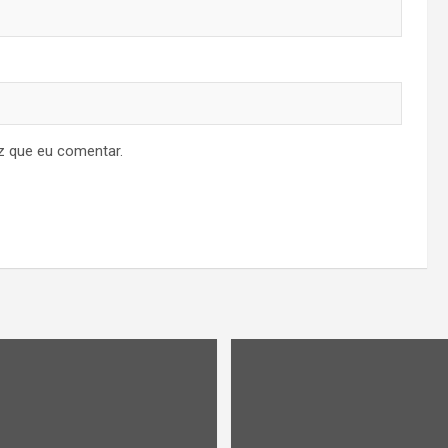
z que eu comentar.