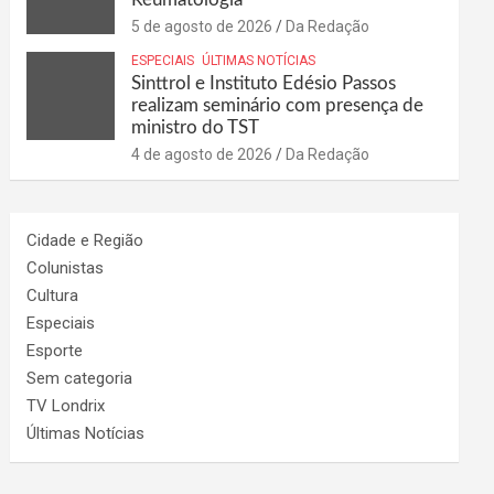
5 de agosto de 2026
Da Redação
ESPECIAIS
ÚLTIMAS NOTÍCIAS
Sinttrol e Instituto Edésio Passos
realizam seminário com presença de
ministro do TST
4 de agosto de 2026
Da Redação
Cidade e Região
Colunistas
Cultura
Especiais
Esporte
Sem categoria
TV Londrix
Últimas Notícias