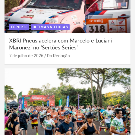
ESPORTE
ÚLTIMAS NOTÍCIAS
XBRI Pneus acelera com Marcelo e Luciani
Maronezi no ‘Sertões Series’
7 de julho de 2026
Da Redação