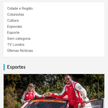
Cidade e Região
Colunistas
Cultura
Especiais
Esporte
Sem categoria
TV Londrix
Últimas Notícias
Esportes