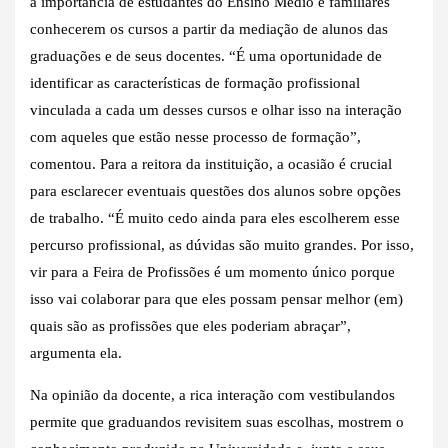
a importância de estudantes do Ensino Médio e familiares
conhecerem os cursos a partir da mediação de alunos das
graduações e de seus docentes. “É uma oportunidade de
identificar as características de formação profissional
vinculada a cada um desses cursos e olhar isso na interação
com aqueles que estão nesse processo de formação”,
comentou. Para a reitora da instituição, a ocasião é crucial
para esclarecer eventuais questões dos alunos sobre opções
de trabalho. “É muito cedo ainda para eles escolherem esse
percurso profissional, as dúvidas são muito grandes. Por isso,
vir para a Feira de Profissões é um momento único porque
isso vai colaborar para que eles possam pensar melhor (em)
quais são as profissões que eles poderiam abraçar”,
argumenta ela.
Na opinião da docente, a rica interação com vestibulandos
permite que graduandos revisitem suas escolhas, mostrem o