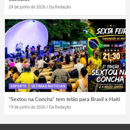
24 de junho de 2026
Da Redação
ESPORTE
ÚLTIMAS NOTÍCIAS
“Sextou na Concha” tem telão para Brasil x Haiti
19 de junho de 2026
Da Redação