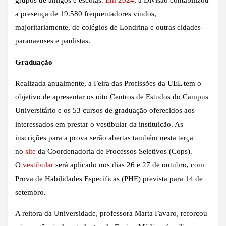
a presença de 19.580 frequentadores vindos,
majoritariamente, de colégios de Londrina e outras cidades
paranaenses e paulistas.
Graduação
Realizada anualmente, a Feira das Profissões da UEL tem o
objetivo de apresentar os oito Centros de Estudos do Campus
Universitário e os 53 cursos de graduação oferecidos aos
interessados em prestar o vestibular da instituição. As
inscrições para a prova serão abertas também nesta terça
no
site
da Coordenadoria de Processos Seletivos (Cops).
O
vestibular
será aplicado nos dias 26 e 27 de outubro, com
Prova de Habilidades Específicas (PHE) prevista para 14 de
setembro.
A reitora da Universidade, professora Marta Favaro, reforçou