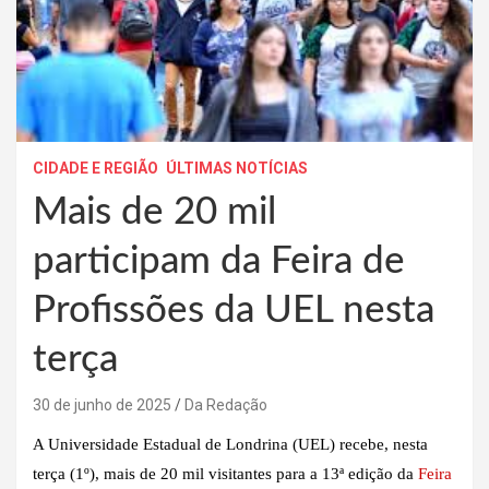
CIDADE E REGIÃO
ÚLTIMAS NOTÍCIAS
Mais de 20 mil
participam da Feira de
Profissões da UEL nesta
terça
30 de junho de 2025
Da Redação
A Universidade Estadual de Londrina (UEL) recebe, nesta
terça (1º), mais de 20 mil visitantes para a 13ª edição da
Feira