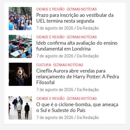
CIDADE E REGIÃO
ÚLTIMAS NOTÍCIAS
Prazo para inscrição ao vestibular da
UEL termina nesta segunda
7 de agosto de 2026
Da Redação
CIDADE E REGIÃO
ÚLTIMAS NOTÍCIAS
Ideb confirma alta avaliação do ensino
fundamental em Londrina
7 de agosto de 2026
Da Redação
CULTURA
ÚLTIMAS NOTÍCIAS
Cineflix Aurora abre vendas para
relançamento de Harry Potter: A Pedra
Filosofal
7 de agosto de 2026
Da Redação
CIDADE E REGIÃO
ÚLTIMAS NOTÍCIAS
O que é o ciclone-bomba, que ameaça
o Sul e Sudeste do País
7 de agosto de 2026
Da Redação