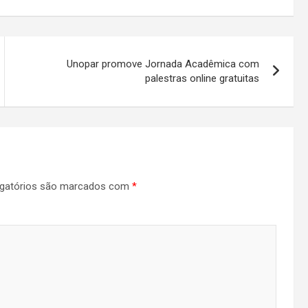
Unopar promove Jornada Acadêmica com
palestras online gratuitas
gatórios são marcados com
*