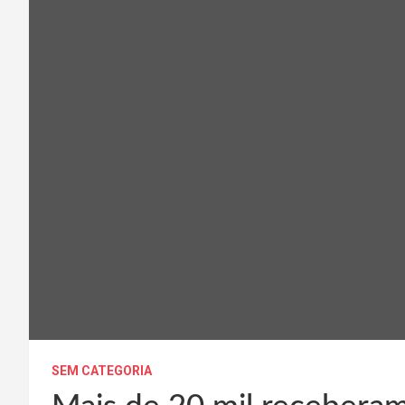
SEM CATEGORIA