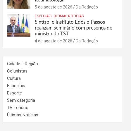
5 de agosto de 2026
Da Redação
ESPECIAIS
ÚLTIMAS NOTÍCIAS
Sinttrol e Instituto Edésio Passos
realizam seminário com presença de
ministro do TST
4 de agosto de 2026
Da Redação
Cidade e Região
Colunistas
Cultura
Especiais
Esporte
Sem categoria
TV Londrix
Últimas Notícias