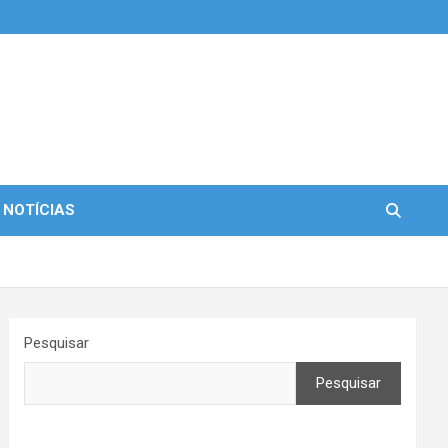
 NOTÍCIAS
Pesquisar
Pesquisar