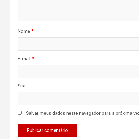
Nome
*
E-mail
*
Site
Salvar meus dados neste navegador para a próxima ve