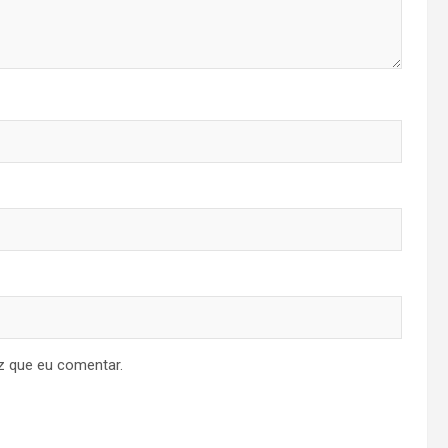
z que eu comentar.