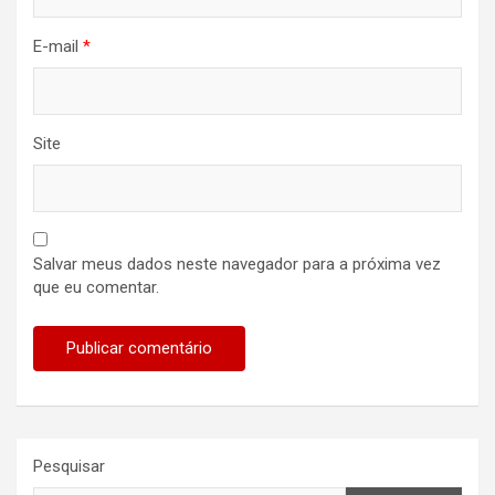
E-mail
*
Site
Salvar meus dados neste navegador para a próxima vez
que eu comentar.
Pesquisar