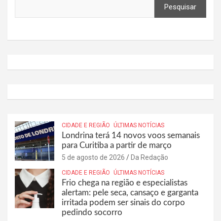
Pesquisar
CIDADE E REGIÃO
ÚLTIMAS NOTÍCIAS
Londrina terá 14 novos voos semanais
para Curitiba a partir de março
5 de agosto de 2026
Da Redação
CIDADE E REGIÃO
ÚLTIMAS NOTÍCIAS
Frio chega na região e especialistas
alertam: pele seca, cansaço e garganta
irritada podem ser sinais do corpo
pedindo socorro