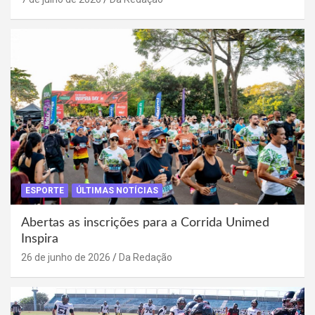
ESPORTE
ÚLTIMAS NOTÍCIAS
Abertas as inscrições para a Corrida Unimed
Inspira
26 de junho de 2026
Da Redação