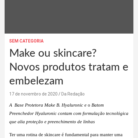
SEM CATEGORIA
Make ou skincare?
Novos produtos tratam e
embelezam
17 de novembro de 2020
Da Redação
A Base Protetora Make B. Hyaluronic e
o
Batom
Preenchedor Hyaluronic contam com
formulação tecnológica
que alia proteção e preenchimento de linhas
Ter uma rotina de skincare é fundamental para manter uma