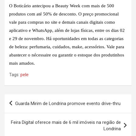
O Boticário antecipou a Beauty Week com mais de 500
produtos com até 50% de desconto. O preço promocional
vale para compras no site e demais canais digitais como
aplicativo e WhatsApp, além de lojas físicas, entre os dias 02
e 29 de novembro. Há oportunidades em todas as categorias
de beleza: perfumaria, cuidados, make, acessórios. Vale para
abastecer o nécessaire ou garantir o estoque dos produtinhos
mais amados.
Tags:
pele
Navegação
Guarda Mirim de Londrina promove evento drive-thru
de
Post
Feira Digital oferece mais de 6 mil imóveis na região de
Londrina