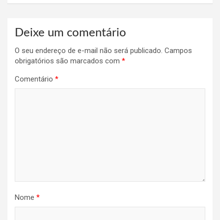
Deixe um comentário
O seu endereço de e-mail não será publicado.
Campos
obrigatórios são marcados com
*
Comentário
*
Nome
*