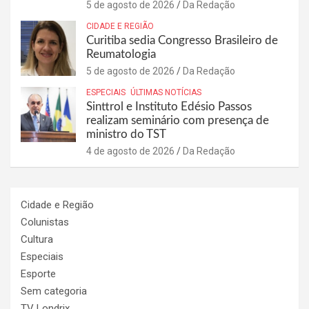
5 de agosto de 2026
Da Redação
CIDADE E REGIÃO
Curitiba sedia Congresso Brasileiro de
Reumatologia
5 de agosto de 2026
Da Redação
ESPECIAIS
ÚLTIMAS NOTÍCIAS
Sinttrol e Instituto Edésio Passos
realizam seminário com presença de
ministro do TST
4 de agosto de 2026
Da Redação
Cidade e Região
Colunistas
Cultura
Especiais
Esporte
Sem categoria
TV Londrix