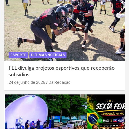
ESPORTE
ÚLTIMAS NOTÍCIAS
FEL divulga projetos esportivos que receberão
subsídios
24 de junho de 2026
Da Redação