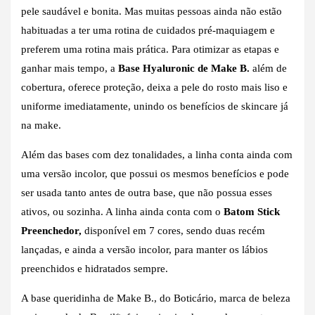
pele saudável e bonita. Mas muitas pessoas ainda não estão
habituadas a ter uma rotina de cuidados pré-maquiagem e
preferem uma rotina mais prática. Para otimizar as etapas e
ganhar mais tempo, a
Base Hyaluronic de Make B.
além de
cobertura, oferece proteção, deixa a pele do rosto mais liso e
uniforme imediatamente, unindo os benefícios de skincare já
na make.
Além das bases com dez tonalidades, a linha conta ainda com
uma versão incolor, que possui os mesmos benefícios e pode
ser usada tanto antes de outra base, que não possua esses
ativos, ou sozinha. A linha ainda conta com o
Batom Stick
Preenchedor,
disponível em 7 cores, sendo duas recém
lançadas, e ainda a versão incolor, para manter os lábios
preenchidos e hidratados sempre.
A base queridinha de Make B., do Boticário, marca de beleza