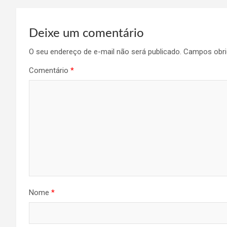
Deixe um comentário
O seu endereço de e-mail não será publicado.
Campos obri
Comentário
*
Nome
*