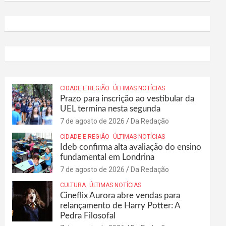
CIDADE E REGIÃO
ÚLTIMAS NOTÍCIAS
Prazo para inscrição ao vestibular da
UEL termina nesta segunda
7 de agosto de 2026
Da Redação
CIDADE E REGIÃO
ÚLTIMAS NOTÍCIAS
Ideb confirma alta avaliação do ensino
fundamental em Londrina
7 de agosto de 2026
Da Redação
CULTURA
ÚLTIMAS NOTÍCIAS
Cineflix Aurora abre vendas para
relançamento de Harry Potter: A
Pedra Filosofal