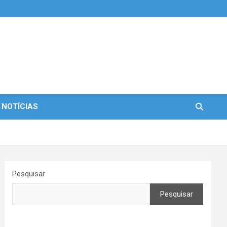
 NOTÍCIAS
Pesquisar
Pesquisar