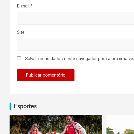
E-mail
*
Site
Salvar meus dados neste navegador para a próxima ve
Esportes