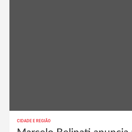
CIDADE E REGIÃO