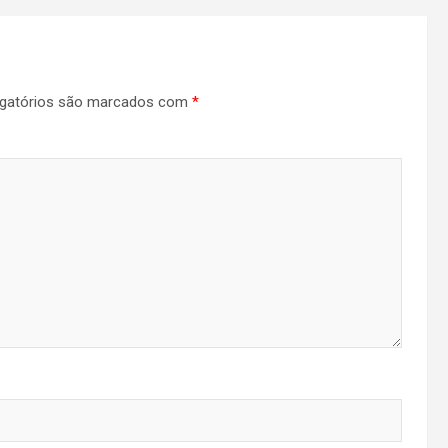
gatórios são marcados com
*