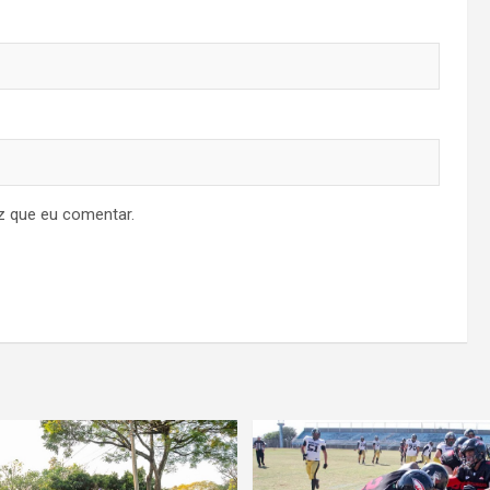
z que eu comentar.