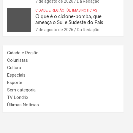
7 de agosto de 2026
Da Redação
CIDADE E REGIÃO
ÚLTIMAS NOTÍCIAS
O que é o ciclone-bomba, que
ameaça o Sul e Sudeste do País
7 de agosto de 2026
Da Redação
Cidade e Região
Colunistas
Cultura
Especiais
Esporte
Sem categoria
TV Londrix
Últimas Notícias