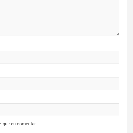
z que eu comentar.