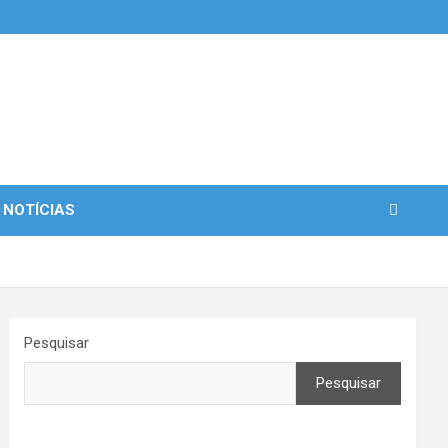
 NOTÍCIAS
Pesquisar
Pesquisar