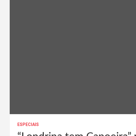
ESPECIAIS