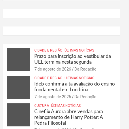
CIDADE E REGIÃO
ÚLTIMAS NOTÍCIAS
Prazo para inscrição ao vestibular da
UEL termina nesta segunda
7 de agosto de 2026
Da Redação
CIDADE E REGIÃO
ÚLTIMAS NOTÍCIAS
Ideb confirma alta avaliação do ensino
fundamental em Londrina
7 de agosto de 2026
Da Redação
CULTURA
ÚLTIMAS NOTÍCIAS
Cineflix Aurora abre vendas para
relançamento de Harry Potter: A
Pedra Filosofal