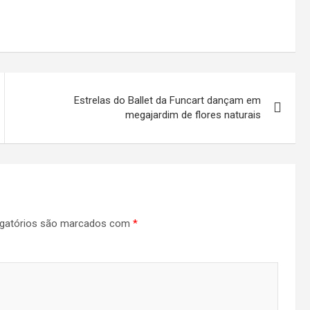
Estrelas do Ballet da Funcart dançam em
megajardim de flores naturais
gatórios são marcados com
*