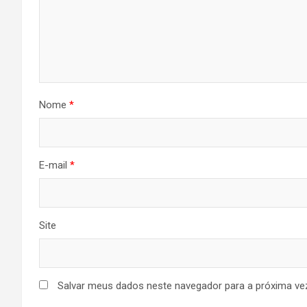
Nome
*
E-mail
*
Site
Salvar meus dados neste navegador para a próxima ve