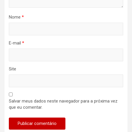
Nome
*
E-mail
*
Site
Salvar meus dados neste navegador para a próxima vez
que eu comentar.