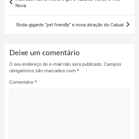
de
Nova
Post
Roda-gigante “pet friendly” é nova atração do Catuaí
Deixe um comentário
O seu endereço de e-mail não será publicado.
Campos
obrigatórios são marcados com
*
Comentário
*