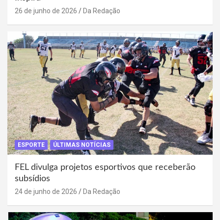
26 de junho de 2026
Da Redação
ESPORTE
ÚLTIMAS NOTÍCIAS
FEL divulga projetos esportivos que receberão
subsídios
24 de junho de 2026
Da Redação