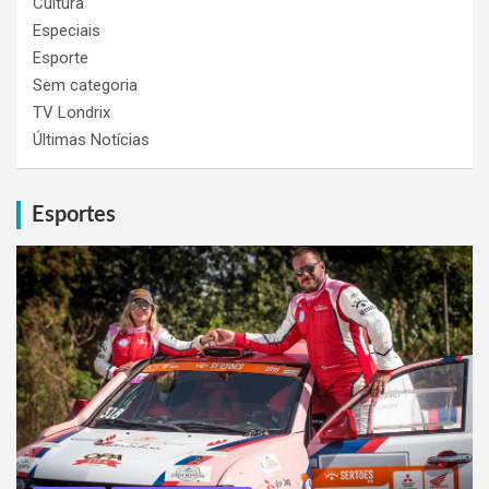
Cultura
Especiais
Esporte
Sem categoria
TV Londrix
Últimas Notícias
Esportes