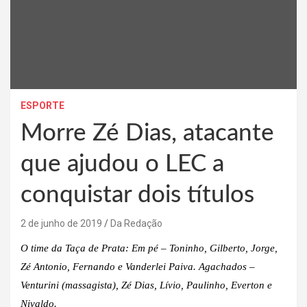
ESPORTE
Morre Zé Dias, atacante
que ajudou o LEC a
conquistar dois títulos
2 de junho de 2019
Da Redação
O time da Taça de Prata: Em pé – Toninho, Gilberto, Jorge,
Zé Antonio, Fernando e Vanderlei Paiva. Agachados –
Venturini (massagista), Zé Dias, Lívio, Paulinho, Everton e
Nivaldo.