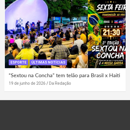
ESPORTE
ÚLTIMAS NOTÍCIAS
“Sextou na Concha” tem telão para Brasil x Haiti
19 de junho de 2026
Da Redação