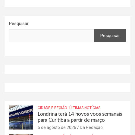
Pesquisar
Pesquisar
CIDADE E REGIÃO
ÚLTIMAS NOTÍCIAS
Londrina terá 14 novos voos semanais
para Curitiba a partir de março
5 de agosto de 2026
Da Redação