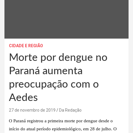
CIDADE E REGIÃO
Morte por dengue no
Paraná aumenta
preocupação com o
Aedes
27 de novembro de 2019
Da Redação
O Paraná registrou a primeira morte por dengue desde o
início do atual período epidemiológico, em 28 de julho. O