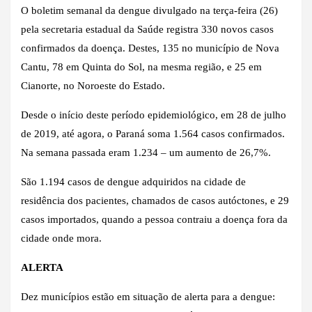
O boletim semanal da dengue divulgado na terça-feira (26)
pela secretaria estadual da Saúde registra 330 novos casos
confirmados da doença. Destes, 135 no município de Nova
Cantu, 78 em Quinta do Sol, na mesma região, e 25 em
Cianorte, no Noroeste do Estado.
Desde o início deste período epidemiológico, em 28 de julho
de 2019, até agora, o Paraná soma 1.564 casos confirmados.
Na semana passada eram 1.234 – um aumento de 26,7%.
São 1.194 casos de dengue adquiridos na cidade de
residência dos pacientes, chamados de casos autóctones, e 29
casos importados, quando a pessoa contraiu a doença fora da
cidade onde mora.
ALERTA
Dez municípios estão em situação de alerta para a dengue: