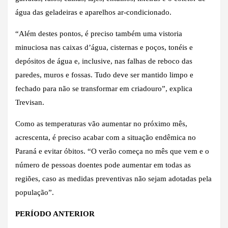
água das geladeiras e aparelhos ar-condicionado.
“Além destes pontos, é preciso também uma vistoria
minuciosa nas caixas d’água, cisternas e poços, tonéis e
depósitos de água e, inclusive, nas falhas de reboco das
paredes, muros e fossas. Tudo deve ser mantido limpo e
fechado para não se transformar em criadouro”, explica
Trevisan.
Como as temperaturas vão aumentar no próximo mês,
acrescenta, é preciso acabar com a situação endêmica no
Paraná e evitar óbitos. “O verão começa no mês que vem e o
número de pessoas doentes pode aumentar em todas as
regiões, caso as medidas preventivas não sejam adotadas pela
população”.
PERÍODO ANTERIOR