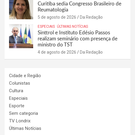
Curitiba sedia Congresso Brasileiro de
Reumatologia
5 de agosto de 2026
Da Redação
ESPECIAIS
ÚLTIMAS NOTÍCIAS
Sinttrol e Instituto Edésio Passos
realizam seminário com presença de
ministro do TST
4 de agosto de 2026
Da Redação
Cidade e Região
Colunistas
Cultura
Especiais
Esporte
Sem categoria
TV Londrix
Últimas Notícias