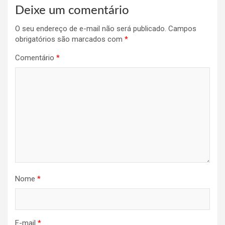
Deixe um comentário
O seu endereço de e-mail não será publicado.
Campos
obrigatórios são marcados com
*
Comentário
*
Nome
*
E-mail
*