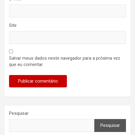
Site
Salvar meus dados neste navegador para a próxima vez
que eu comentar.
Pesquisar
Pesquisar