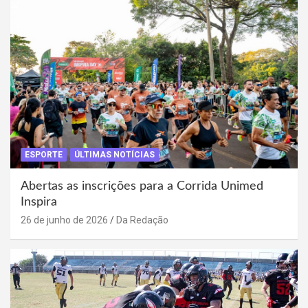
ESPORTE
ÚLTIMAS NOTÍCIAS
Abertas as inscrições para a Corrida Unimed
Inspira
26 de junho de 2026
Da Redação