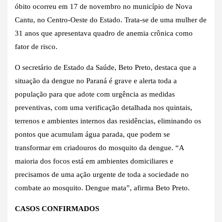
óbito ocorreu em 17 de novembro no município de Nova
Cantu, no Centro-Oeste do Estado. Trata-se de uma mulher de
31 anos que apresentava quadro de anemia crônica como
fator de risco.
O secretário de Estado da Saúde, Beto Preto, destaca que a
situação da dengue no Paraná é grave e alerta toda a
população para que adote com urgência as medidas
preventivas, com uma verificação detalhada nos quintais,
terrenos e ambientes internos das residências, eliminando os
pontos que acumulam água parada, que podem se
transformar em criadouros do mosquito da dengue. “A
maioria dos focos está em ambientes domiciliares e
precisamos de uma ação urgente de toda a sociedade no
combate ao mosquito. Dengue mata”, afirma Beto Preto.
CASOS CONFIRMADOS