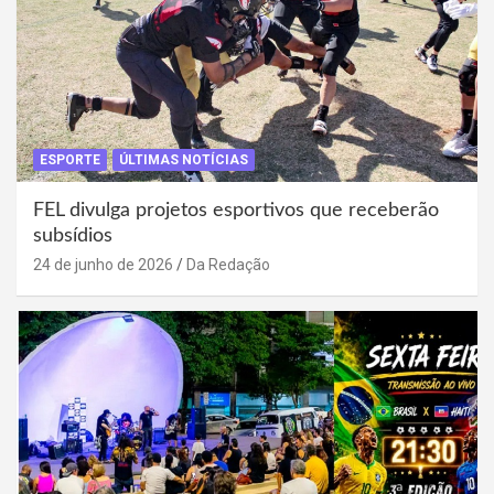
ESPORTE
ÚLTIMAS NOTÍCIAS
FEL divulga projetos esportivos que receberão
subsídios
24 de junho de 2026
Da Redação