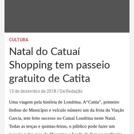
CULTURA
Natal do Catuaí
Shopping tem passeio
gratuito de Catita
13 de dezembro de 2018
Da Redação
Uma viagem pela história de Londrina. A“Catita”, primeiro
ônibus do Município e veículo número um da frota da Viação
Garcia, tem feito sucesso no Catuaí Londrina neste Natal.
Todas as terças e quintas-feiras, o público pode fazer um