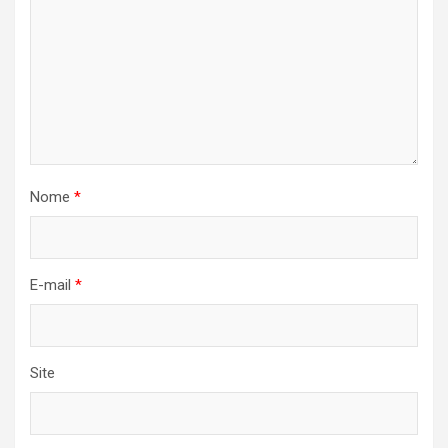
Nome
*
E-mail
*
Site