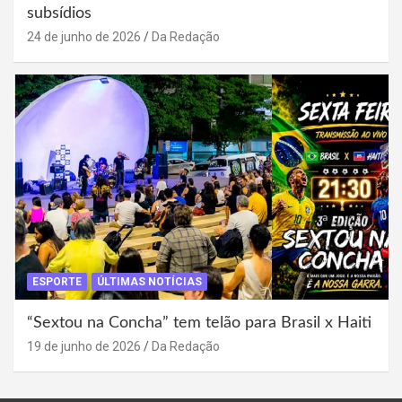
subsídios
24 de junho de 2026
Da Redação
ESPORTE
ÚLTIMAS NOTÍCIAS
“Sextou na Concha” tem telão para Brasil x Haiti
19 de junho de 2026
Da Redação