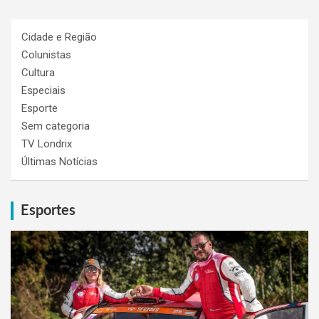
Cidade e Região
Colunistas
Cultura
Especiais
Esporte
Sem categoria
TV Londrix
Últimas Notícias
Esportes