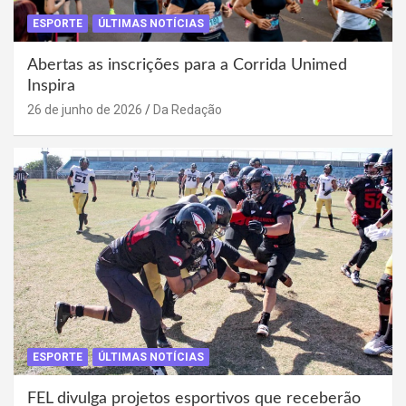
ESPORTE
ÚLTIMAS NOTÍCIAS
Abertas as inscrições para a Corrida Unimed
Inspira
26 de junho de 2026
Da Redação
ESPORTE
ÚLTIMAS NOTÍCIAS
FEL divulga projetos esportivos que receberão