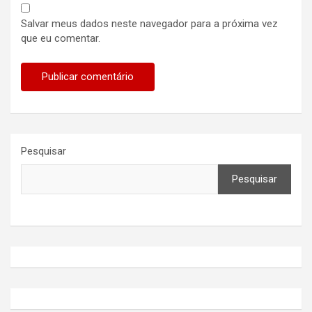
Salvar meus dados neste navegador para a próxima vez
que eu comentar.
Pesquisar
Pesquisar