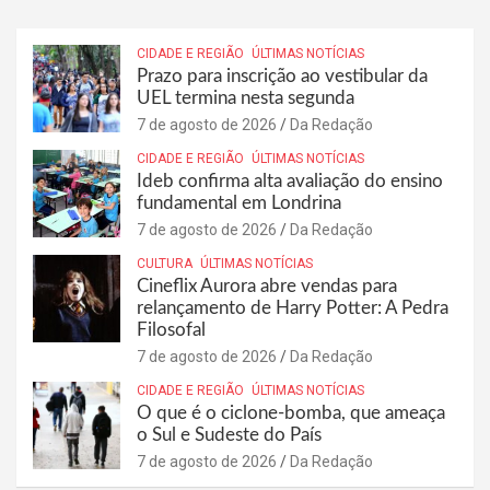
CIDADE E REGIÃO
ÚLTIMAS NOTÍCIAS
Prazo para inscrição ao vestibular da
UEL termina nesta segunda
7 de agosto de 2026
Da Redação
CIDADE E REGIÃO
ÚLTIMAS NOTÍCIAS
Ideb confirma alta avaliação do ensino
fundamental em Londrina
7 de agosto de 2026
Da Redação
CULTURA
ÚLTIMAS NOTÍCIAS
Cineflix Aurora abre vendas para
relançamento de Harry Potter: A Pedra
Filosofal
7 de agosto de 2026
Da Redação
CIDADE E REGIÃO
ÚLTIMAS NOTÍCIAS
O que é o ciclone-bomba, que ameaça
o Sul e Sudeste do País
7 de agosto de 2026
Da Redação