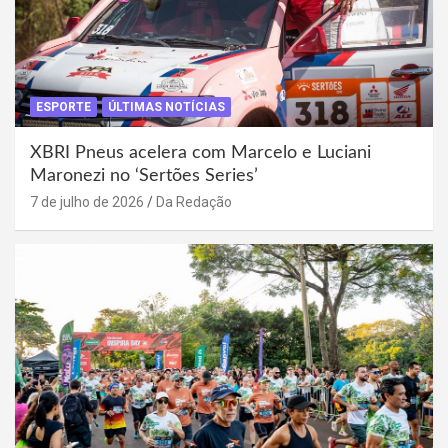
ESPORTE
ÚLTIMAS NOTÍCIAS
XBRI Pneus acelera com Marcelo e Luciani
Maronezi no ‘Sertões Series’
7 de julho de 2026
Da Redação