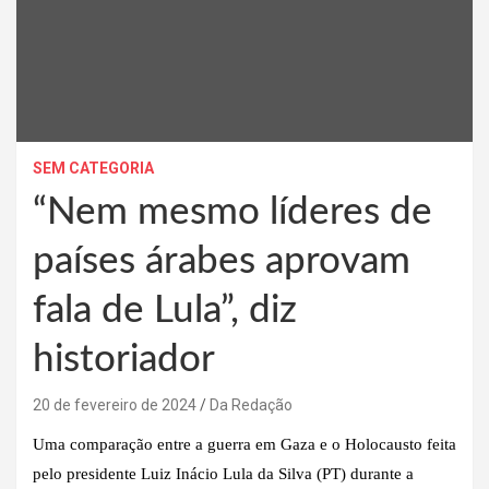
SEM CATEGORIA
“Nem mesmo líderes de
países árabes aprovam
fala de Lula”, diz
historiador
20 de fevereiro de 2024
Da Redação
Uma comparação entre a guerra em Gaza e o Holocausto feita
pelo presidente Luiz Inácio Lula da Silva (PT) durante a