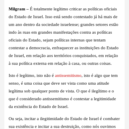
Milgram –
É totalmente legítimo criticar as políticas oficiais
do Estado de Israel. Isso está sendo contestado já há mais de
um ano dentro da sociedade israelense; grandes setores estão
indo às ruas em grandes manifestações contra as políticas
oficiais do Estado, sejam políticas internas que tentam
contestar a democracia, enfraquecer as instituições do Estado
de Israel, em relação aos territórios conquistados, em relação
à sua política externa em relação à casa, ou outras coisas.
Isto é legítimo, isto não é
antissemitismo
, isto é algo que tem
senso, é uma coisa que deve ser vista como uma atitude
legítima sob qualquer ponto de vista. O que é ilegítimo e o
que é considerado antissemitismo é contestar a legitimidade
da existência do Estado de Israel.
Ou seja, incitar a ilegitimidade do Estado de Israel é combater
sua existência e incitar a sua destruição, como nós ouvimos