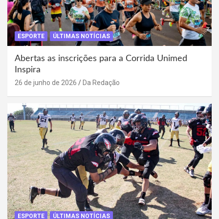
ESPORTE
ÚLTIMAS NOTÍCIAS
Abertas as inscrições para a Corrida Unimed
Inspira
26 de junho de 2026
Da Redação
ESPORTE
ÚLTIMAS NOTÍCIAS