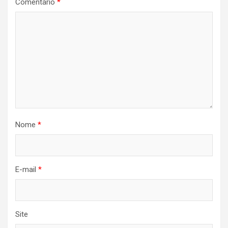
Comentário
*
Nome
*
E-mail
*
Site