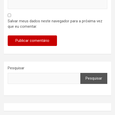
Salvar meus dados neste navegador para a próxima vez
que eu comentar.
Pesquisar
Pesquisar