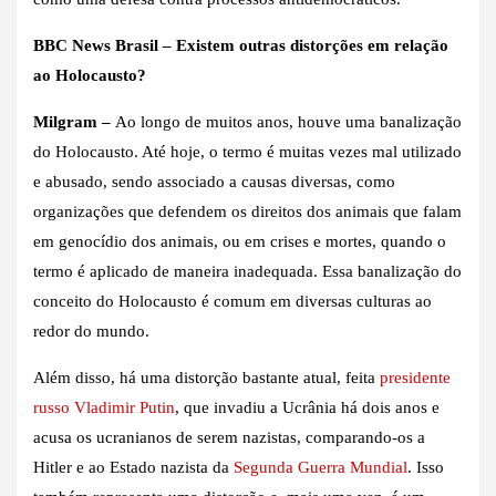
BBC News Brasil – Existem outras distorções em relação
ao Holocausto?
Milgram –
Ao longo de muitos anos, houve uma banalização
do Holocausto. Até hoje, o termo é muitas vezes mal utilizado
e abusado, sendo associado a causas diversas, como
organizações que defendem os direitos dos animais que falam
em genocídio dos animais, ou em crises e mortes, quando o
termo é aplicado de maneira inadequada. Essa banalização do
conceito do Holocausto é comum em diversas culturas ao
redor do mundo.
Além disso, há uma distorção bastante atual, feita
presidente
russo Vladimir Putin
, que invadiu a Ucrânia há dois anos e
acusa os ucranianos de serem nazistas, comparando-os a
Hitler e ao Estado nazista da
Segunda Guerra Mundial
. Isso