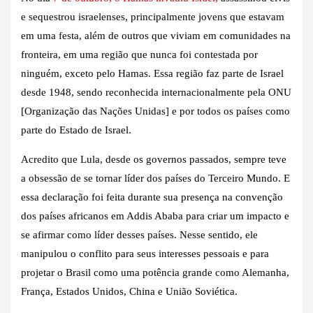
e sequestrou israelenses, principalmente jovens que estavam
em uma festa, além de outros que viviam em comunidades na
fronteira, em uma região que nunca foi contestada por
ninguém, exceto pelo Hamas. Essa região faz parte de Israel
desde 1948, sendo reconhecida internacionalmente pela ONU
[Organização das Nações Unidas] e por todos os países como
parte do Estado de Israel.
Acredito que Lula, desde os governos passados, sempre teve
a obsessão de se tornar líder dos países do Terceiro Mundo. E
essa declaração foi feita durante sua presença na convenção
dos países africanos em Addis Ababa para criar um impacto e
se afirmar como líder desses países. Nesse sentido, ele
manipulou o conflito para seus interesses pessoais e para
projetar o Brasil como uma potência grande como Alemanha,
França, Estados Unidos, China e União Soviética.