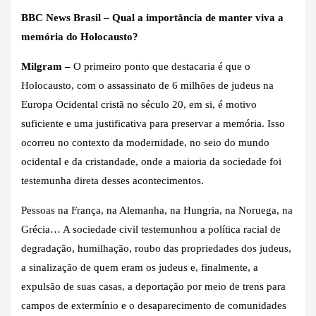
BBC News Brasil – Qual a importância de manter viva a
memória do Holocausto?
Milgram –
O primeiro ponto que destacaria é que o
Holocausto, com o assassinato de 6 milhões de judeus na
Europa Ocidental cristã no século 20, em si, é motivo
suficiente e uma justificativa para preservar a memória. Isso
ocorreu no contexto da modernidade, no seio do mundo
ocidental e da cristandade, onde a maioria da sociedade foi
testemunha direta desses acontecimentos.
Pessoas na França, na Alemanha, na Hungria, na Noruega, na
Grécia… A sociedade civil testemunhou a política racial de
degradação, humilhação, roubo das propriedades dos judeus,
a sinalização de quem eram os judeus e, finalmente, a
expulsão de suas casas, a deportação por meio de trens para
campos de extermínio e o desaparecimento de comunidades