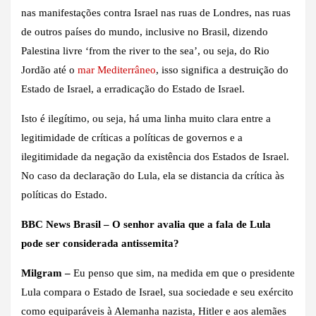
nas manifestações contra Israel nas ruas de Londres, nas ruas
de outros países do mundo, inclusive no Brasil, dizendo
Palestina livre ‘from the river to the sea’, ou seja, do Rio
Jordão até o
mar Mediterrâneo
, isso significa a destruição do
Estado de Israel, a erradicação do Estado de Israel.
Isto é ilegítimo, ou seja, há uma linha muito clara entre a
legitimidade de críticas a políticas de governos e a
ilegitimidade da negação da existência dos Estados de Israel.
No caso da declaração do Lula, ela se distancia da crítica às
políticas do Estado.
BBC News Brasil – O senhor avalia que a fala de Lula
pode ser considerada antissemita?
Milgram –
Eu penso que sim, na medida em que o presidente
Lula compara o Estado de Israel, sua sociedade e seu exército
como equiparáveis à Alemanha nazista, Hitler e aos alemães