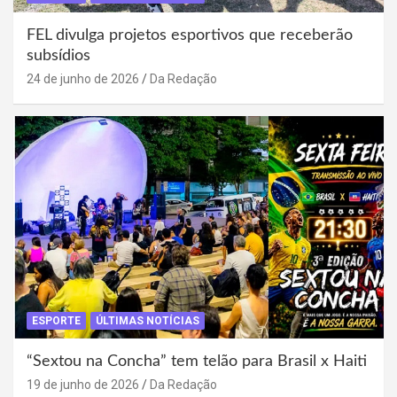
FEL divulga projetos esportivos que receberão
subsídios
24 de junho de 2026
Da Redação
ESPORTE
ÚLTIMAS NOTÍCIAS
“Sextou na Concha” tem telão para Brasil x Haiti
19 de junho de 2026
Da Redação