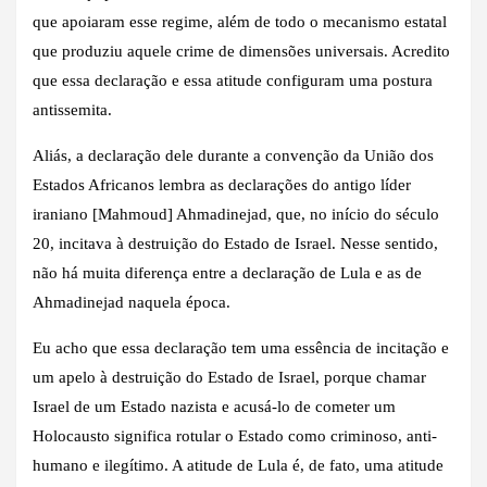
que apoiaram esse regime, além de todo o mecanismo estatal
que produziu aquele crime de dimensões universais. Acredito
que essa declaração e essa atitude configuram uma postura
antissemita.
Aliás, a declaração dele durante a convenção da União dos
Estados Africanos lembra as declarações do antigo líder
iraniano [Mahmoud] Ahmadinejad, que, no início do século
20, incitava à destruição do Estado de Israel. Nesse sentido,
não há muita diferença entre a declaração de Lula e as de
Ahmadinejad naquela época.
Eu acho que essa declaração tem uma essência de incitação e
um apelo à destruição do Estado de Israel, porque chamar
Israel de um Estado nazista e acusá-lo de cometer um
Holocausto significa rotular o Estado como criminoso, anti-
humano e ilegítimo. A atitude de Lula é, de fato, uma atitude