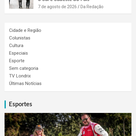
7 de agosto de 2026
Da Redação
Cidade e Região
Colunistas
Cultura
Especiais
Esporte
Sem categoria
TV Londrix
Últimas Notícias
Esportes