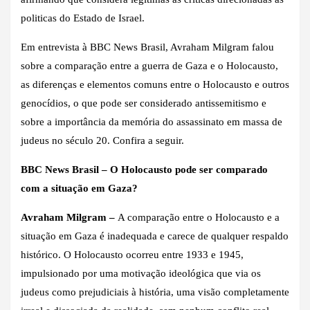
politicas do Estado de Israel.
Em entrevista à BBC News Brasil, Avraham Milgram falou
sobre a comparação entre a guerra de Gaza e o Holocausto,
as diferenças e elementos comuns entre o Holocausto e outros
genocídios, o que pode ser considerado antissemitismo e
sobre a importância da memória do assassinato em massa de
judeus no século 20. Confira a seguir.
BBC News Brasil – O Holocausto pode ser comparado
com a situação em Gaza?
Avraham Milgram –
A comparação entre o Holocausto e a
situação em Gaza é inadequada e carece de qualquer respaldo
histórico. O Holocausto ocorreu entre 1933 e 1945,
impulsionado por uma motivação ideológica que via os
judeus como prejudiciais à história, uma visão completamente