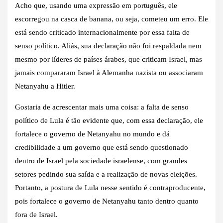
Acho que, usando uma expressão em português, ele
escorregou na casca de banana, ou seja, cometeu um erro. Ele
está sendo criticado internacionalmente por essa falta de
senso político. Aliás, sua declaração não foi respaldada nem
mesmo por líderes de países árabes, que criticam Israel, mas
jamais compararam Israel à Alemanha nazista ou associaram
Netanyahu a Hitler.
Gostaria de acrescentar mais uma coisa: a falta de senso
político de Lula é tão evidente que, com essa declaração, ele
fortalece o governo de Netanyahu no mundo e dá
credibilidade a um governo que está sendo questionado
dentro de Israel pela sociedade israelense, com grandes
setores pedindo sua saída e a realização de novas eleições.
Portanto, a postura de Lula nesse sentido é contraproducente,
pois fortalece o governo de Netanyahu tanto dentro quanto
fora de Israel.