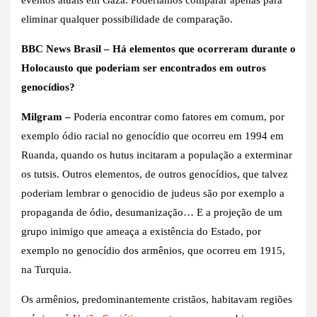
eliminar qualquer possibilidade de comparação.
BBC News Brasil – Há elementos que ocorreram durante o
Holocausto que poderiam ser encontrados em outros
genocídios?
Milgram –
Poderia encontrar como fatores em comum, por
exemplo ódio racial no genocídio que ocorreu em 1994 em
Ruanda, quando os hutus incitaram a população a exterminar
os tutsis. Outros elementos, de outros genocídios, que talvez
poderiam lembrar o genocidio de judeus são por exemplo a
propaganda de ódio, desumanização… E a projeção de um
grupo inimigo que ameaça a existência do Estado, por
exemplo no genocídio dos armênios, que ocorreu em 1915,
na Turquia.
Os armênios, predominantemente cristãos, habitavam regiões