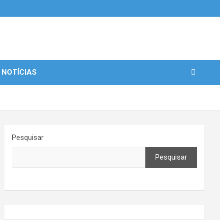
 NOTÍCIAS
Pesquisar
Pesquisar