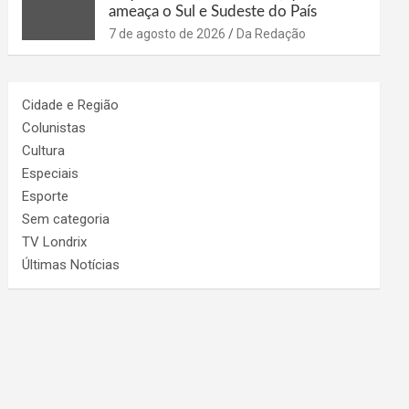
ameaça o Sul e Sudeste do País
7 de agosto de 2026
Da Redação
Cidade e Região
Colunistas
Cultura
Especiais
Esporte
Sem categoria
TV Londrix
Últimas Notícias