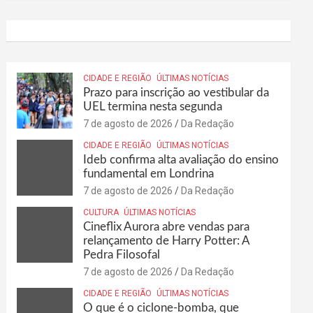
CIDADE E REGIÃO
ÚLTIMAS NOTÍCIAS
Prazo para inscrição ao vestibular da
UEL termina nesta segunda
7 de agosto de 2026
Da Redação
CIDADE E REGIÃO
ÚLTIMAS NOTÍCIAS
Ideb confirma alta avaliação do ensino
fundamental em Londrina
7 de agosto de 2026
Da Redação
CULTURA
ÚLTIMAS NOTÍCIAS
Cineflix Aurora abre vendas para
relançamento de Harry Potter: A
Pedra Filosofal
7 de agosto de 2026
Da Redação
CIDADE E REGIÃO
ÚLTIMAS NOTÍCIAS
O que é o ciclone-bomba, que