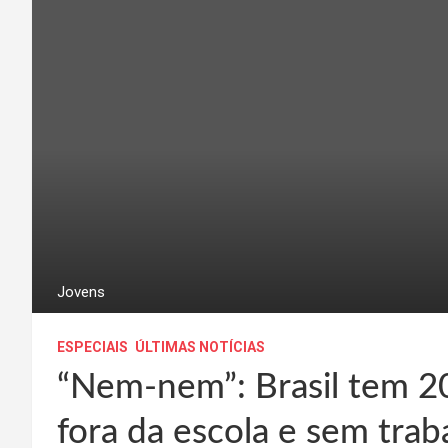
Jovens
ESPECIAIS
ÚLTIMAS NOTÍCIAS
“Nem-nem”: Brasil tem 2
fora da escola e sem trab