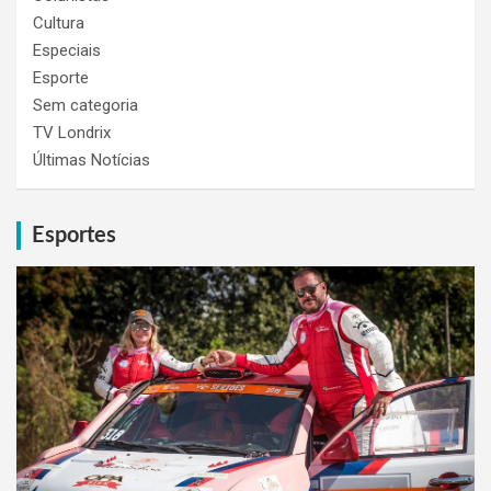
Cultura
Especiais
Esporte
Sem categoria
TV Londrix
Últimas Notícias
Esportes