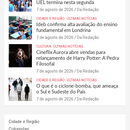
UEL termina nesta segunda
7 de agosto de 2026
Da Redação
CIDADE E REGIÃO
ÚLTIMAS NOTÍCIAS
Ideb confirma alta avaliação do ensino
fundamental em Londrina
7 de agosto de 2026
Da Redação
CULTURA
ÚLTIMAS NOTÍCIAS
Cineflix Aurora abre vendas para
relançamento de Harry Potter: A Pedra
Filosofal
7 de agosto de 2026
Da Redação
CIDADE E REGIÃO
ÚLTIMAS NOTÍCIAS
O que é o ciclone-bomba, que ameaça
o Sul e Sudeste do País
7 de agosto de 2026
Da Redação
Cidade e Região
Colunistas