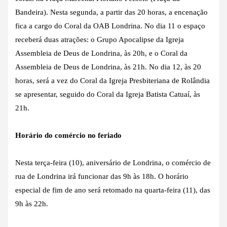
Bandeira). Nesta segunda, a partir das 20 horas, a encenação
fica a cargo do Coral da OAB Londrina. No dia 11 o espaço
receberá duas atrações: o Grupo Apocalipse da Igreja
Assembleia de Deus de Londrina, às 20h, e o Coral da
Assembleia de Deus de Londrina, às 21h. No dia 12, às 20
horas, será a vez do Coral da Igreja Presbiteriana de Rolândia
se apresentar, seguido do Coral da Igreja Batista Catuaí, às
21h.
Horário do comércio no feriado
Nesta terça-feira (10), aniversário de Londrina, o comércio de
rua de Londrina irá funcionar das 9h às 18h. O horário
especial de fim de ano será retomado na quarta-feira (11), das
9h às 22h.