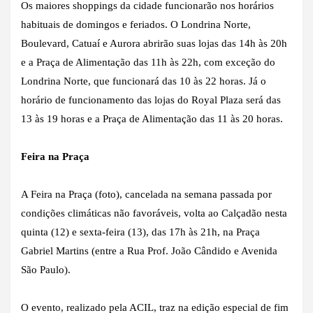
Os maiores shoppings da cidade funcionarão nos horários
habituais de domingos e feriados. O Londrina Norte,
Boulevard, Catuaí e Aurora abrirão suas lojas das 14h às 20h
e a Praça de Alimentação das 11h às 22h, com exceção do
Londrina Norte, que funcionará das 10 às 22 horas. Já o
horário de funcionamento das lojas do Royal Plaza será das
13 às 19 horas e a Praça de Alimentação das 11 às 20 horas.
Feira na Praça
A Feira na Praça (foto), cancelada na semana passada por
condições climáticas não favoráveis, volta ao Calçadão nesta
quinta (12) e sexta-feira (13), das 17h às 21h, na Praça
Gabriel Martins (entre a Rua Prof. João Cândido e Avenida
São Paulo).
O evento, realizado pela ACIL, traz na edição especial de fim