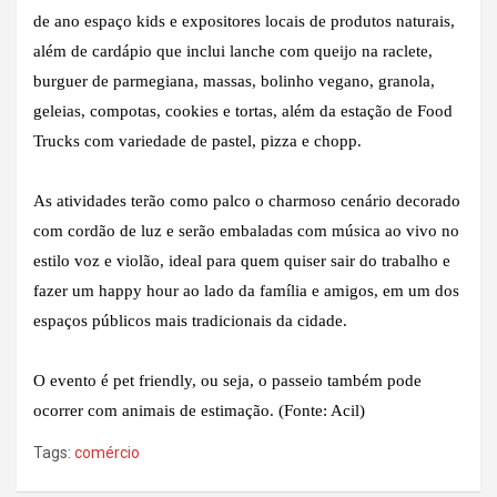
de ano espaço kids e expositores locais de produtos naturais,
além de cardápio que inclui lanche com queijo na raclete,
burguer de parmegiana, massas, bolinho vegano, granola,
geleias, compotas, cookies e tortas, além da estação de Food
Trucks com variedade de pastel, pizza e chopp.
As atividades terão como palco o charmoso cenário decorado
com cordão de luz e serão embaladas com música ao vivo no
estilo voz e violão, ideal para quem quiser sair do trabalho e
fazer um happy hour ao lado da família e amigos, em um dos
espaços públicos mais tradicionais da cidade.
O evento é pet friendly, ou seja, o passeio também pode
ocorrer com animais de estimação. (Fonte: Acil)
Tags:
comércio