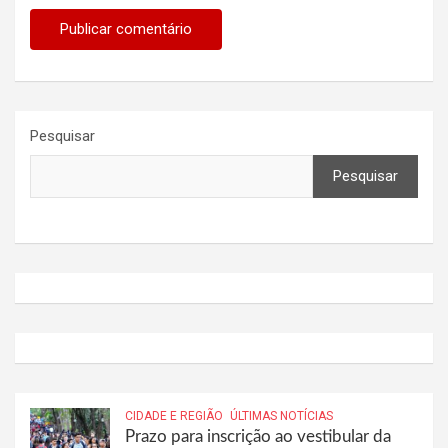
Pesquisar
Pesquisar
CIDADE E REGIÃO
ÚLTIMAS NOTÍCIAS
Prazo para inscrição ao vestibular da