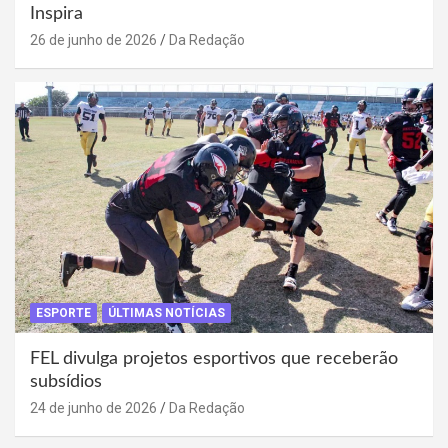
Inspira
26 de junho de 2026
Da Redação
ESPORTE
ÚLTIMAS NOTÍCIAS
FEL divulga projetos esportivos que receberão
subsídios
24 de junho de 2026
Da Redação