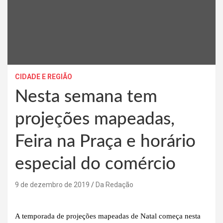
CIDADE E REGIÃO
Nesta semana tem
projeções mapeadas,
Feira na Praça e horário
especial do comércio
9 de dezembro de 2019
Da Redação
A temporada de projeções mapeadas de Natal começa nesta