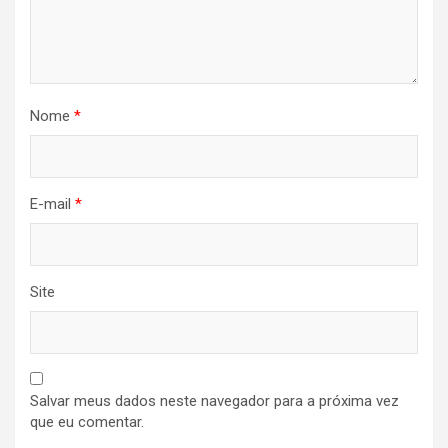
Nome
*
E-mail
*
Site
Salvar meus dados neste navegador para a próxima vez
que eu comentar.