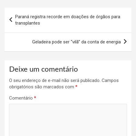
Navegação
Paraná registra recorde em doações de órgãos para
de
transplantes
Post
Geladeira pode ser “vilã” da conta de energia
Deixe um comentário
O seu endereço de e-mail não será publicado.
Campos
obrigatórios são marcados com
*
Comentário
*