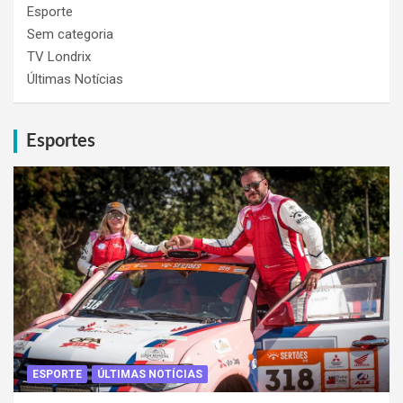
Esporte
Sem categoria
TV Londrix
Últimas Notícias
Esportes
ESPORTE
ÚLTIMAS NOTÍCIAS