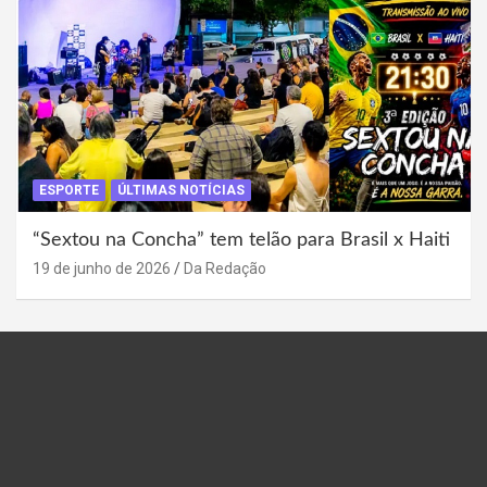
ESPORTE
ÚLTIMAS NOTÍCIAS
“Sextou na Concha” tem telão para Brasil x Haiti
19 de junho de 2026
Da Redação