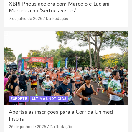
XBRI Pneus acelera com Marcelo e Luciani
Maronezi no ‘Sertões Series’
7 de julho de 2026
Da Redação
ESPORTE
ÚLTIMAS NOTÍCIAS
Abertas as inscrições para a Corrida Unimed
Inspira
26 de junho de 2026
Da Redação