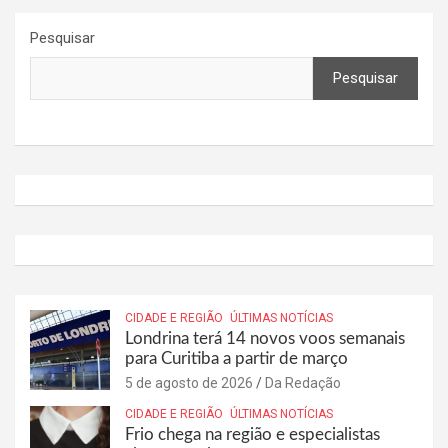
Pesquisar
Pesquisar
CIDADE E REGIÃO
ÚLTIMAS NOTÍCIAS
Londrina terá 14 novos voos semanais
para Curitiba a partir de março
5 de agosto de 2026
Da Redação
CIDADE E REGIÃO
ÚLTIMAS NOTÍCIAS
Frio chega na região e especialistas