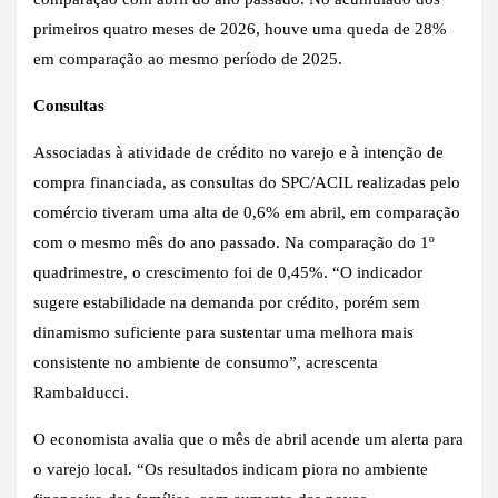
primeiros quatro meses de 2026, houve uma queda de 28%
em comparação ao mesmo período de 2025.
Consultas
Associadas à atividade de crédito no varejo e à intenção de
compra financiada, as consultas do SPC/ACIL realizadas pelo
comércio tiveram uma alta de 0,6% em abril, em comparação
com o mesmo mês do ano passado. Na comparação do 1º
quadrimestre, o crescimento foi de 0,45%. “O indicador
sugere estabilidade na demanda por crédito, porém sem
dinamismo suficiente para sustentar uma melhora mais
consistente no ambiente de consumo”, acrescenta
Rambalducci.
O economista avalia que o mês de abril acende um alerta para
o varejo local. “Os resultados indicam piora no ambiente