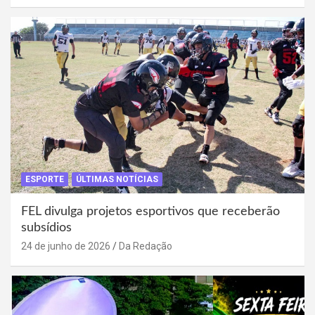
ESPORTE
ÚLTIMAS NOTÍCIAS
FEL divulga projetos esportivos que receberão
subsídios
24 de junho de 2026
Da Redação