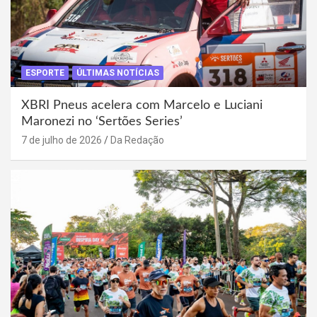
ESPORTE
ÚLTIMAS NOTÍCIAS
XBRI Pneus acelera com Marcelo e Luciani
Maronezi no ‘Sertões Series’
7 de julho de 2026
Da Redação