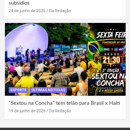
subsídios
24 de junho de 2026
Da Redação
ESPORTE
ÚLTIMAS NOTÍCIAS
“Sextou na Concha” tem telão para Brasil x Haiti
19 de junho de 2026
Da Redação