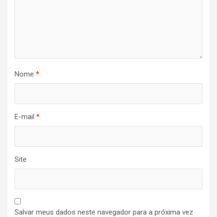
Nome
*
E-mail
*
Site
Salvar meus dados neste navegador para a próxima vez