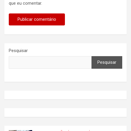
que eu comentar.
Pesquisar
Pesquisar