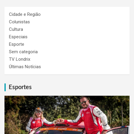
Cidade e Região
Colunistas
Cultura
Especiais
Esporte
Sem categoria
TV Londrix
Últimas Notícias
Esportes