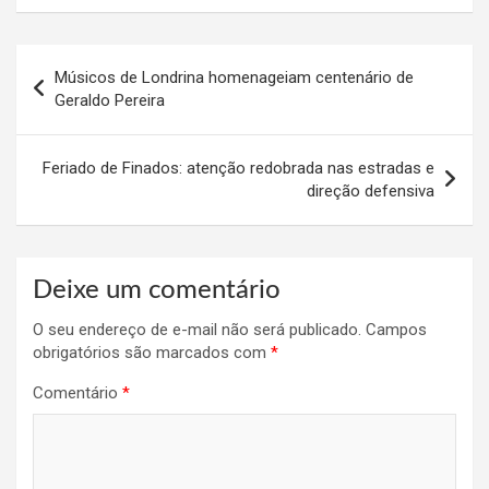
Navegação
Músicos de Londrina homenageiam centenário de
de
Geraldo Pereira
Post
Feriado de Finados: atenção redobrada nas estradas e
direção defensiva
Deixe um comentário
O seu endereço de e-mail não será publicado.
Campos
obrigatórios são marcados com
*
Comentário
*