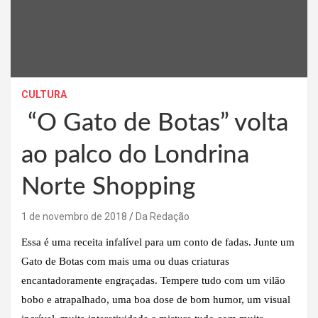
CULTURA
“O Gato de Botas” volta
ao palco do Londrina
Norte Shopping
1 de novembro de 2018
Da Redação
Essa é uma receita infalível para um conto de fadas. Junte um
Gato de Botas com mais uma ou duas criaturas
encantadoramente engraçadas. Tempere tudo com um vilão
bobo e atrapalhado, uma boa dose de bom humor, um visual