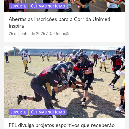
ESPORTE
ÚLTIMAS NOTÍCIAS
Abertas as inscrições para a Corrida Unimed
Inspira
26 de junho de 2026
Da Redação
ESPORTE
ÚLTIMAS NOTÍCIAS
FEL divulga projetos esportivos que receberão