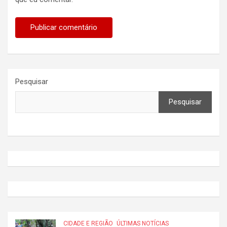
Pesquisar
Pesquisar
CIDADE E REGIÃO
ÚLTIMAS NOTÍCIAS