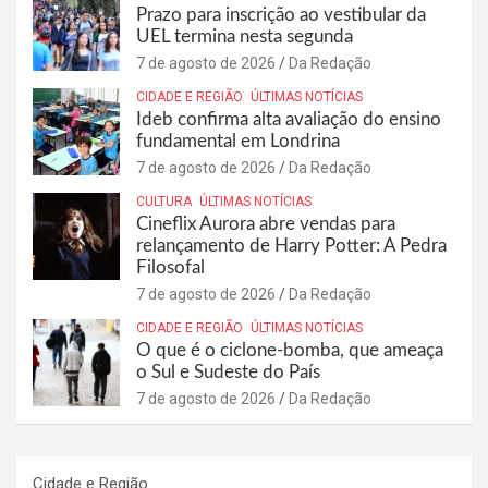
Prazo para inscrição ao vestibular da
UEL termina nesta segunda
7 de agosto de 2026
Da Redação
CIDADE E REGIÃO
ÚLTIMAS NOTÍCIAS
Ideb confirma alta avaliação do ensino
fundamental em Londrina
7 de agosto de 2026
Da Redação
CULTURA
ÚLTIMAS NOTÍCIAS
Cineflix Aurora abre vendas para
relançamento de Harry Potter: A Pedra
Filosofal
7 de agosto de 2026
Da Redação
CIDADE E REGIÃO
ÚLTIMAS NOTÍCIAS
O que é o ciclone-bomba, que ameaça
o Sul e Sudeste do País
7 de agosto de 2026
Da Redação
Cidade e Região