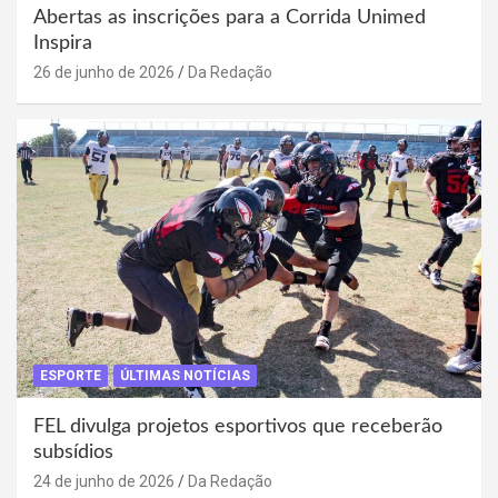
Abertas as inscrições para a Corrida Unimed
Inspira
26 de junho de 2026
Da Redação
ESPORTE
ÚLTIMAS NOTÍCIAS
FEL divulga projetos esportivos que receberão
subsídios
24 de junho de 2026
Da Redação