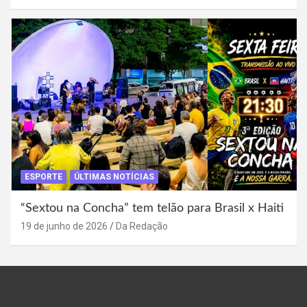
ESPORTE
ÚLTIMAS NOTÍCIAS
“Sextou na Concha” tem telão para Brasil x Haiti
19 de junho de 2026
Da Redação