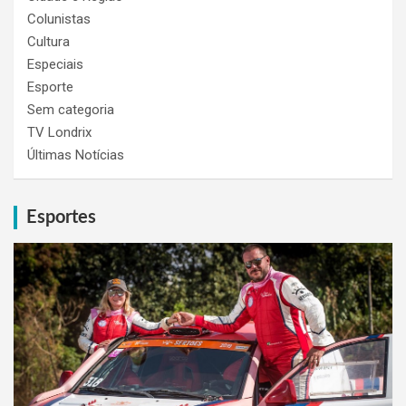
Colunistas
Cultura
Especiais
Esporte
Sem categoria
TV Londrix
Últimas Notícias
Esportes