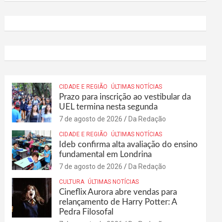
CIDADE E REGIÃO
ÚLTIMAS NOTÍCIAS
Prazo para inscrição ao vestibular da
UEL termina nesta segunda
7 de agosto de 2026
Da Redação
CIDADE E REGIÃO
ÚLTIMAS NOTÍCIAS
Ideb confirma alta avaliação do ensino
fundamental em Londrina
7 de agosto de 2026
Da Redação
CULTURA
ÚLTIMAS NOTÍCIAS
Cineflix Aurora abre vendas para
relançamento de Harry Potter: A
Pedra Filosofal