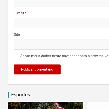
E-mail
*
Site
Salvar meus dados neste navegador para a próxima ve
Esportes