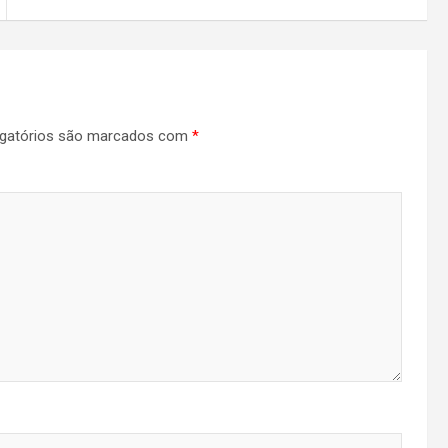
gatórios são marcados com
*