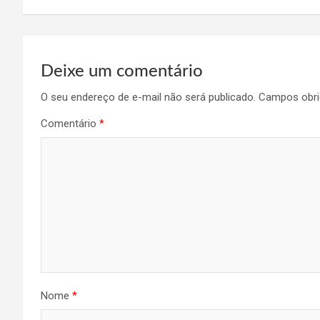
Post
Deixe um comentário
O seu endereço de e-mail não será publicado.
Campos obri
Comentário
*
Nome
*