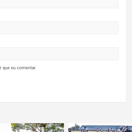
z que eu comentar.