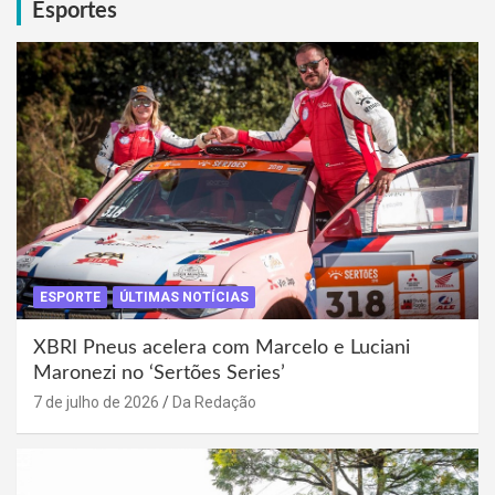
Esportes
ESPORTE
ÚLTIMAS NOTÍCIAS
XBRI Pneus acelera com Marcelo e Luciani
Maronezi no ‘Sertões Series’
7 de julho de 2026
Da Redação