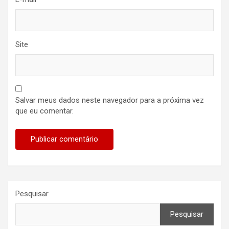
Site
Salvar meus dados neste navegador para a próxima vez
que eu comentar.
Pesquisar
Pesquisar