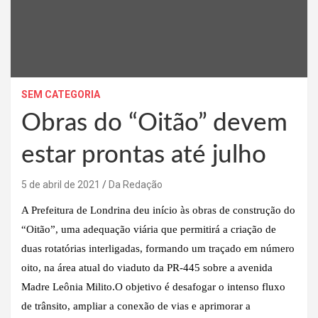
SEM CATEGORIA
Obras do “Oitão” devem
estar prontas até julho
5 de abril de 2021
Da Redação
A Prefeitura de Londrina deu início às obras de construção do
“Oitão”, uma adequação viária que permitirá a criação de
duas rotatórias interligadas, formando um traçado em número
oito, na área atual do viaduto da PR-445 sobre a avenida
Madre Leônia Milito.O objetivo é desafogar o intenso fluxo
de trânsito, ampliar a conexão de vias e aprimorar a