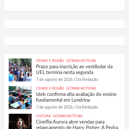
CIDADE E REGIÃO
ÚLTIMAS NOTÍCIAS
Prazo para inscrição ao vestibular da
UEL termina nesta segunda
7 de agosto de 2026
Da Redação
CIDADE E REGIÃO
ÚLTIMAS NOTÍCIAS
Ideb confirma alta avaliação do ensino
fundamental em Londrina
7 de agosto de 2026
Da Redação
CULTURA
ÚLTIMAS NOTÍCIAS
Cineflix Aurora abre vendas para
relançamento de Harry Potter: A Pedra