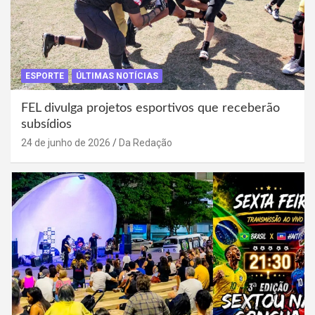
ESPORTE
ÚLTIMAS NOTÍCIAS
FEL divulga projetos esportivos que receberão
subsídios
24 de junho de 2026
Da Redação