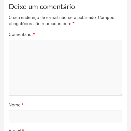
Deixe um comentário
O seu endereço de e-mail não será publicado.
Campos
obrigatórios são marcados com
*
Comentário
*
Nome
*
E-mail
*