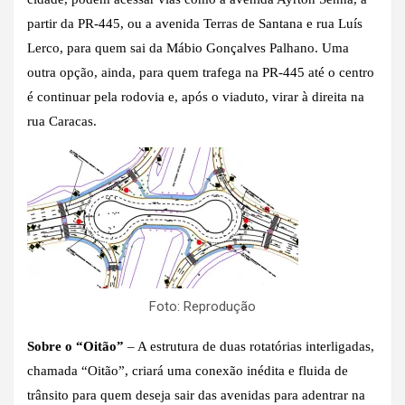
partir da PR-445, ou a avenida Terras de Santana e rua Luís
Lerco, para quem sai da Mábio Gonçalves Palhano. Uma
outra opção, ainda, para quem trafega na PR-445 até o centro
é continuar pela rodovia e, após o viaduto, virar à direita na
rua Caracas.
Foto: Reprodução
Sobre o “Oitão”
– A estrutura de duas rotatórias interligadas,
chamada “Oitão”, criará uma conexão inédita e fluida de
trânsito para quem deseja sair das avenidas para adentrar na