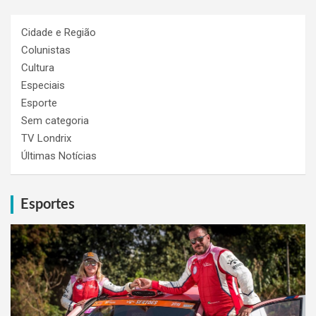
Cidade e Região
Colunistas
Cultura
Especiais
Esporte
Sem categoria
TV Londrix
Últimas Notícias
Esportes