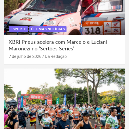
ESPORTE
ÚLTIMAS NOTÍCIAS
XBRI Pneus acelera com Marcelo e Luciani
Maronezi no ‘Sertões Series’
7 de julho de 2026
Da Redação