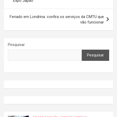
Expo Japão
Post
Feriado em Londrina: confira os serviços da CMTU que
vão funcionar
Pesquisar
Pesquisar