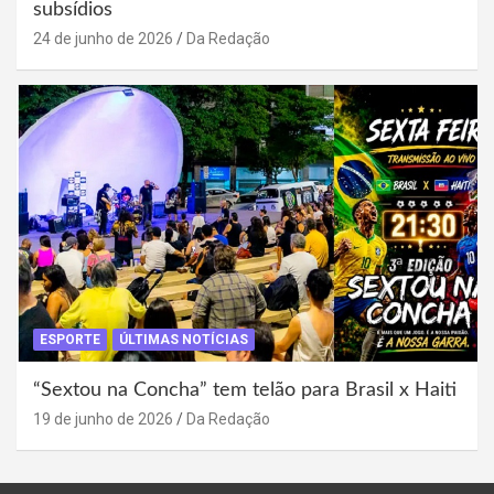
subsídios
24 de junho de 2026
Da Redação
ESPORTE
ÚLTIMAS NOTÍCIAS
“Sextou na Concha” tem telão para Brasil x Haiti
19 de junho de 2026
Da Redação