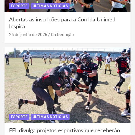
ESPORTE
ÚLTIMAS NOTÍCIAS
Abertas as inscrições para a Corrida Unimed
Inspira
26 de junho de 2026
Da Redação
ESPORTE
ÚLTIMAS NOTÍCIAS
FEL divulga projetos esportivos que receberão