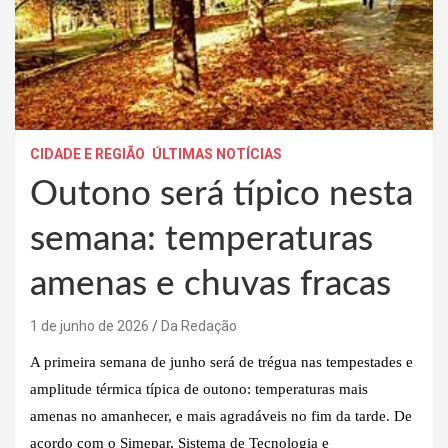
CIDADE E REGIÃO
ÚLTIMAS NOTÍCIAS
Outono será típico nesta
semana: temperaturas
amenas e chuvas fracas
1 de junho de 2026
Da Redação
A primeira semana de junho será de trégua nas tempestades e
amplitude térmica típica de outono: temperaturas mais
amenas no amanhecer, e mais agradáveis no fim da tarde. De
acordo com o Simepar, Sistema de Tecnologia e