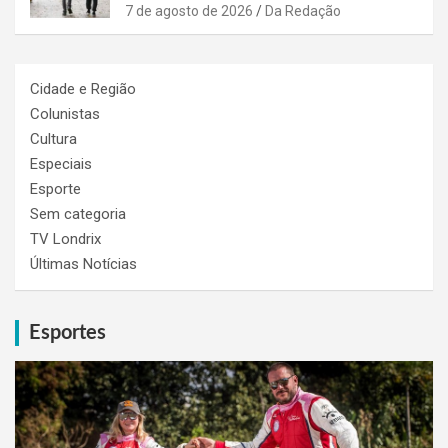
7 de agosto de 2026
Da Redação
Cidade e Região
Colunistas
Cultura
Especiais
Esporte
Sem categoria
TV Londrix
Últimas Notícias
Esportes