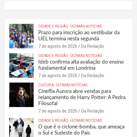
CIDADE E REGIÃO
ÚLTIMAS NOTÍCIAS
Prazo para inscrição ao vestibular da
UEL termina nesta segunda
7 de agosto de 2026
Da Redação
CIDADE E REGIÃO
ÚLTIMAS NOTÍCIAS
Ideb confirma alta avaliação do ensino
fundamental em Londrina
7 de agosto de 2026
Da Redação
CULTURA
ÚLTIMAS NOTÍCIAS
Cineflix Aurora abre vendas para
relançamento de Harry Potter: A Pedra
Filosofal
7 de agosto de 2026
Da Redação
CIDADE E REGIÃO
ÚLTIMAS NOTÍCIAS
O que é o ciclone-bomba, que ameaça
o Sul e Sudeste do País