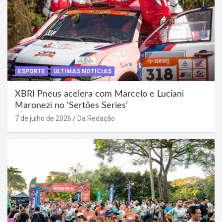
ESPORTE
ÚLTIMAS NOTÍCIAS
XBRI Pneus acelera com Marcelo e Luciani
Maronezi no ‘Sertões Series’
7 de julho de 2026
Da Redação