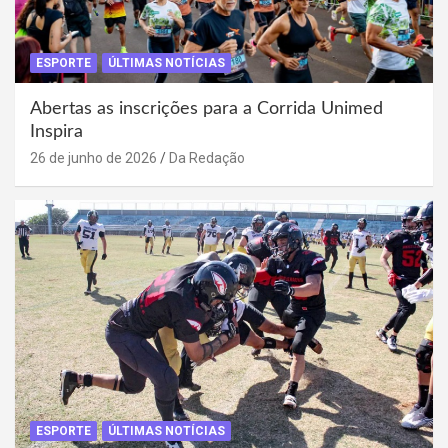
ESPORTE
ÚLTIMAS NOTÍCIAS
Abertas as inscrições para a Corrida Unimed
Inspira
26 de junho de 2026
Da Redação
ESPORTE
ÚLTIMAS NOTÍCIAS