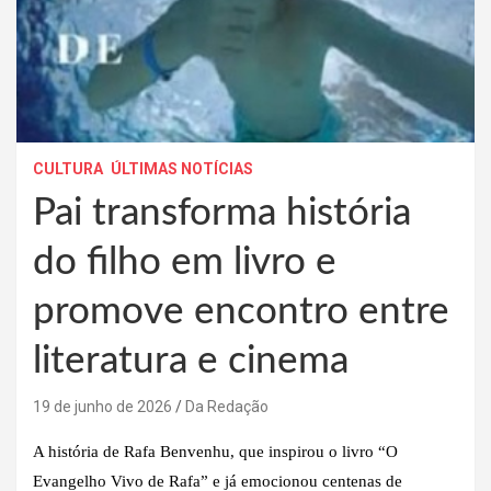
CULTURA
ÚLTIMAS NOTÍCIAS
Pai transforma história
do filho em livro e
promove encontro entre
literatura e cinema
19 de junho de 2026
Da Redação
A história de Rafa Benvenhu, que inspirou o livro “O
Evangelho Vivo de Rafa” e já emocionou centenas de