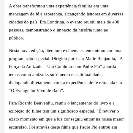
A obra transformou uma experiência familiar em uma
mensagem de fé e esperança, alcançando leitores em diversas
cidades do país. Em Londrina, o evento reuniu mais de 400
pessoas, demonstrando o impacto da história junto ao
público.
Nesta nova edição, literatura e cinema se encontram em uma
programação especial. Dirigido por Jean-Marie Benjamin, “A
Força da Amizade – Um Caminho com Padre Pio” aborda
temas como amizade, sofrimento e espiritualidade,
dialogando diretamente com a experiência de fé retratada em
“O Evangelho Vivo de Rafa”.
Para Ricardo Benvenhu, reunir o lançamento do livro e a
exibição do filme tem um significado especial. “É reviver o
exato momento em que a luz conseguiu entrar na nossa maior
escuridão. Foi através deste filme que Padre Pio entrou em