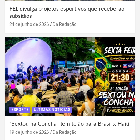
FEL divulga projetos esportivos que receberão
subsídios
24 de junho de 2026
Da Redação
ESPORTE
ÚLTIMAS NOTÍCIAS
“Sextou na Concha” tem telão para Brasil x Haiti
19 de junho de 2026
Da Redação