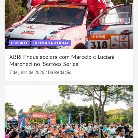
ESPORTE
ÚLTIMAS NOTÍCIAS
XBRI Pneus acelera com Marcelo e Luciani
Maronezi no ‘Sertões Series’
7 de julho de 2026
Da Redação