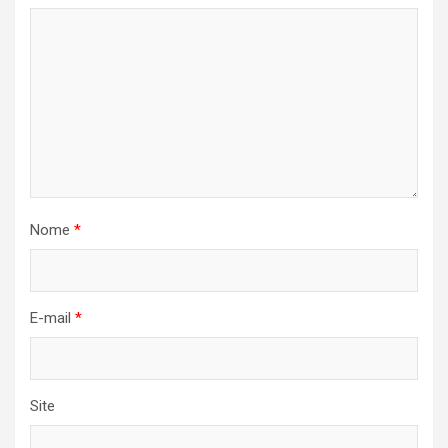
Nome
*
E-mail
*
Site