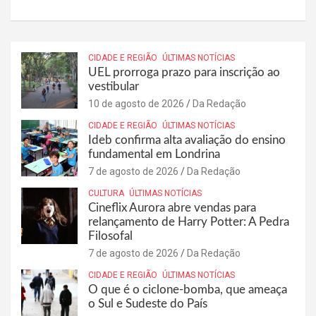
CIDADE E REGIÃO
ÚLTIMAS NOTÍCIAS
UEL prorroga prazo para inscrição ao
vestibular
10 de agosto de 2026
Da Redação
CIDADE E REGIÃO
ÚLTIMAS NOTÍCIAS
Ideb confirma alta avaliação do ensino
fundamental em Londrina
7 de agosto de 2026
Da Redação
CULTURA
ÚLTIMAS NOTÍCIAS
Cineflix Aurora abre vendas para
relançamento de Harry Potter: A Pedra
Filosofal
7 de agosto de 2026
Da Redação
CIDADE E REGIÃO
ÚLTIMAS NOTÍCIAS
O que é o ciclone-bomba, que ameaça
o Sul e Sudeste do País