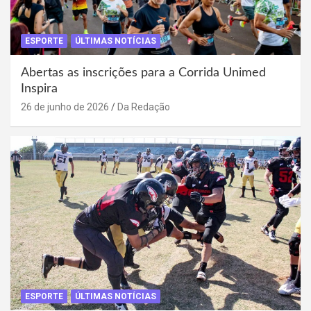
ESPORTE
ÚLTIMAS NOTÍCIAS
Abertas as inscrições para a Corrida Unimed
Inspira
26 de junho de 2026
Da Redação
ESPORTE
ÚLTIMAS NOTÍCIAS