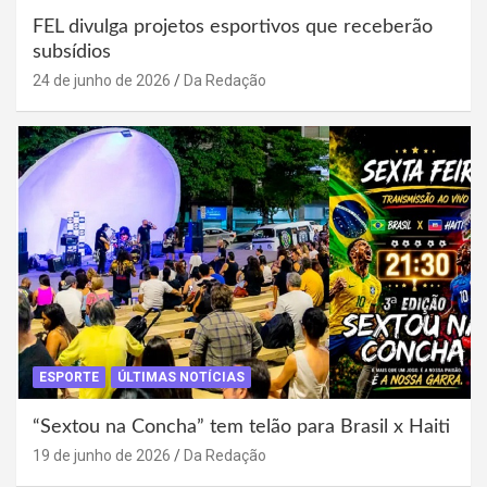
FEL divulga projetos esportivos que receberão
subsídios
24 de junho de 2026
Da Redação
ESPORTE
ÚLTIMAS NOTÍCIAS
“Sextou na Concha” tem telão para Brasil x Haiti
19 de junho de 2026
Da Redação