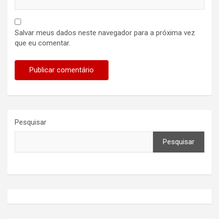
Salvar meus dados neste navegador para a próxima vez
que eu comentar.
Pesquisar
Pesquisar