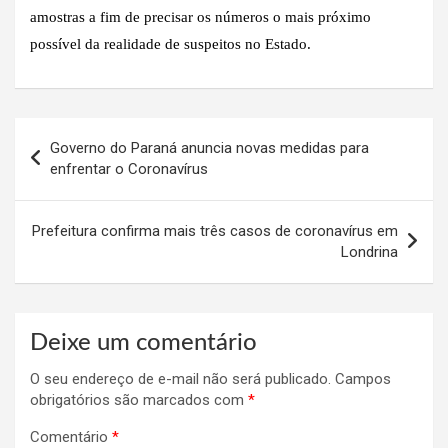
amostras a fim de precisar os números o mais próximo
possível da realidade de suspeitos no Estado.
Navegação
Governo do Paraná anuncia novas medidas para
de
enfrentar o Coronavírus
Post
Prefeitura confirma mais três casos de coronavírus em
Londrina
Deixe um comentário
O seu endereço de e-mail não será publicado.
Campos
obrigatórios são marcados com
*
Comentário
*