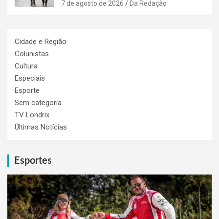
7 de agosto de 2026
Da Redação
Cidade e Região
Colunistas
Cultura
Especiais
Esporte
Sem categoria
TV Londrix
Últimas Notícias
Esportes