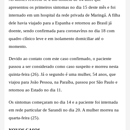
apresentou os primeiros sintomas no dia 15 deste mês e foi
internado em um hospital da rede privada de Maringá. A filha
dele havia viajado para a Espanha e retornou ao Brasil já
doente, sendo confirmada para coronavírus no dia 18 com
quadro clínico leve e em isolamento domiciliar até o
momento.
Devido ao contato com este caso confirmado, o paciente
passou a ser considerado como caso suspeito e morreu nesta
quinta-feira (26). Já o segundo é uma mulher, 54 anos, que
viajou para João Pessoa, na Paraíba, passou por São Paulo e
retornou ao Estado no dia 11.
Os sintomas começaram no dia 14 e a paciente foi internada
em rede particular de Sarandi no dia 20. A mulher morreu na
quarta-feira (25).
NOVOS CASOS