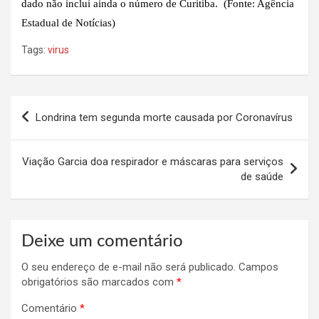
dado não inclui ainda o número de Curitiba. (Fonte: Agência
Estadual de Notícias)
Tags:
virus
Navegação
Londrina tem segunda morte causada por Coronavírus
de
Post
Viação Garcia doa respirador e máscaras para serviços
de saúde
Deixe um comentário
O seu endereço de e-mail não será publicado.
Campos
obrigatórios são marcados com
*
Comentário
*