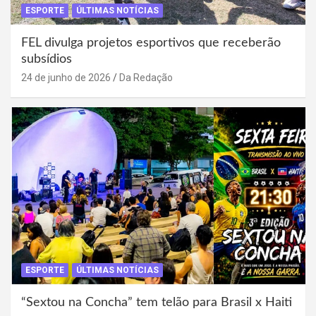
ESPORTE
ÚLTIMAS NOTÍCIAS
FEL divulga projetos esportivos que receberão
subsídios
24 de junho de 2026
Da Redação
ESPORTE
ÚLTIMAS NOTÍCIAS
“Sextou na Concha” tem telão para Brasil x Haiti