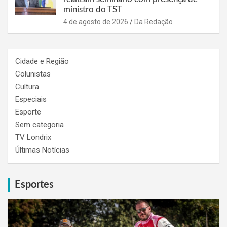
ministro do TST
4 de agosto de 2026
Da Redação
Cidade e Região
Colunistas
Cultura
Especiais
Esporte
Sem categoria
TV Londrix
Últimas Notícias
Esportes