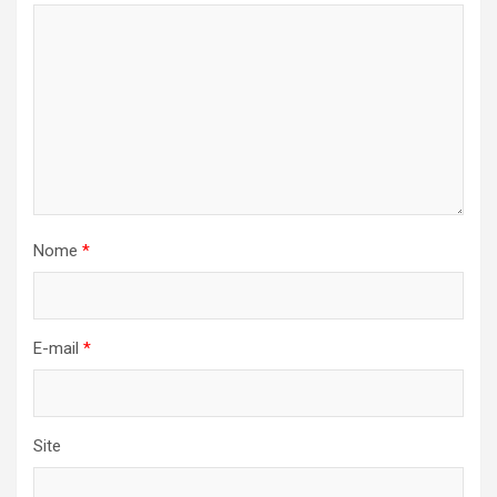
Nome
*
E-mail
*
Site