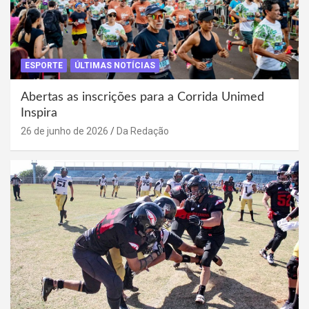
ESPORTE
ÚLTIMAS NOTÍCIAS
Abertas as inscrições para a Corrida Unimed
Inspira
26 de junho de 2026
Da Redação