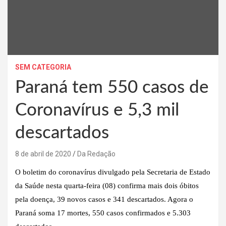
SEM CATEGORIA
Paraná tem 550 casos de
Coronavírus e 5,3 mil
descartados
8 de abril de 2020
Da Redação
O boletim do coronavírus divulgado pela Secretaria de Estado
da Saúde nesta quarta-feira (08) confirma mais dois óbitos
pela doença, 39 novos casos e 341 descartados. Agora o
Paraná soma 17 mortes, 550 casos confirmados e 5.303