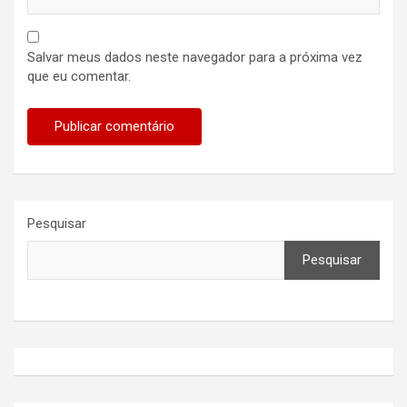
Salvar meus dados neste navegador para a próxima vez
que eu comentar.
Pesquisar
Pesquisar