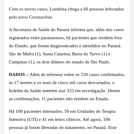
Com os novos casos, Londrina chega a 60 pessoas infectadas
pelo novo Coronavírus.
A Secretaria de Saúde do Paraná informa que, além dos casos
registrados entre paranaenses, há pacientes que residem fora
do Estado, que foram diagnosticados e atendidos no Paraná.
São de Mafra (1), Santa Catarina; Barra do Turvo (1) e
Campinas (1), os dois últimos do estado de São Paulo.
DADOS –
Além de informar sobre os 550 casos confirmados,
as 17 mortes e os mais de cinco mil casos descartados, o
boletim da Saúde também traz 333 em investigação. Dentre
as confirmações, 11 pacientes não residem no Estado.
Há 100 pacientes internados, 59 em Unidades de Terapia
Intensiva (UTI) e 41 em leitos clínicos. Até agora, 106
pessoas já foram liberadas do tratamento, no Paraná. Esse