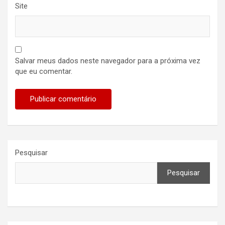
Site
Salvar meus dados neste navegador para a próxima vez
que eu comentar.
Pesquisar
Pesquisar