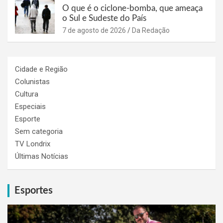
O que é o ciclone-bomba, que ameaça
o Sul e Sudeste do País
7 de agosto de 2026
Da Redação
Cidade e Região
Colunistas
Cultura
Especiais
Esporte
Sem categoria
TV Londrix
Últimas Notícias
Esportes