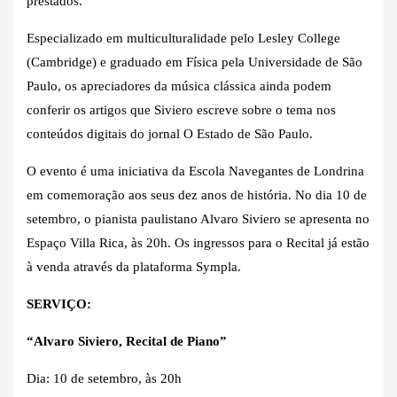
prestados.
Especializado em multiculturalidade pelo Lesley College
(Cambridge) e graduado em Física pela Universidade de São
Paulo, os apreciadores da música clássica ainda podem
conferir os artigos que Siviero escreve sobre o tema nos
conteúdos digitais do jornal O Estado de São Paulo.
O evento é uma iniciativa da Escola Navegantes de Londrina
em comemoração aos seus dez anos de história. No dia 10 de
setembro, o pianista paulistano Alvaro Siviero se apresenta no
Espaço Villa Rica, às 20h. Os ingressos para o Recital já estão
à venda através da plataforma Sympla.
SERVIÇO:
“Alvaro Siviero, Recital de Piano”
Dia: 10 de setembro, às 20h