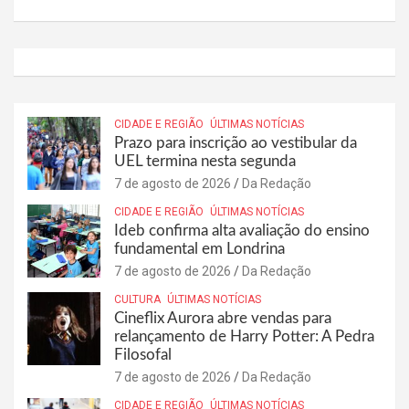
CIDADE E REGIÃO
ÚLTIMAS NOTÍCIAS
Prazo para inscrição ao vestibular da
UEL termina nesta segunda
7 de agosto de 2026
Da Redação
CIDADE E REGIÃO
ÚLTIMAS NOTÍCIAS
Ideb confirma alta avaliação do ensino
fundamental em Londrina
7 de agosto de 2026
Da Redação
CULTURA
ÚLTIMAS NOTÍCIAS
Cineflix Aurora abre vendas para
relançamento de Harry Potter: A Pedra
Filosofal
7 de agosto de 2026
Da Redação
CIDADE E REGIÃO
ÚLTIMAS NOTÍCIAS