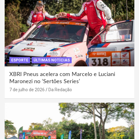
ESPORTE
ÚLTIMAS NOTÍCIAS
XBRI Pneus acelera com Marcelo e Luciani
Maronezi no ‘Sertões Series’
7 de julho de 2026
Da Redação