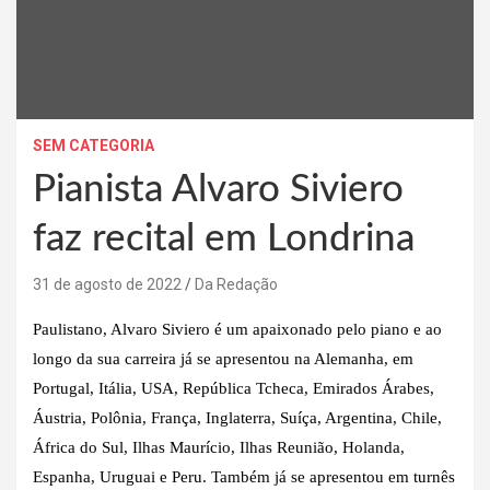
SEM CATEGORIA
Pianista Alvaro Siviero
faz recital em Londrina
31 de agosto de 2022
Da Redação
Paulistano, Alvaro Siviero é um apaixonado pelo piano e ao
longo da sua carreira já se apresentou na Alemanha, em
Portugal, Itália, USA, República Tcheca, Emirados Árabes,
Áustria, Polônia, França, Inglaterra, Suíça, Argentina, Chile,
África do Sul, Ilhas Maurício, Ilhas Reunião, Holanda,
Espanha, Uruguai e Peru. Também já se apresentou em turnês