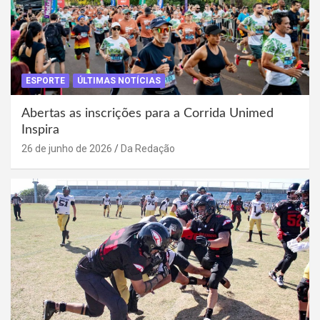
ESPORTE
ÚLTIMAS NOTÍCIAS
Abertas as inscrições para a Corrida Unimed
Inspira
26 de junho de 2026
Da Redação