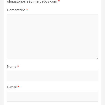
obrigatórios são marcados com
*
Comentário
*
Nome
*
E-mail
*