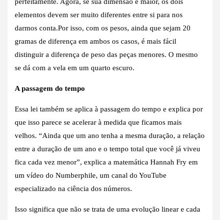
perfeitamente. Agora, se sua dimensão é maior, os dois
elementos devem ser muito diferentes entre si para nos
darmos conta.Por isso, com os pesos, ainda que sejam 20
gramas de diferença em ambos os casos, é mais fácil
distinguir a diferença de peso das peças menores. O mesmo
se dá com a vela em um quarto escuro.
A passagem do tempo
Essa lei também se aplica à passagem do tempo e explica por
que isso parece se acelerar à medida que ficamos mais
velhos. “Ainda que um ano tenha a mesma duração, a relação
entre a duração de um ano e o tempo total que você já viveu
fica cada vez menor”, explica a matemática Hannah Fry em
um vídeo do Numberphile, um canal do YouTube
especializado na ciência dos números.
Isso significa que não se trata de uma evolução linear e cada