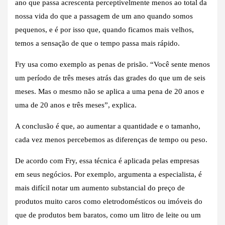
ano que passa acrescenta perceptivelmente menos ao total da
nossa vida do que a passagem de um ano quando somos
pequenos, e é por isso que, quando ficamos mais velhos,
temos a sensação de que o tempo passa mais rápido.
Fry usa como exemplo as penas de prisão. “Você sente menos
um período de três meses atrás das grades do que um de seis
meses. Mas o mesmo não se aplica a uma pena de 20 anos e
uma de 20 anos e três meses”, explica.
A conclusão é que, ao aumentar a quantidade e o tamanho,
cada vez menos percebemos as diferenças de tempo ou peso.
De acordo com Fry, essa técnica é aplicada pelas empresas
em seus negócios. Por exemplo, argumenta a especialista, é
mais difícil notar um aumento substancial do preço de
produtos muito caros como eletrodomésticos ou imóveis do
que de produtos bem baratos, como um litro de leite ou um