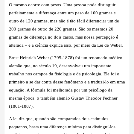
O mesmo ocorre com pesos. Uma pessoa pode distinguir
perfeitamente a diferença entre um peso de 100 gramas e
outro de 120 gramas, mas não é tão fácil diferenciar um de
200 gramas de outro de 220 gramas. São os mesmos 20
gramas de diferença no dois casos, mas nossa percepção é
alterada – e a ciência explica isso, por meio da Lei de Weber.
Ernst Heinrich Weber (1795-1878) foi um renomado médico
alemão que, no século 19, desenvolveu um importante
trabalho nos campos da fisiologia e da psicologia. Ele foi o
primeiro a se dar conta desse fenômeno e a traduzi-lo em uma
equação. A fórmula foi melhorada por um psicólogo da
mesma época, o também alemão Gustav Theodor Fechner
(1801-1887).
A lei diz que, quando são comparados dois estímulos
pequenos, basta uma diferença mínima para distinguí-los