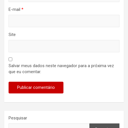
E-mail
*
Site
Salvar meus dados neste navegador para a próxima vez
que eu comentar.
Pesquisar