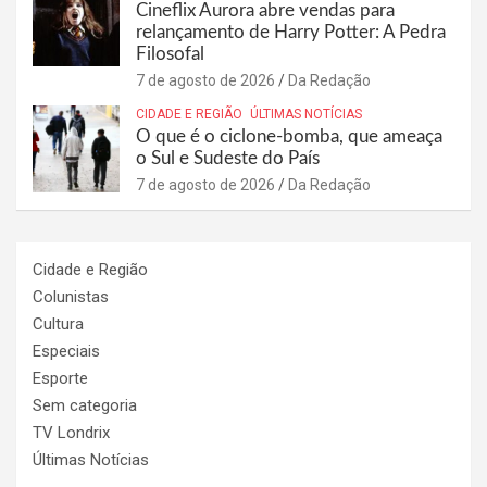
Cineflix Aurora abre vendas para
relançamento de Harry Potter: A Pedra
Filosofal
7 de agosto de 2026
Da Redação
CIDADE E REGIÃO
ÚLTIMAS NOTÍCIAS
O que é o ciclone-bomba, que ameaça
o Sul e Sudeste do País
7 de agosto de 2026
Da Redação
Cidade e Região
Colunistas
Cultura
Especiais
Esporte
Sem categoria
TV Londrix
Últimas Notícias