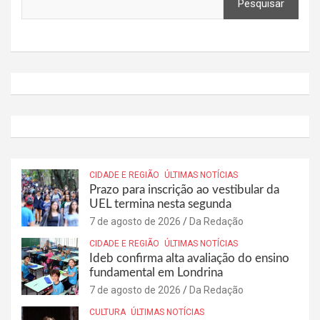
Pesquisar
CIDADE E REGIÃO
ÚLTIMAS NOTÍCIAS
Prazo para inscrição ao vestibular da
UEL termina nesta segunda
7 de agosto de 2026
Da Redação
CIDADE E REGIÃO
ÚLTIMAS NOTÍCIAS
Ideb confirma alta avaliação do ensino
fundamental em Londrina
7 de agosto de 2026
Da Redação
CULTURA
ÚLTIMAS NOTÍCIAS