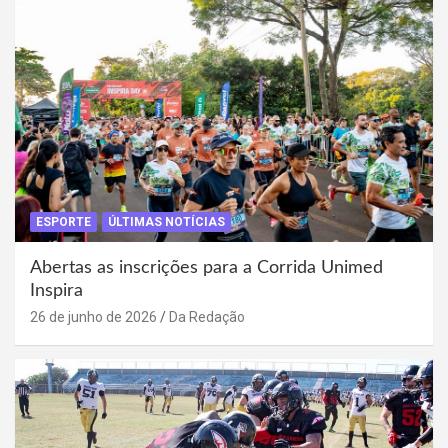
ESPORTE
ÚLTIMAS NOTÍCIAS
Abertas as inscrições para a Corrida Unimed
Inspira
26 de junho de 2026
Da Redação