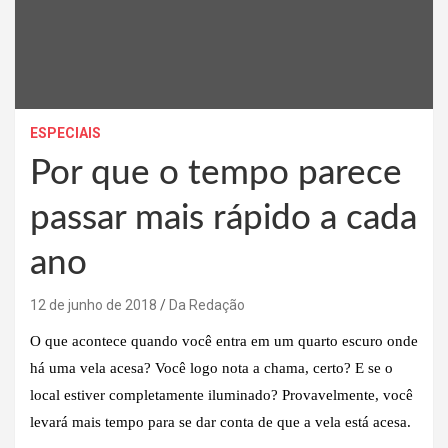
ESPECIAIS
Por que o tempo parece
passar mais rápido a cada
ano
12 de junho de 2018
Da Redação
O que acontece quando você entra em um quarto escuro onde
há uma vela acesa? Você logo nota a chama, certo? E se o
local estiver completamente iluminado? Provavelmente, você
levará mais tempo para se dar conta de que a vela está acesa.