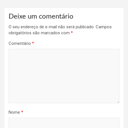
Deixe um comentário
O seu endereço de e-mail não será publicado.
Campos
obrigatórios são marcados com
*
Comentário
*
Nome
*