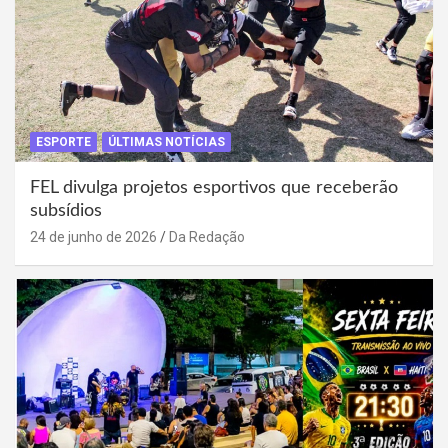
ESPORTE
ÚLTIMAS NOTÍCIAS
FEL divulga projetos esportivos que receberão
subsídios
24 de junho de 2026
Da Redação