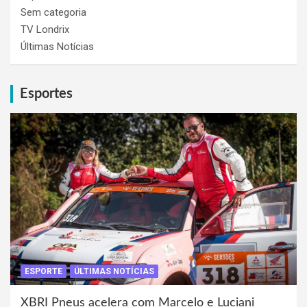
Sem categoria
TV Londrix
Últimas Notícias
Esportes
ESPORTE
ÚLTIMAS NOTÍCIAS
XBRI Pneus acelera com Marcelo e Luciani