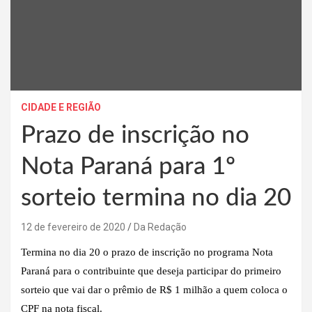
CIDADE E REGIÃO
Prazo de inscrição no
Nota Paraná para 1º
sorteio termina no dia 20
12 de fevereiro de 2020
Da Redação
Termina no dia 20 o prazo de inscrição no programa Nota
Paraná para o contribuinte que deseja participar do primeiro
sorteio que vai dar o prêmio de R$ 1 milhão a quem coloca o
CPF na nota fiscal.