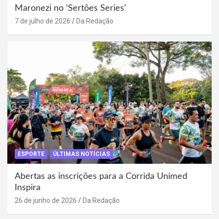
Maronezi no ‘Sertões Series’
7 de julho de 2026
Da Redação
ESPORTE
ÚLTIMAS NOTÍCIAS
Abertas as inscrições para a Corrida Unimed
Inspira
26 de junho de 2026
Da Redação