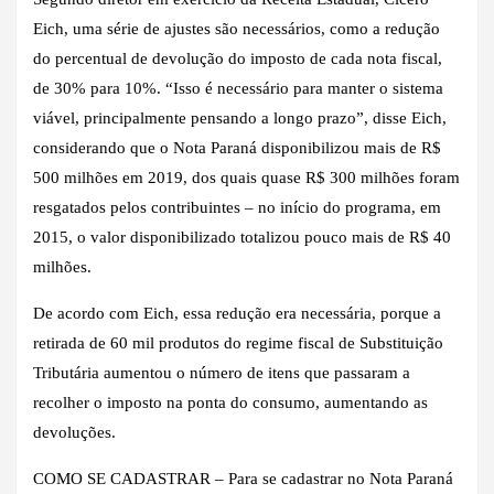
Eich, uma série de ajustes são necessários, como a redução
do percentual de devolução do imposto de cada nota fiscal,
de 30% para 10%. “Isso é necessário para manter o sistema
viável, principalmente pensando a longo prazo”, disse Eich,
considerando que o Nota Paraná disponibilizou mais de R$
500 milhões em 2019, dos quais quase R$ 300 milhões foram
resgatados pelos contribuintes – no início do programa, em
2015, o valor disponibilizado totalizou pouco mais de R$ 40
milhões.
De acordo com Eich, essa redução era necessária, porque a
retirada de 60 mil produtos do regime fiscal de Substituição
Tributária aumentou o número de itens que passaram a
recolher o imposto na ponta do consumo, aumentando as
devoluções.
COMO SE CADASTRAR – Para se cadastrar no Nota Paraná