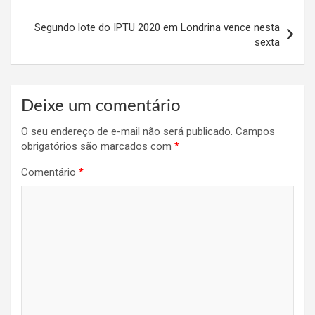
Post
Segundo lote do IPTU 2020 em Londrina vence nesta
sexta
Deixe um comentário
O seu endereço de e-mail não será publicado.
Campos
obrigatórios são marcados com
*
Comentário
*