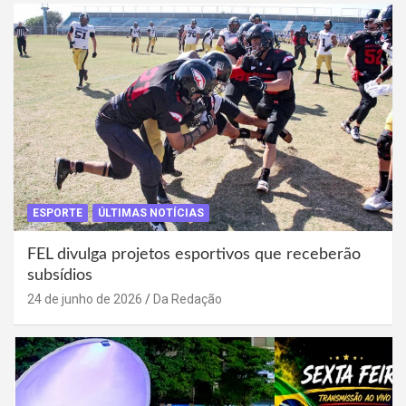
ESPORTE
ÚLTIMAS NOTÍCIAS
FEL divulga projetos esportivos que receberão
subsídios
24 de junho de 2026
Da Redação