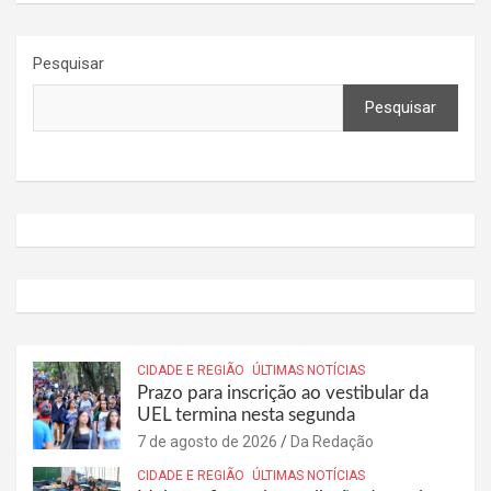
Pesquisar
Pesquisar
CIDADE E REGIÃO
ÚLTIMAS NOTÍCIAS
Prazo para inscrição ao vestibular da
UEL termina nesta segunda
7 de agosto de 2026
Da Redação
CIDADE E REGIÃO
ÚLTIMAS NOTÍCIAS