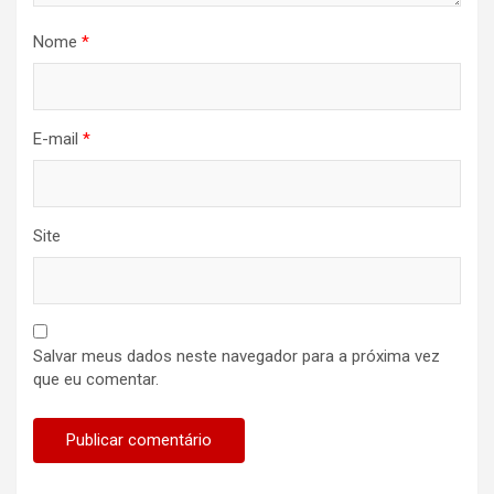
Nome
*
E-mail
*
Site
Salvar meus dados neste navegador para a próxima vez
que eu comentar.