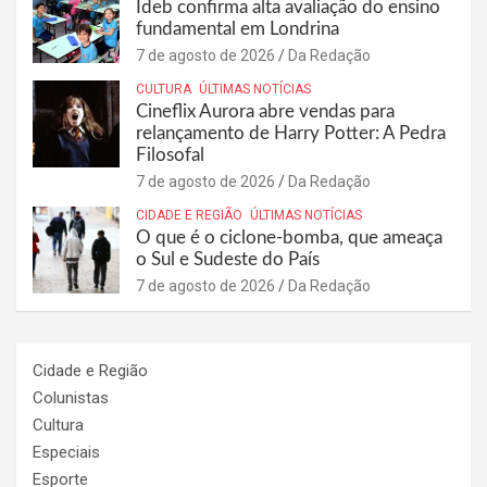
Ideb confirma alta avaliação do ensino
fundamental em Londrina
7 de agosto de 2026
Da Redação
CULTURA
ÚLTIMAS NOTÍCIAS
Cineflix Aurora abre vendas para
relançamento de Harry Potter: A Pedra
Filosofal
7 de agosto de 2026
Da Redação
CIDADE E REGIÃO
ÚLTIMAS NOTÍCIAS
O que é o ciclone-bomba, que ameaça
o Sul e Sudeste do País
7 de agosto de 2026
Da Redação
Cidade e Região
Colunistas
Cultura
Especiais
Esporte