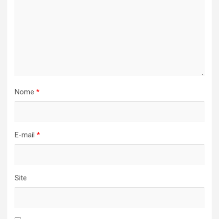
Nome
*
E-mail
*
Site