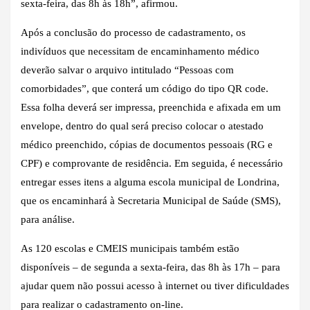
sexta-feira, das 8h às 18h”, afirmou.
Após a conclusão do processo de cadastramento, os
indivíduos que necessitam de encaminhamento médico
deverão salvar o arquivo intitulado “Pessoas com
comorbidades”, que conterá um código do tipo QR code.
Essa folha deverá ser impressa, preenchida e afixada em um
envelope, dentro do qual será preciso colocar o atestado
médico preenchido, cópias de documentos pessoais (RG e
CPF) e comprovante de residência. Em seguida, é necessário
entregar esses itens a alguma escola municipal de Londrina,
que os encaminhará à Secretaria Municipal de Saúde (SMS),
para análise.
As 120 escolas e CMEIS municipais também estão
disponíveis – de segunda a sexta-feira, das 8h às 17h – para
ajudar quem não possui acesso à internet ou tiver dificuldades
para realizar o cadastramento on-line.