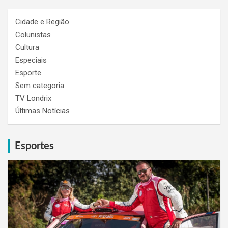
Cidade e Região
Colunistas
Cultura
Especiais
Esporte
Sem categoria
TV Londrix
Últimas Notícias
Esportes