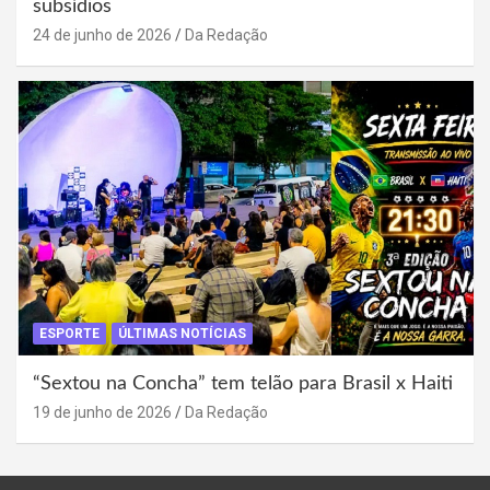
subsídios
24 de junho de 2026
Da Redação
ESPORTE
ÚLTIMAS NOTÍCIAS
“Sextou na Concha” tem telão para Brasil x Haiti
19 de junho de 2026
Da Redação