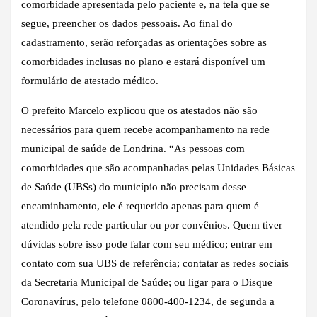
comorbidade apresentada pelo paciente e, na tela que se
segue, preencher os dados pessoais. Ao final do
cadastramento, serão reforçadas as orientações sobre as
comorbidades inclusas no plano e estará disponível um
formulário de atestado médico.
O prefeito Marcelo explicou que os atestados não são
necessários para quem recebe acompanhamento na rede
municipal de saúde de Londrina. “As pessoas com
comorbidades que são acompanhadas pelas Unidades Básicas
de Saúde (UBSs) do município não precisam desse
encaminhamento, ele é requerido apenas para quem é
atendido pela rede particular ou por convênios. Quem tiver
dúvidas sobre isso pode falar com seu médico; entrar em
contato com sua UBS de referência; contatar as redes sociais
da Secretaria Municipal de Saúde; ou ligar para o Disque
Coronavírus, pelo telefone 0800-400-1234, de segunda a