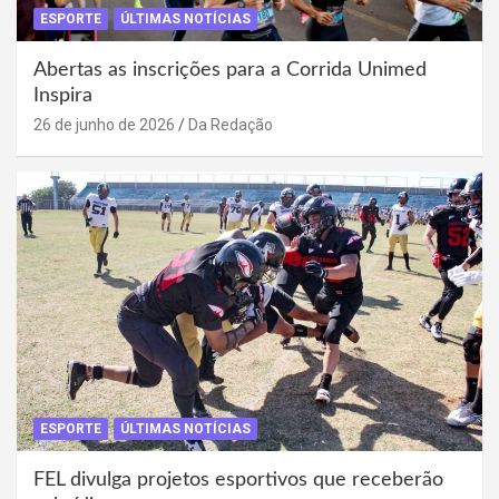
ESPORTE
ÚLTIMAS NOTÍCIAS
Abertas as inscrições para a Corrida Unimed
Inspira
26 de junho de 2026
Da Redação
ESPORTE
ÚLTIMAS NOTÍCIAS
FEL divulga projetos esportivos que receberão