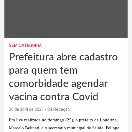
SEM CATEGORIA
Prefeitura abre cadastro
para quem tem
comorbidade agendar
vacina contra Covid
26 de abril de 2021
Da Redação
Em live realizada no domingo (25), o prefeito de Londrina,
Marcelo Belinati, e o secretário municipal de Saúde, Felippe