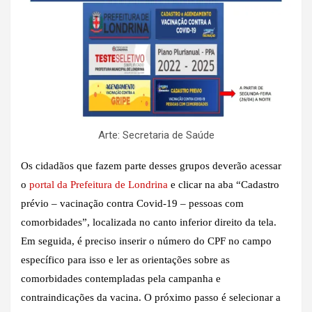
Arte: Secretaria de Saúde
Os cidadãos que fazem parte desses grupos deverão acessar
o
portal da Prefeitura de Londrina
e clicar na aba “Cadastro
prévio – vacinação contra Covid-19 – pessoas com
comorbidades”, localizada no canto inferior direito da tela.
Em seguida, é preciso inserir o número do CPF no campo
específico para isso e ler as orientações sobre as
comorbidades contempladas pela campanha e
contraindicações da vacina. O próximo passo é selecionar a