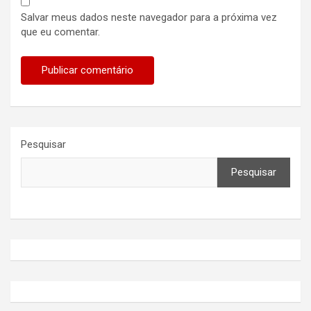
Salvar meus dados neste navegador para a próxima vez
que eu comentar.
Pesquisar
Pesquisar