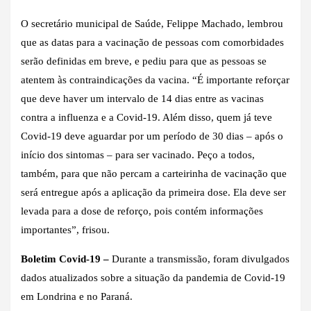
O secretário municipal de Saúde, Felippe Machado, lembrou
que as datas para a vacinação de pessoas com comorbidades
serão definidas em breve, e pediu para que as pessoas se
atentem às contraindicações da vacina. “É importante reforçar
que deve haver um intervalo de 14 dias entre as vacinas
contra a influenza e a Covid-19. Além disso, quem já teve
Covid-19 deve aguardar por um período de 30 dias – após o
início dos sintomas – para ser vacinado. Peço a todos,
também, para que não percam a carteirinha de vacinação que
será entregue após a aplicação da primeira dose. Ela deve ser
levada para a dose de reforço, pois contém informações
importantes”, frisou.
Boletim Covid-19 –
Durante a transmissão, foram divulgados
dados atualizados sobre a situação da pandemia de Covid-19
em Londrina e no Paraná.