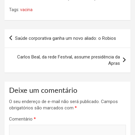
Tags:
vacina
Navegação
Saúde corporativa ganha um novo aliado: o Robios
de
Post
Carlos Beal, da rede Festval, assume presidência da
Apras
Deixe um comentário
O seu endereço de e-mail não será publicado.
Campos
obrigatórios são marcados com
*
Comentário
*