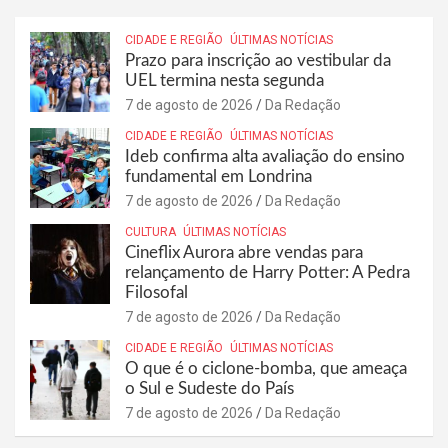
CIDADE E REGIÃO
ÚLTIMAS NOTÍCIAS
Prazo para inscrição ao vestibular da
UEL termina nesta segunda
7 de agosto de 2026
Da Redação
CIDADE E REGIÃO
ÚLTIMAS NOTÍCIAS
Ideb confirma alta avaliação do ensino
fundamental em Londrina
7 de agosto de 2026
Da Redação
CULTURA
ÚLTIMAS NOTÍCIAS
Cineflix Aurora abre vendas para
relançamento de Harry Potter: A Pedra
Filosofal
7 de agosto de 2026
Da Redação
CIDADE E REGIÃO
ÚLTIMAS NOTÍCIAS
O que é o ciclone-bomba, que ameaça
o Sul e Sudeste do País
7 de agosto de 2026
Da Redação