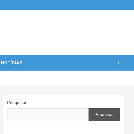
 NOTÍCIAS
Pesquisar
Pesquisar