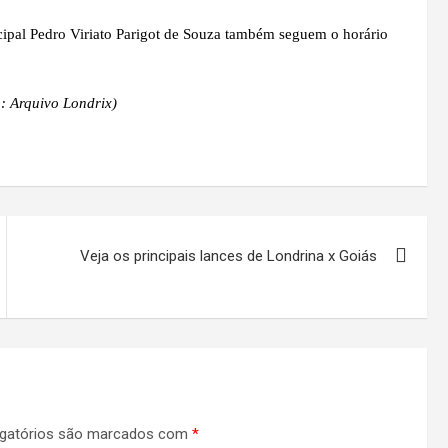
cipal Pedro Viriato Parigot de Souza também seguem o horário
 Arquivo Londrix)
Veja os principais lances de Londrina x Goiás
gatórios são marcados com
*