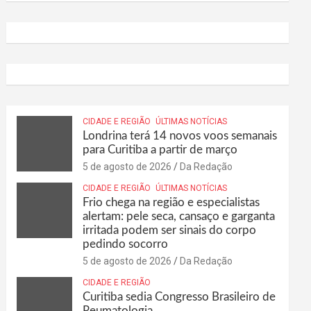
CIDADE E REGIÃO
ÚLTIMAS NOTÍCIAS
Londrina terá 14 novos voos semanais
para Curitiba a partir de março
5 de agosto de 2026
Da Redação
CIDADE E REGIÃO
ÚLTIMAS NOTÍCIAS
Frio chega na região e especialistas
alertam: pele seca, cansaço e garganta
irritada podem ser sinais do corpo
pedindo socorro
5 de agosto de 2026
Da Redação
CIDADE E REGIÃO
Curitiba sedia Congresso Brasileiro de
Reumatologia