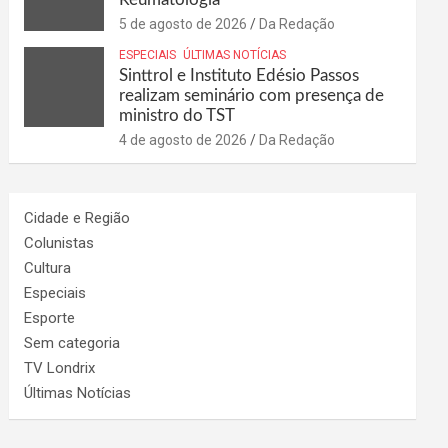
5 de agosto de 2026
Da Redação
ESPECIAIS
ÚLTIMAS NOTÍCIAS
Sinttrol e Instituto Edésio Passos
realizam seminário com presença de
ministro do TST
4 de agosto de 2026
Da Redação
Cidade e Região
Colunistas
Cultura
Especiais
Esporte
Sem categoria
TV Londrix
Últimas Notícias