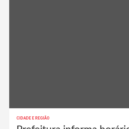
CIDADE E REGIÃO