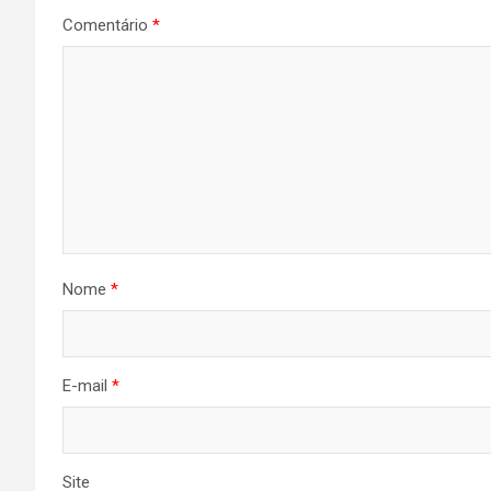
Comentário
*
Nome
*
E-mail
*
Site