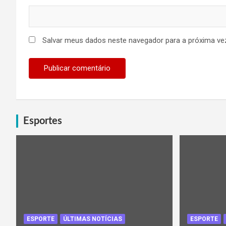
Salvar meus dados neste navegador para a próxima ve
Esportes
ESPORTE
ÚLTIMAS NOTÍCIAS
ESPORTE