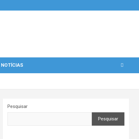
 NOTÍCIAS
Pesquisar
Pesquisar