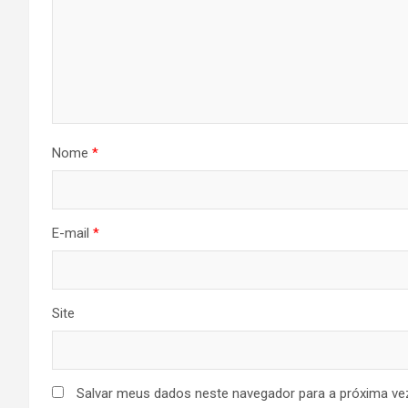
Nome
*
E-mail
*
Site
Salvar meus dados neste navegador para a próxima ve