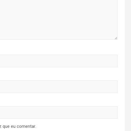
z que eu comentar.