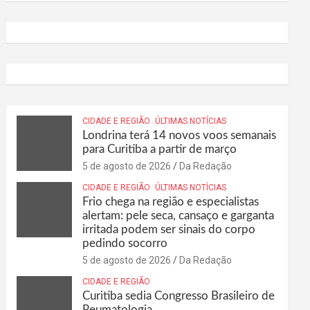
CIDADE E REGIÃO
ÚLTIMAS NOTÍCIAS
Londrina terá 14 novos voos semanais
para Curitiba a partir de março
5 de agosto de 2026
Da Redação
CIDADE E REGIÃO
ÚLTIMAS NOTÍCIAS
Frio chega na região e especialistas
alertam: pele seca, cansaço e garganta
irritada podem ser sinais do corpo
pedindo socorro
5 de agosto de 2026
Da Redação
CIDADE E REGIÃO
Curitiba sedia Congresso Brasileiro de
Reumatologia