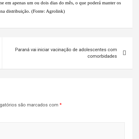
e em apenas um ou dois dias do mês, o que poderá manter os
a distribuição. (Fonte: Agrolink)
Paraná vai iniciar vacinação de adolescentes com
comorbidades
gatórios são marcados com
*