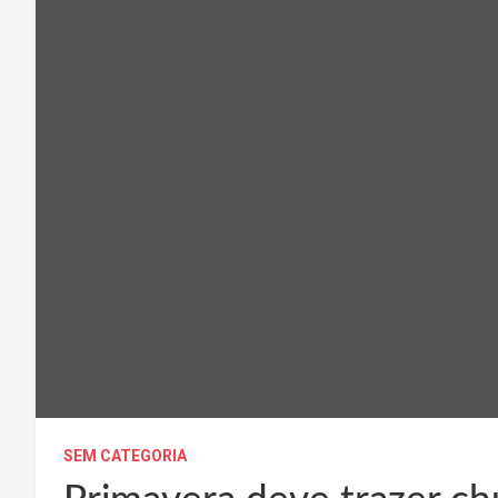
SEM CATEGORIA