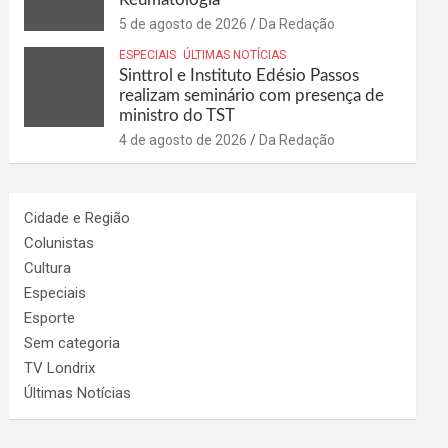
5 de agosto de 2026
Da Redação
ESPECIAIS
ÚLTIMAS NOTÍCIAS
Sinttrol e Instituto Edésio Passos
realizam seminário com presença de
ministro do TST
4 de agosto de 2026
Da Redação
Cidade e Região
Colunistas
Cultura
Especiais
Esporte
Sem categoria
TV Londrix
Últimas Notícias