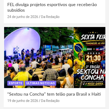
FEL divulga projetos esportivos que receberão
subsídios
24 de junho de 2026
Da Redação
ESPORTE
ÚLTIMAS NOTÍCIAS
“Sextou na Concha” tem telão para Brasil x Haiti
19 de junho de 2026
Da Redação