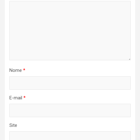
Nome
*
E-mail
*
Site