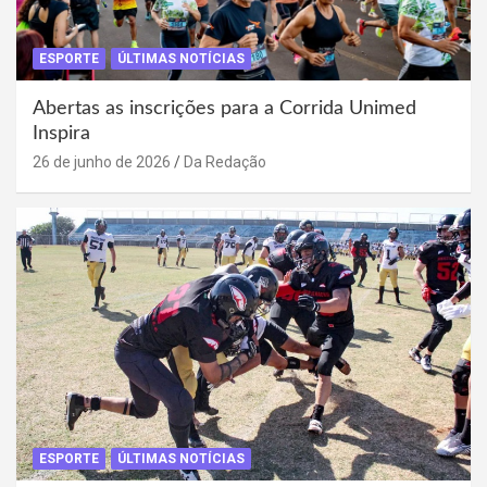
ESPORTE
ÚLTIMAS NOTÍCIAS
Abertas as inscrições para a Corrida Unimed
Inspira
26 de junho de 2026
Da Redação
ESPORTE
ÚLTIMAS NOTÍCIAS