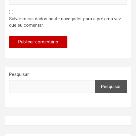
Salvar meus dados neste navegador para a próxima vez
que eu comentar.
Pesquisar
Pesquisar