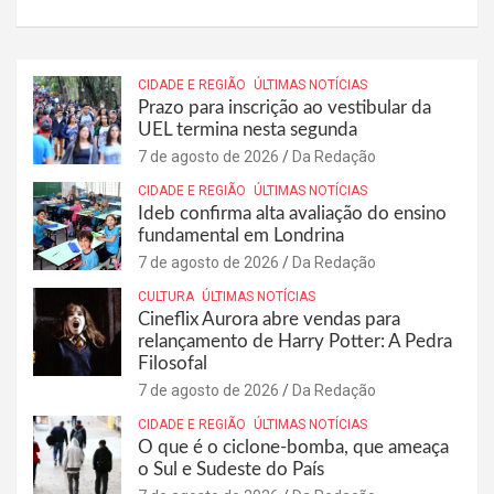
CIDADE E REGIÃO
ÚLTIMAS NOTÍCIAS
Prazo para inscrição ao vestibular da
UEL termina nesta segunda
7 de agosto de 2026
Da Redação
CIDADE E REGIÃO
ÚLTIMAS NOTÍCIAS
Ideb confirma alta avaliação do ensino
fundamental em Londrina
7 de agosto de 2026
Da Redação
CULTURA
ÚLTIMAS NOTÍCIAS
Cineflix Aurora abre vendas para
relançamento de Harry Potter: A Pedra
Filosofal
7 de agosto de 2026
Da Redação
CIDADE E REGIÃO
ÚLTIMAS NOTÍCIAS
O que é o ciclone-bomba, que ameaça
o Sul e Sudeste do País