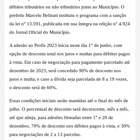
débitos tributários ou não tributários junto ao Município. O
prefeito Marcelo Belinati instituiu o programa com a sanção
da lei n° 13.591, publicada em sua íntegra na edição n° 4.924
do Jornal Oficial do Município.
A adesão ao Profis 2023 inicia neste dia 1° de junho, com
opção de desconto total nos juros e multas para débitos pagos
à vista. Em caso de negociação para pagamento parcelado até
dezembro de 2023, será concedido 90% de desconto nos
juros e multa; e caso a dívida seja parcelada de 8 a 19 vezes,
o desconto será de 60%.
Essas condições iniciais serão mantidas até o final do mês de
julho. O percentual de desconto será decrescente, mês a mês,
até que atinja, para adesões firmadas entre 1° e 20 de
dezembro, 70% de desconto nos débitos pagos à vista, e 30%
para negociações de 2 a 13 parcelas.