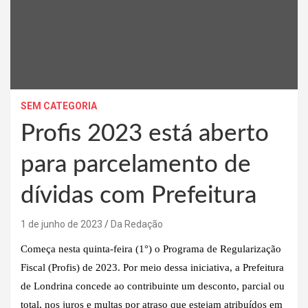
SEM CATEGORIA
Profis 2023 está aberto
para parcelamento de
dívidas com Prefeitura
1 de junho de 2023
Da Redação
Começa nesta quinta-feira (1°) o Programa de Regularização
Fiscal (Profis) de 2023. Por meio dessa iniciativa, a Prefeitura
de Londrina concede ao contribuinte um desconto, parcial ou
total, nos juros e multas por atraso que estejam atribuídos em