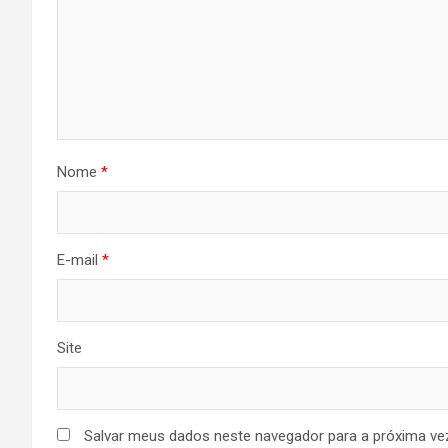
Nome
*
E-mail
*
Site
Salvar meus dados neste navegador para a próxima ve