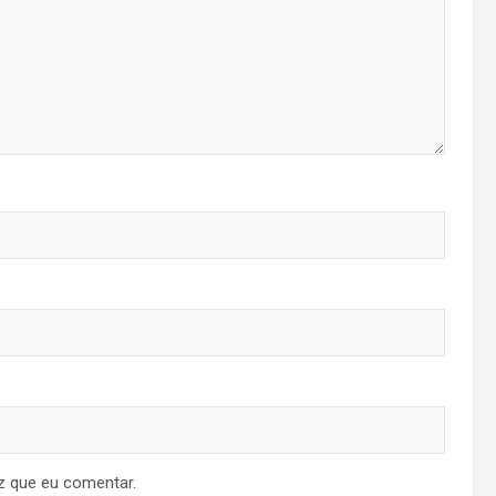
z que eu comentar.