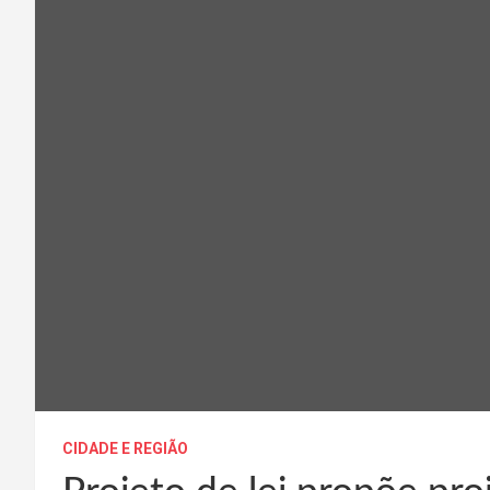
CIDADE E REGIÃO