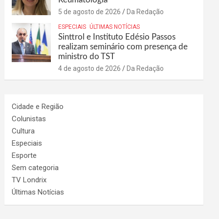
5 de agosto de 2026
Da Redação
ESPECIAIS
ÚLTIMAS NOTÍCIAS
Sinttrol e Instituto Edésio Passos
realizam seminário com presença de
ministro do TST
4 de agosto de 2026
Da Redação
Cidade e Região
Colunistas
Cultura
Especiais
Esporte
Sem categoria
TV Londrix
Últimas Notícias