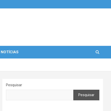
 NOTÍCIAS
Pesquisar
Pesquisar