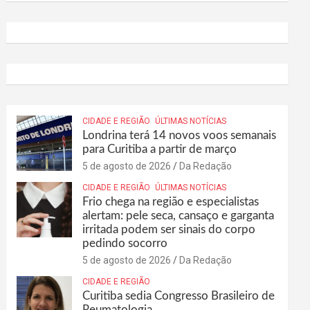
CIDADE E REGIÃO
ÚLTIMAS NOTÍCIAS
Londrina terá 14 novos voos semanais
para Curitiba a partir de março
5 de agosto de 2026
Da Redação
CIDADE E REGIÃO
ÚLTIMAS NOTÍCIAS
Frio chega na região e especialistas
alertam: pele seca, cansaço e garganta
irritada podem ser sinais do corpo
pedindo socorro
5 de agosto de 2026
Da Redação
CIDADE E REGIÃO
Curitiba sedia Congresso Brasileiro de
Reumatologia